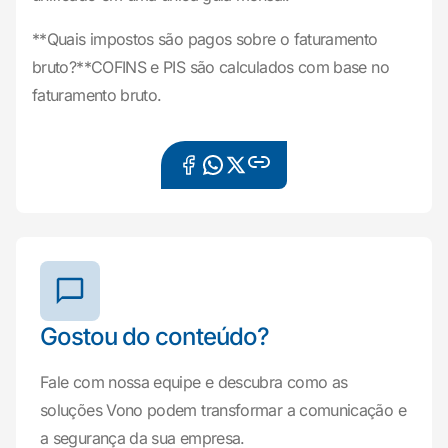
**Quais impostos são pagos sobre o faturamento
bruto?**COFINS e PIS são calculados com base no
faturamento bruto.
Gostou do conteúdo?
Fale com nossa equipe e descubra como as
soluções Vono podem transformar a comunicação e
a segurança da sua empresa.