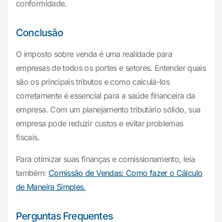
conformidade.
Conclusão
O imposto sobre venda é uma realidade para
empresas de todos os portes e setores. Entender quais
são os principais tributos e como calculá-los
corretamente é essencial para a saúde financeira da
empresa. Com um planejamento tributário sólido, sua
empresa pode reduzir custos e evitar problemas
fiscais.
Para otimizar suas finanças e comissionamento, leia
também:
Comissão de Vendas: Como fazer o Cálculo
de Maneira Simples.
Perguntas Frequentes