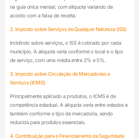
na guia única mensal, com alíquota variando de
acordo com a faixa de receita.
2. Imposto sobre Serviços de Qualquer Natureza (ISS)
Incidindo sobre serviços, o ISS é cobrado por cada
município. A alíquota varia conforme o local e o tipo
de serviço, com uma média entre 2% e 5%.
3. Imposto sobre Circulação de Mercadorias e
Serviços (ICMS)
Principalmente aplicado a produtos, o ICMS é de
competência estadual. A alíquota varia entre estados e
também conforme o tipo de mercadoria, sendo
reduzida para produtos essenciais.
4. Contribuição para o Financiamento da Seguridade