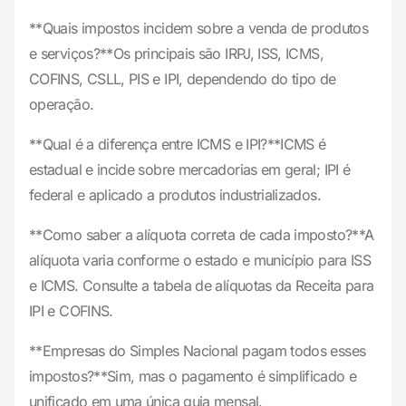
**Quais impostos incidem sobre a venda de produtos
e serviços?**Os principais são IRPJ, ISS, ICMS,
COFINS, CSLL, PIS e IPI, dependendo do tipo de
operação.
**Qual é a diferença entre ICMS e IPI?**ICMS é
estadual e incide sobre mercadorias em geral; IPI é
federal e aplicado a produtos industrializados.
**Como saber a alíquota correta de cada imposto?**A
alíquota varia conforme o estado e município para ISS
e ICMS. Consulte a tabela de alíquotas da Receita para
IPI e COFINS.
**Empresas do Simples Nacional pagam todos esses
impostos?**Sim, mas o pagamento é simplificado e
unificado em uma única guia mensal.