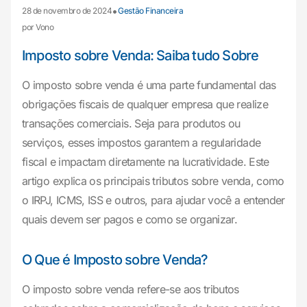
•
28 de novembro de 2024
Gestão Financeira
por Vono
Imposto sobre Venda: Saiba tudo Sobre
O imposto sobre venda é uma parte fundamental das
obrigações fiscais de qualquer empresa que realize
transações comerciais. Seja para produtos ou
serviços, esses impostos garantem a regularidade
fiscal e impactam diretamente na lucratividade. Este
artigo explica os principais tributos sobre venda, como
o IRPJ, ICMS, ISS e outros, para ajudar você a entender
quais devem ser pagos e como se organizar.
O Que é Imposto sobre Venda?
O imposto sobre venda refere-se aos tributos