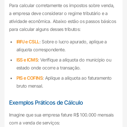
Para calcular corretamente os impostos sobre venda,
a empresa deve considerar o regime tributário e a
atividade econômica. Abaixo estão os passos básicos
para calcular alguns desses tributos:
IRPJ e CSLL
: Sobre o lucro apurado, aplique a
alíquota correspondente.
ISS e ICMS
: Verifique a alíquota do município ou
estado onde ocorre a transação.
PIS e COFINS
: Aplique a alíquota ao faturamento
bruto mensal.
Exemplos Práticos de Cálculo
Imagine que sua empresa fature R$ 100.000 mensais
com a venda de serviços: