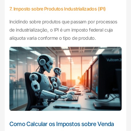
7. Imposto sobre Produtos Industrializados (IPI)
Incidindo sobre produtos que passam por processos
de industrialização, o IPI é um imposto federal cuja
alíquota varia conforme o tipo de produto.
Como Calcular os Impostos sobre Venda