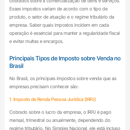
cobrados sobre a comercialização de bens e serviços.
Esses impostos variam de acordo com o tipo de
produto, o setor de atuação e o regime tributário da
empresa. Saber quais impostos incidem em cada
operação é essencial para manter a regularidade fiscal
e evitar multas e encargos.
Principais Tipos de Imposto sobre Venda no
Brasil
No Brasil, os principais impostos sobre venda que as
empresas precisam conhecer são:
1. Imposto de Renda Pessoa Jurídica (IRPJ)
Cobrado sobre o lucro da empresa, o IRPJ é pago
mensal, trimestral ou anualmente, dependendo do
regime tributário. No Simples Nacional, ele está incluso