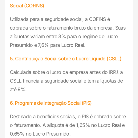
Social (COFINS)
Utilizada para a seguridade social, a COFINS é
cobrada sobre o faturamento bruto da empresa. Suas
alíquotas variam entre 3% para o regime de Lucro
Presumido e 7,6% para Lucro Real.
5. Contribuição Social sobre o Lucro Líquido (CSLL)
Calculada sobre o lucro da empresa antes do IRPJ, a
CSLL financia a seguridade social e tem alíquotas de
até 9%.
6. Programa de Integração Social (PIS)
Destinado a benefícios sociais, o PIS é cobrado sobre
o faturamento. A alíquota é de 1,65% no Lucro Real e
0,65% no Lucro Presumido.