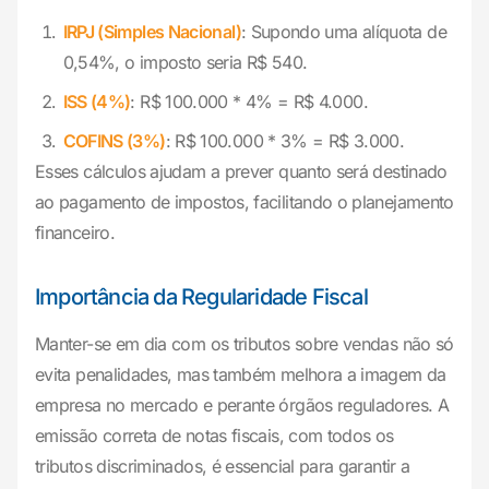
IRPJ (Simples Nacional)
: Supondo uma alíquota de
0,54%, o imposto seria R$ 540.
ISS (4%)
: R$ 100.000 * 4% = R$ 4.000.
COFINS (3%)
: R$ 100.000 * 3% = R$ 3.000.
Esses cálculos ajudam a prever quanto será destinado
ao pagamento de impostos, facilitando o planejamento
financeiro.
Importância da Regularidade Fiscal
Manter-se em dia com os tributos sobre vendas não só
evita penalidades, mas também melhora a imagem da
empresa no mercado e perante órgãos reguladores. A
emissão correta de notas fiscais, com todos os
tributos discriminados, é essencial para garantir a