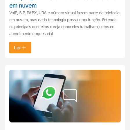
em nuvem
VoIP, SIP, PABX, URA e número virtual fazem parte da telefonia
em nuvem, mas cada tecnologia possui uma função. Entenda
os principais conceitos e veja como eles trabalham juntos no
atendimento empresarial.
Ler