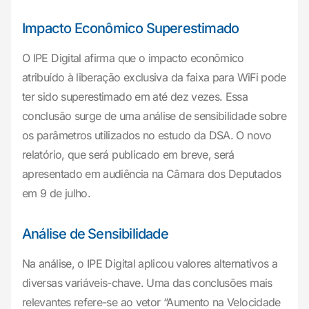
Impacto Econômico Superestimado
O IPE Digital afirma que o impacto econômico
atribuído à liberação exclusiva da faixa para WiFi pode
ter sido superestimado em até dez vezes. Essa
conclusão surge de uma análise de sensibilidade sobre
os parâmetros utilizados no estudo da DSA. O novo
relatório, que será publicado em breve, será
apresentado em audiência na Câmara dos Deputados
em 9 de julho.
Análise de Sensibilidade
Na análise, o IPE Digital aplicou valores alternativos a
diversas variáveis-chave. Uma das conclusões mais
relevantes refere-se ao vetor “Aumento na Velocidade