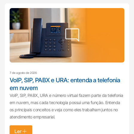
7 de agosto de 2026
VoIP, SIP, PABX e URA: entenda a telefonia
em nuvem
VoIP, SIP, PABX, URA e número virtual fazem parte da telefonia
em nuvem, mas cada tecnologia possui uma função. Entenda
os principais conceitos e veja como eles trabalham juntos no
atendimento empresarial.
Ler