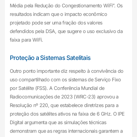
Média pela Redução do Congestionamento WiFi”. Os
resultados indicam que o impacto econômico
projetado pode ser uma fração dos valores
defendidos pela DSA, que sugere o uso exclusivo da
faixa para WiFi.
Proteção a Sistemas Satelitais
Outro ponto importante diz respeito à convivência do
uso compartilhado com os sistemas de Serviço Fixo
por Satélite (FSS). A Conferência Mundial de
Radiocomunicações de 2023 (WRC-23) aprovou a
Resolução nº 220, que estabelece diretrizes para a
proteção dos satélites ativos na faixa de 6 GHz. O IPE
Digital argumenta que as simulações técnicas
demonstram que as regras internacionais garantem a