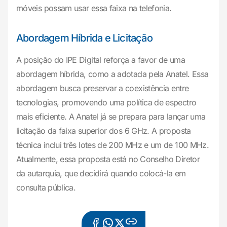
móveis possam usar essa faixa na telefonia.
Abordagem Híbrida e Licitação
A posição do IPE Digital reforça a favor de uma
abordagem híbrida, como a adotada pela Anatel. Essa
abordagem busca preservar a coexistência entre
tecnologias, promovendo uma política de espectro
mais eficiente. A Anatel já se prepara para lançar uma
licitação da faixa superior dos 6 GHz. A proposta
técnica inclui três lotes de 200 MHz e um de 100 MHz.
Atualmente, essa proposta está no Conselho Diretor
da autarquia, que decidirá quando colocá-la em
consulta pública.