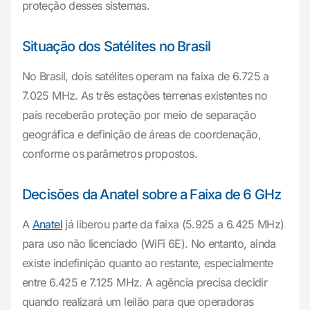
proteção desses sistemas.
Situação dos Satélites no Brasil
No Brasil, dois satélites operam na faixa de 6.725 a
7.025 MHz. As três estações terrenas existentes no
país receberão proteção por meio de separação
geográfica e definição de áreas de coordenação,
conforme os parâmetros propostos.
Decisões da Anatel sobre a Faixa de 6 GHz
A
Anatel
já liberou parte da faixa (5.925 a 6.425 MHz)
para uso não licenciado (WiFi 6E). No entanto, ainda
existe indefinição quanto ao restante, especialmente
entre 6.425 e 7.125 MHz. A agência precisa decidir
quando realizará um leilão para que operadoras