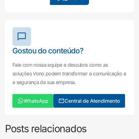
Gostou do conteúdo?
Fale com nossa equipe e descubra como as
soluções Vono podem transformar a comunicação e
a segurança da sua empresa.
WhatsApp
Central de Atendimento
Posts relacionados