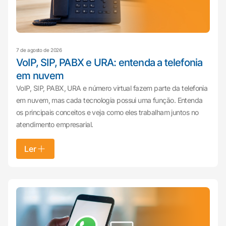
7 de agosto de 2026
VoIP, SIP, PABX e URA: entenda a telefonia
em nuvem
VoIP, SIP, PABX, URA e número virtual fazem parte da telefonia
em nuvem, mas cada tecnologia possui uma função. Entenda
os principais conceitos e veja como eles trabalham juntos no
atendimento empresarial.
Ler