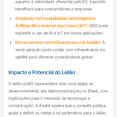
superior à velocidade oferecida pelo5G, trazendo
benefícios para consumidores e empresas.
Ampliação de Possibilidades de Inteligência
Artificial (IA) e Internet das Coisas (IoT):
O6G pode
expandir o uso de IA e IoT em novas aplicações.
Funcionamento com Infraestrutura via Satélite:
A
sexta geração pode contar com infraestrutura via
satélite para oferecer conectividade global.
Impacto e Potencial do Leilão
O leilão do6G representará uma nova etapa no
desenvolvimento das telecomunicações no Brasil, com
implicações para o mercado de tecnologia e
comunicação. A Anatel espera que a consulta pública
ajude a definir as metas e os parâmetros para o leilão,