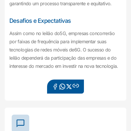
garantindo um processo transparente e equitativo.
Desafios e Expectativas
Assim como no leilão do5G, empresas concorrerão
por faixas de frequência para implementar suas
tecnologias de redes móveis de6G. O sucesso do
leilão dependerá da participação das empresas e do
interesse do mercado em investir na nova tecnologia.