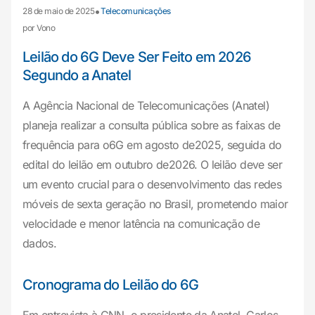
•
28 de maio de 2025
Telecomunicações
por Vono
Leilão do 6G Deve Ser Feito em 2026
Segundo a Anatel
A Agência Nacional de Telecomunicações (Anatel)
planeja realizar a consulta pública sobre as faixas de
frequência para o6G em agosto de2025, seguida do
edital do leilão em outubro de2026. O leilão deve ser
um evento crucial para o desenvolvimento das redes
móveis de sexta geração no Brasil, prometendo maior
velocidade e menor latência na comunicação de
dados.
Cronograma do Leilão do 6G