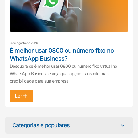
6 de agosto de 2026
É melhor usar 0800 ou número fixo no
WhatsApp Business?
Descubra se é melhor usar 0800 ou número fixo virtual no
WhatsApp Business e veja qual opção transmite mais
credibilidade para sua empresa.
Ler
Mariana da Vono
online agora
Categorias e populares