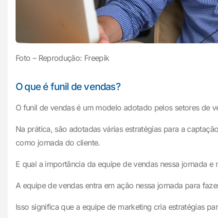
Foto – Reprodução: Freepik
O que é funil de vendas?
O funil de vendas é um modelo adotado pelos setores de v
Na prática, são adotadas várias estratégias para a captaç
como jornada do cliente.
E qual a importância da equipe de vendas nessa jornada e 
A equipe de vendas entra em ação nessa jornada para fazer
Isso significa que a equipe de marketing cria estratégias p