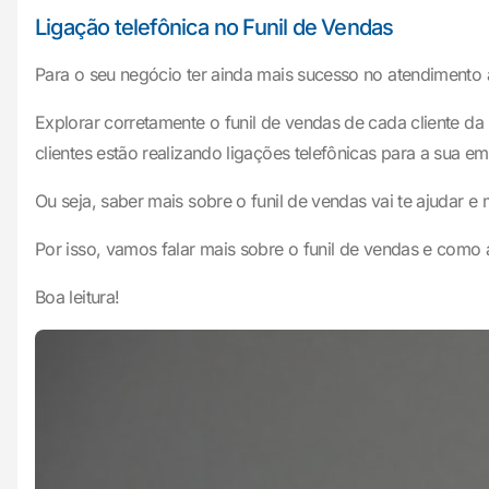
Ligação telefônica no Funil de Vendas
Para o seu negócio ter ainda mais sucesso no atendimento a
Explorar corretamente o funil de vendas de cada cliente da
clientes estão realizando ligações telefônicas para a sua e
Ou seja, saber mais sobre o funil de vendas vai te ajudar e 
Por isso, vamos falar mais sobre o funil de vendas e como 
Boa leitura!