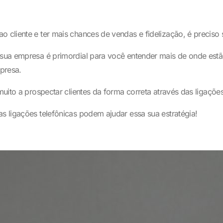
o cliente e ter mais chances de vendas e fidelização, é preciso 
 sua empresa é primordial para você entender mais de onde estão
mpresa.
muito a prospectar clientes da forma correta através das ligações
as ligações telefônicas podem ajudar essa sua estratégia!