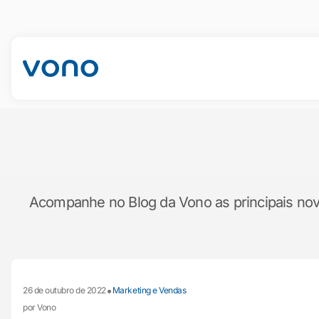
Acompanhe no Blog da Vono as principais novid
•
26 de outubro de 2022
Marketing e Vendas
por Vono