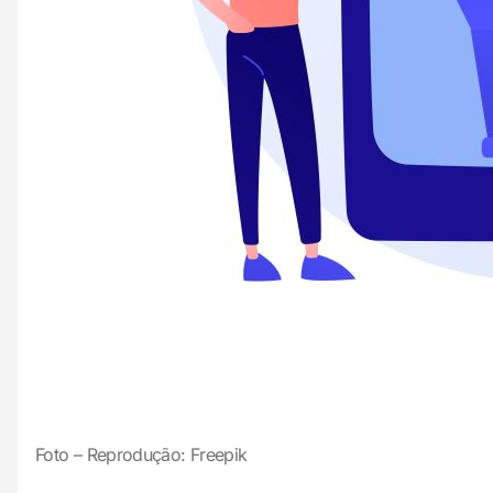
Foto – Reprodução: Freepik