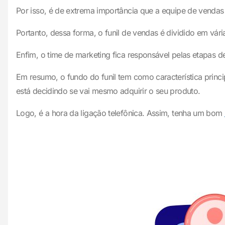
Por isso, é de extrema importância que a equipe de vendas
Portanto, dessa forma, o funil de vendas é dividido em vár
Enfim, o time de marketing fica responsável pelas etapas d
Em resumo, o fundo do funil tem como característica princi
está decidindo se vai mesmo adquirir o seu produto.
Logo, é a hora da ligação telefônica. Assim, tenha um bom