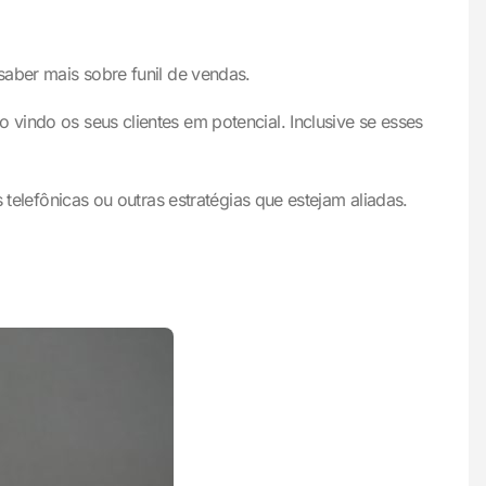
saber mais sobre funil de vendas.
 vindo os seus clientes em potencial. Inclusive se esses
 telefônicas ou outras estratégias que estejam aliadas.