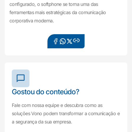
configurado, o softphone se torna uma das
ferramentas mais estratégicas da comunicação
corporativa moderna.
Gostou do conteúdo?
Fale com nossa equipe e descubra como as
soluções Vono podem transformar a comunicação e
a segurança da sua empresa.