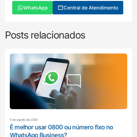
WhatsApp
Central de Atendimento
Posts relacionados
5 de agosto de 2026
É melhor usar 0800 ou número fixo no
WhatsApp Business?