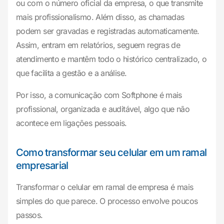
ou com o número oficial da empresa, o que transmite
mais profissionalismo. Além disso, as chamadas
podem ser gravadas e registradas automaticamente.
Assim, entram em relatórios, seguem regras de
atendimento e mantêm todo o histórico centralizado, o
que facilita a gestão e a análise.
Por isso, a comunicação com Softphone é mais
profissional, organizada e auditável, algo que não
acontece em ligações pessoais.
Como transformar seu celular em um ramal
empresarial
Transformar o celular em ramal de empresa é mais
simples do que parece. O processo envolve poucos
passos.