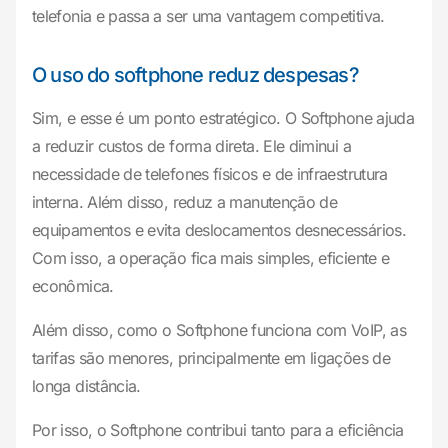
telefonia e passa a ser uma vantagem competitiva.
O uso do softphone reduz despesas?
Sim, e esse é um ponto estratégico. O Softphone ajuda
a reduzir custos de forma direta. Ele diminui a
necessidade de telefones físicos e de infraestrutura
interna. Além disso, reduz a manutenção de
equipamentos e evita deslocamentos desnecessários.
Com isso, a operação fica mais simples, eficiente e
econômica.
Além disso, como o Softphone funciona com VoIP, as
tarifas são menores, principalmente em ligações de
longa distância.
Por isso, o Softphone contribui tanto para a eficiência