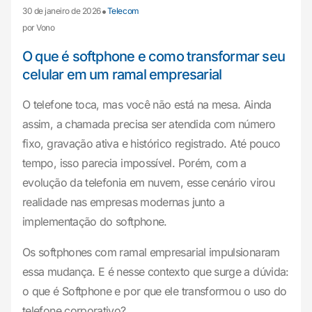
•
30 de janeiro de 2026
Telecom
por Vono
O que é softphone e como transformar seu
celular em um ramal empresarial
O telefone toca, mas você não está na mesa. Ainda
assim, a chamada precisa ser atendida com número
fixo, gravação ativa e histórico registrado. Até pouco
tempo, isso parecia impossível. Porém, com a
evolução da telefonia em nuvem, esse cenário virou
realidade nas empresas modernas junto a
implementação do softphone.
Os softphones com ramal empresarial impulsionaram
essa mudança. E é nesse contexto que surge a dúvida:
o que é Softphone e por que ele transformou o uso do
telefone corporativo?