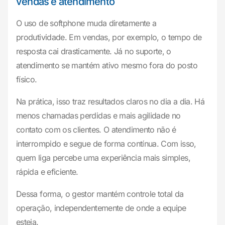
vendas e atendimento
O uso de softphone muda diretamente a
produtividade. Em vendas, por exemplo, o tempo de
resposta cai drasticamente. Já no suporte, o
atendimento se mantém ativo mesmo fora do posto
físico.
Na prática, isso traz resultados claros no dia a dia. Há
menos chamadas perdidas e mais agilidade no
contato com os clientes. O atendimento não é
interrompido e segue de forma contínua. Com isso,
quem liga percebe uma experiência mais simples,
rápida e eficiente.
Dessa forma, o gestor mantém controle total da
operação, independentemente de onde a equipe
esteja.