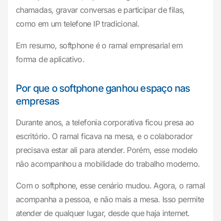
chamadas, gravar conversas e participar de filas,
como em um telefone IP tradicional.
Em resumo, softphone é o ramal empresarial em
forma de aplicativo.
Por que o softphone ganhou espaço nas
empresas
Durante anos, a telefonia corporativa ficou presa ao
escritório. O ramal ficava na mesa, e o colaborador
precisava estar ali para atender. Porém, esse modelo
não acompanhou a mobilidade do trabalho moderno.
Com o softphone, esse cenário mudou. Agora, o ramal
acompanha a pessoa, e não mais a mesa. Isso permite
atender de qualquer lugar, desde que haja internet.