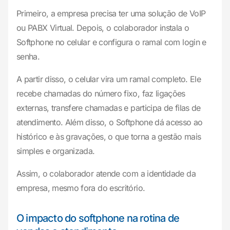
Primeiro, a empresa precisa ter uma solução de VoIP
ou PABX Virtual. Depois, o colaborador instala o
Softphone no celular e configura o ramal com login e
senha.
A partir disso, o celular vira um ramal completo. Ele
recebe chamadas do número fixo, faz ligações
externas, transfere chamadas e participa de filas de
atendimento. Além disso, o Softphone dá acesso ao
histórico e às gravações, o que torna a gestão mais
simples e organizada.
Assim, o colaborador atende com a identidade da
empresa, mesmo fora do escritório.
O impacto do softphone na rotina de