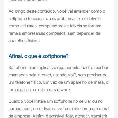
Ao longo deste conteúdo, você vai entender como o
softphone funciona, quais problemas ele resolve e
como celulares, computadores e tablets se tornam
ramais empresariais completos, sem depender de
aparelhos físicos.
Afinal, o que é softphone?
Softphone é um aplicativo que permite fazer e receber
chamadas pela internet, usando VoIP, sem precisar de
um telefone físico. Em vez de um aparelho de mesa, o
ramal passa a existir em software.
Quando você instala um softphone no celular ou no
computador, esse dispositivo funciona como um ramal
da empresa. Assim, é possível ligar, atender, transferir