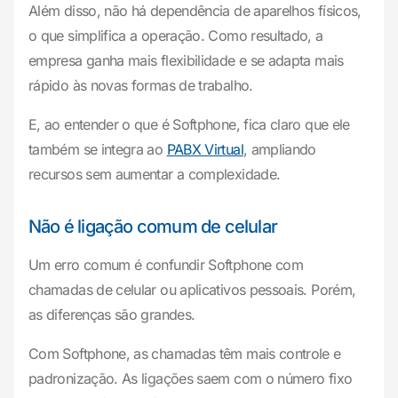
Além disso, não há dependência de aparelhos físicos,
o que simplifica a operação. Como resultado, a
empresa ganha mais flexibilidade e se adapta mais
rápido às novas formas de trabalho.
E, ao entender o que é Softphone, fica claro que ele
também se integra ao
PABX Virtual
, ampliando
recursos sem aumentar a complexidade.
Não é ligação comum de celular
Um erro comum é confundir Softphone com
chamadas de celular ou aplicativos pessoais. Porém,
as diferenças são grandes.
Com Softphone, as chamadas têm mais controle e
padronização. As ligações saem com o número fixo