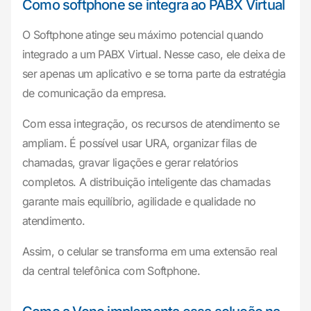
Como softphone se integra ao PABX Virtual
O Softphone atinge seu máximo potencial quando
integrado a um PABX Virtual. Nesse caso, ele deixa de
ser apenas um aplicativo e se torna parte da estratégia
de comunicação da empresa.
Com essa integração, os recursos de atendimento se
ampliam. É possível usar URA, organizar filas de
chamadas, gravar ligações e gerar relatórios
completos. A distribuição inteligente das chamadas
garante mais equilíbrio, agilidade e qualidade no
atendimento.
Assim, o celular se transforma em uma extensão real
da central telefônica com Softphone.