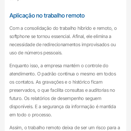
Aplicação no trabalho remoto
Com a consolidação do trabalho híbrido e remoto, o
softphone se tornou essencial. Afinal, ele elimina a
necessidade de redirecionamentos improvisados ou
uso de números pessoais.
Enquanto isso, a empresa mantém o controle do
atendimento. O padrão continua o mesmo em todos
os contatos. As gravações e o histórico ficam
preservados, o que facilita consultas e auditorias no
futuro. Os relatórios de desempenho seguem
disponíveis. E a segurança da informação é mantida
em todo o processo.
Assim, o trabalho remoto deixa de ser um risco para a