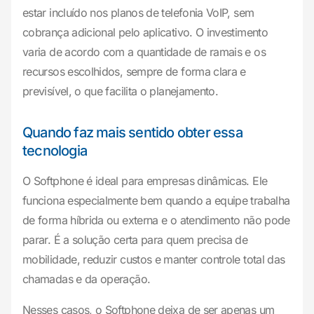
estar incluído nos planos de telefonia VoIP, sem
cobrança adicional pelo aplicativo. O investimento
varia de acordo com a quantidade de ramais e os
recursos escolhidos, sempre de forma clara e
previsível, o que facilita o planejamento.
Quando faz mais sentido obter essa
tecnologia
O Softphone é ideal para empresas dinâmicas. Ele
funciona especialmente bem quando a equipe trabalha
de forma híbrida ou externa e o atendimento não pode
parar. É a solução certa para quem precisa de
mobilidade, reduzir custos e manter controle total das
chamadas e da operação.
Nesses casos, o Softphone deixa de ser apenas um