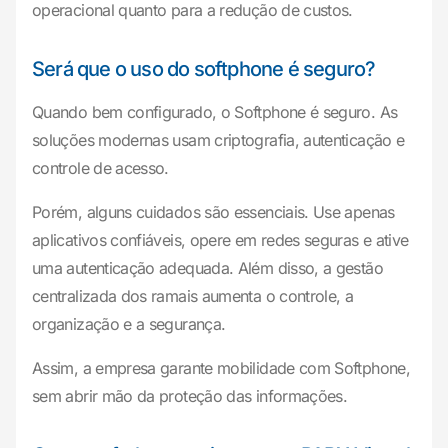
operacional quanto para a redução de custos.
Será que o uso do softphone é seguro?
Quando bem configurado, o Softphone é seguro. As
soluções modernas usam criptografia, autenticação e
controle de acesso.
Porém, alguns cuidados são essenciais. Use apenas
aplicativos confiáveis, opere em redes seguras e ative
uma autenticação adequada. Além disso, a gestão
centralizada dos ramais aumenta o controle, a
organização e a segurança.
Assim, a empresa garante mobilidade com Softphone,
sem abrir mão da proteção das informações.