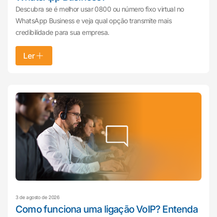
Descubra se é melhor usar 0800 ou número fixo virtual no
WhatsApp Business e veja qual opção transmite mais
credibilidade para sua empresa.
Ler
3 de agosto de 2026
Como funciona uma ligação VoIP? Entenda