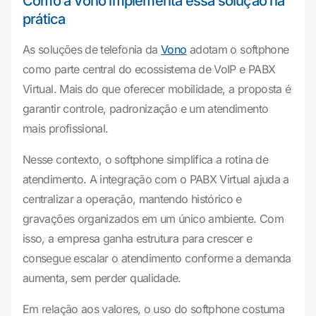
Como a Vono implementa essa solução na
prática
As soluções de telefonia da
Vono
adotam o softphone
como parte central do ecossistema de VoIP e PABX
Virtual. Mais do que oferecer mobilidade, a proposta é
garantir controle, padronização e um atendimento
mais profissional.
Nesse contexto, o softphone simplifica a rotina de
atendimento. A integração com o PABX Virtual ajuda a
centralizar a operação, mantendo histórico e
gravações organizados em um único ambiente. Com
isso, a empresa ganha estrutura para crescer e
consegue escalar o atendimento conforme a demanda
aumenta, sem perder qualidade.
Em relação aos valores, o uso do softphone costuma