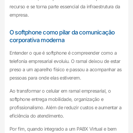
recurso e se torna parte essencial da infraestrutura da
empresa.
O softphone como pilar da comunicação
corporativa moderna
Entender o que é softphone é compreender como a
telefonia empresarial evoluiu. O ramal deixou de estar
preso a um aparelho físico e passou a acompanhar as
pessoas para onde elas estiverem.
Ao transformar o celular em ramal empresarial, o
softphone entrega mobilidade, organização e
profissionalismo. Além de reduzir custos e aumentar a
eficiência do atendimento.
Por fim, quando integrado a um PABX Virtual e bem