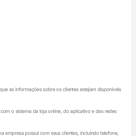
ue as informações sobre os clientes estejam disponíveis
com o sistema da loja online, do aplicativo e das redes
 empresa possui com seus clientes, incluindo telefone,