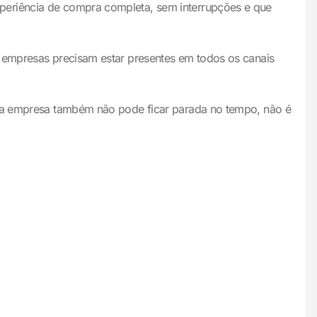
periência de compra completa, sem interrupções e que
s empresas precisam estar presentes em todos os canais
 sua empresa também não pode ficar parada no tempo, não é