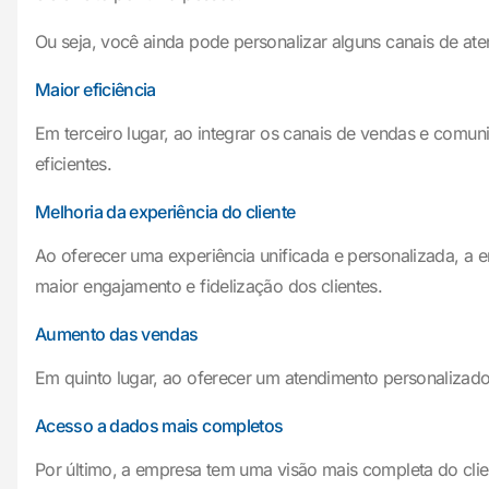
Ou seja, você ainda pode personalizar alguns canais de a
Maior eficiência
Em terceiro lugar, ao integrar os canais de vendas e com
eficientes.
Melhoria da experiência do cliente
Ao oferecer uma experiência unificada e personalizada, a e
maior engajamento e fidelização dos clientes.
Aumento das vendas
Em quinto lugar, ao oferecer um atendimento personalizado
Acesso a dados mais completos
Por último, a empresa tem uma visão mais completa do cli