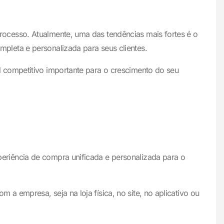
ocesso. Atualmente, uma das tendências mais fortes é o
pleta e personalizada para seus clientes.
 competitivo importante para o crescimento do seu
eriência de compra unificada e personalizada para o
 empresa, seja na loja física, no site, no aplicativo ou