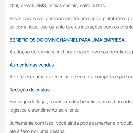
chat, e-mail, SMS, mídias sociais, entre outros.
Esses canais são gerenciados em uma única plataforma, per
se comunicar. Isso garante que as interações com os clien
BENEFÍCIOS DO OMNICHANNEL PARA UMA EMPRESA
A adoção do omnichannel pode trazer diversos benefícios
Aumento das vendas
Ao oferecer uma experiência de compra completa e persona
Redução de custos
Em segundo lugar, temos um dos benefícios mais buscados 
logística e atendimento ao cliente.
Juntamente com isso, você ainda pode aumentar a produtiv
ele é feito por uma pessoa.