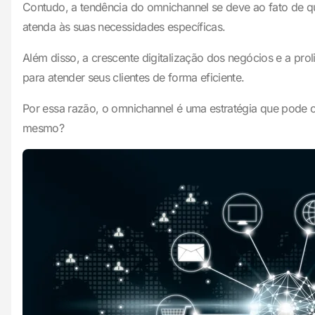
Contudo, a tendência do omnichannel se deve ao fato de q
atenda às suas necessidades específicas.
Além disso, a crescente digitalização dos negócios e a pr
para atender seus clientes de forma eficiente.
Por essa razão, o omnichannel é uma estratégia que pode o
mesmo?