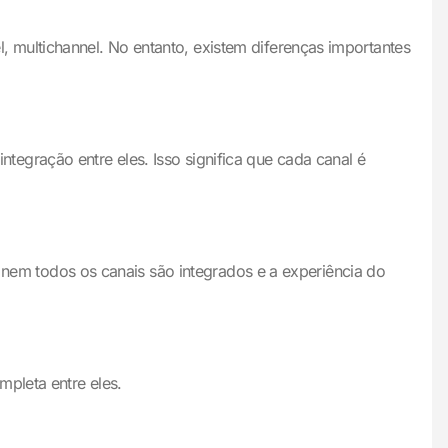
 multichannel. No entanto, existem diferenças importantes
integração entre eles. Isso significa que cada canal é
, nem todos os canais são integrados e a experiência do
mpleta entre eles.