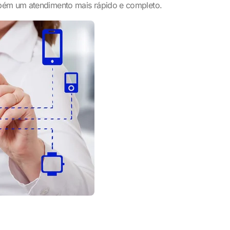
mbém um atendimento mais rápido e completo.