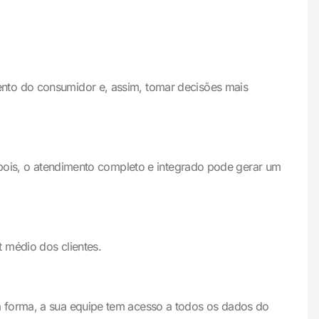
ento do consumidor e, assim, tomar decisões mais
o pois, o atendimento completo e integrado pode gerar um
 médio dos clientes.
a forma, a sua equipe tem acesso a todos os dados do