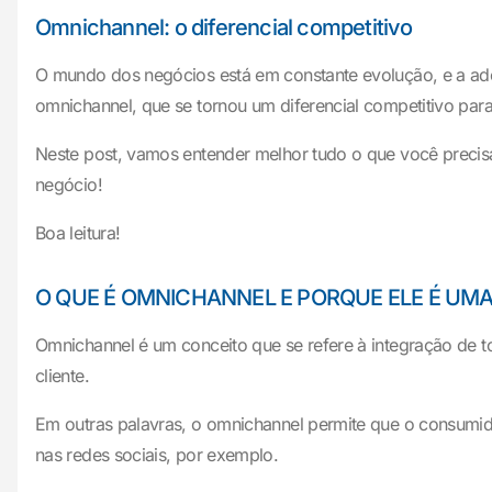
Omnichannel: o diferencial competitivo
O mundo dos negócios está em constante evolução, e a ado
omnichannel, que se tornou um diferencial competitivo pa
Neste post, vamos entender melhor tudo o que você precis
negócio!
Boa leitura!
O QUE É OMNICHANNEL E PORQUE ELE É UM
Omnichannel é um conceito que se refere à integração de 
cliente.
Em outras palavras, o omnichannel permite que o consumido
nas redes sociais, por exemplo.