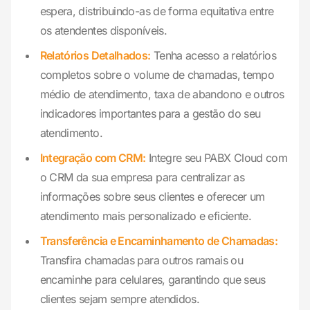
espera, distribuindo-as de forma equitativa entre
os atendentes disponíveis.
Relatórios Detalhados:
Tenha acesso a relatórios
completos sobre o volume de chamadas, tempo
médio de atendimento, taxa de abandono e outros
indicadores importantes para a gestão do seu
atendimento.
Integração com CRM:
Integre seu PABX Cloud com
o CRM da sua empresa para centralizar as
informações sobre seus clientes e oferecer um
atendimento mais personalizado e eficiente.
Transferência e Encaminhamento de Chamadas:
Transfira chamadas para outros ramais ou
encaminhe para celulares, garantindo que seus
clientes sejam sempre atendidos.