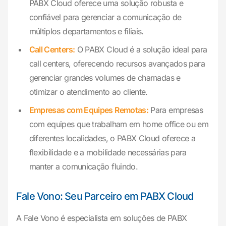
PABX Cloud oferece uma solução robusta e
confiável para gerenciar a comunicação de
múltiplos departamentos e filiais.
Call Centers:
O PABX Cloud é a solução ideal para
call centers, oferecendo recursos avançados para
gerenciar grandes volumes de chamadas e
otimizar o atendimento ao cliente.
Empresas com Equipes Remotas:
Para empresas
com equipes que trabalham em home office ou em
diferentes localidades, o PABX Cloud oferece a
flexibilidade e a mobilidade necessárias para
manter a comunicação fluindo.
Fale Vono: Seu Parceiro em PABX Cloud
A Fale Vono é especialista em soluções de PABX