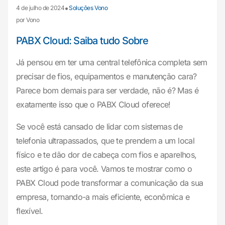
•
4 de julho de 2024
Soluções Vono
por Vono
PABX Cloud: Saiba tudo Sobre
Já pensou em ter uma central telefônica completa sem
precisar de fios, equipamentos e manutenção cara?
Parece bom demais para ser verdade, não é? Mas é
exatamente isso que o PABX Cloud oferece!
Se você está cansado de lidar com sistemas de
telefonia ultrapassados, que te prendem a um local
físico e te dão dor de cabeça com fios e aparelhos,
este artigo é para você. Vamos te mostrar como o
PABX Cloud pode transformar a comunicação da sua
empresa, tornando-a mais eficiente, econômica e
flexível.