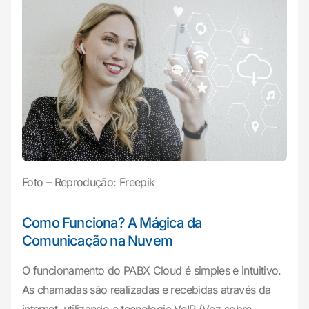
Foto – Reprodução: Freepik
Como Funciona? A Mágica da
Comunicação na Nuvem
O funcionamento do PABX Cloud é simples e intuitivo.
As chamadas são realizadas e recebidas através da