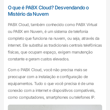
O que é PABX Cloud? Desvendando o
Mistério da Nuvem
PABX Cloud, também conhecido como PABX Virtual
ou PABX em Nuvem, é um sistema de telefonia
completo que funciona na nuvem, ou seja, através da
internet. Ele substitui as tradicionais centrais telefônicas
físicas, que ocupam espaço, exigem manutenção
constante e geram custos elevados.
Com o PABX Cloud, você não precisa mais se
preocupar com a instalação e configuração de
equipamentos. Tudo o que você precisa é de uma
conexão com a internet e dispositivos compatíveis,
como computadores, smartphones ou telefones IP.