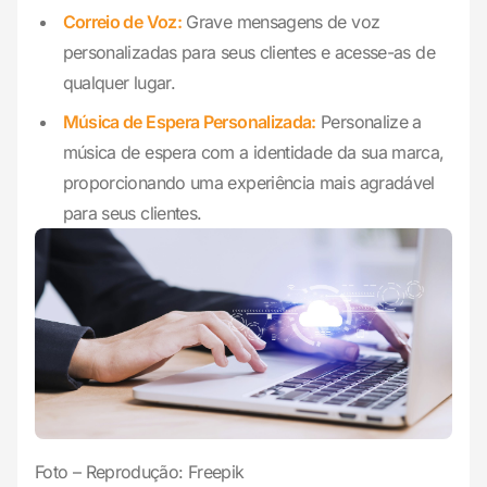
Correio de Voz:
Grave mensagens de voz
personalizadas para seus clientes e acesse-as de
qualquer lugar.
Música de Espera Personalizada:
Personalize a
música de espera com a identidade da sua marca,
proporcionando uma experiência mais agradável
para seus clientes.
Foto – Reprodução: Freepik