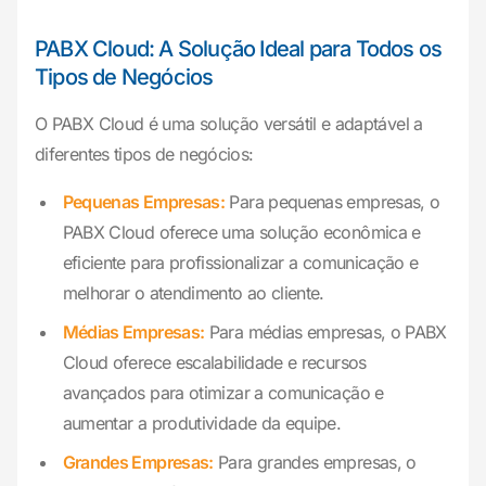
PABX Cloud: A Solução Ideal para Todos os
Tipos de Negócios
O PABX Cloud é uma solução versátil e adaptável a
diferentes tipos de negócios:
Pequenas Empresas:
Para pequenas empresas, o
PABX Cloud oferece uma solução econômica e
eficiente para profissionalizar a comunicação e
melhorar o atendimento ao cliente.
Médias Empresas:
Para médias empresas, o PABX
Cloud oferece escalabilidade e recursos
avançados para otimizar a comunicação e
aumentar a produtividade da equipe.
Grandes Empresas:
Para grandes empresas, o