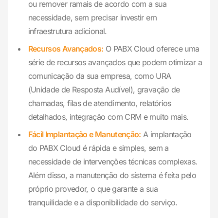
ou remover ramais de acordo com a sua
necessidade, sem precisar investir em
infraestrutura adicional.
Recursos Avançados:
O PABX Cloud oferece uma
série de recursos avançados que podem otimizar a
comunicação da sua empresa, como URA
(Unidade de Resposta Audível), gravação de
chamadas, filas de atendimento, relatórios
detalhados, integração com CRM e muito mais.
Fácil Implantação e Manutenção:
A implantação
do PABX Cloud é rápida e simples, sem a
necessidade de intervenções técnicas complexas.
Além disso, a manutenção do sistema é feita pelo
próprio provedor, o que garante a sua
tranquilidade e a disponibilidade do serviço.