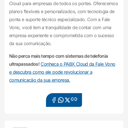
Cloud para empresas de todos os portes. Oferecemos
planos flexíveis e personalizados, com tecnologia de
ponta e suporte técnico especializado. Com a Fale
Vono, você tem a tranquilidade de contar com uma
empresa experiente e comprometida com o sucesso
da sua comunicação.
Não perca mais tempo com sistemas de telefonia
ultrapassados!
Conheça o PABX Cloud da Fale Vono
e descubra como ele pode revolucionar a
comunicação da sua empresa.