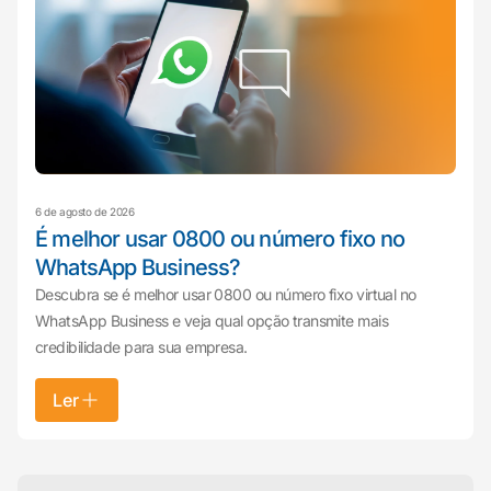
6 de agosto de 2026
É melhor usar 0800 ou número fixo no
WhatsApp Business?
Descubra se é melhor usar 0800 ou número fixo virtual no
WhatsApp Business e veja qual opção transmite mais
credibilidade para sua empresa.
Ler
Mariana da Vono