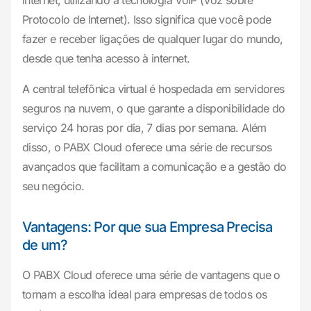
internet, utilizando a tecnologia VoIP (Voz sobre
Protocolo de Internet). Isso significa que você pode
fazer e receber ligações de qualquer lugar do mundo,
desde que tenha acesso à internet.
A central telefônica virtual é hospedada em servidores
seguros na nuvem, o que garante a disponibilidade do
serviço 24 horas por dia, 7 dias por semana. Além
disso, o PABX Cloud oferece uma série de recursos
avançados que facilitam a comunicação e a gestão do
seu negócio.
Vantagens: Por que sua Empresa Precisa
de um?
O PABX Cloud oferece uma série de vantagens que o
tornam a escolha ideal para empresas de todos os