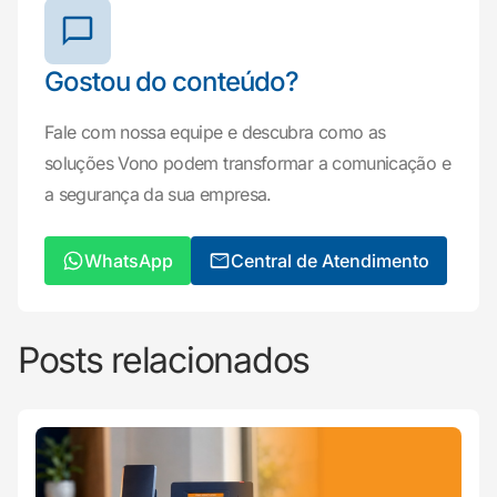
Gostou do conteúdo?
Fale com nossa equipe e descubra como as
soluções Vono podem transformar a comunicação e
a segurança da sua empresa.
WhatsApp
Central de Atendimento
Posts relacionados