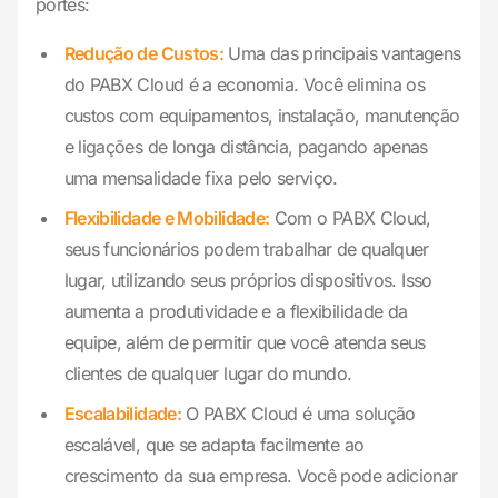
portes:
Redução de Custos:
Uma das principais vantagens
do PABX Cloud é a economia. Você elimina os
custos com equipamentos, instalação, manutenção
e ligações de longa distância, pagando apenas
uma mensalidade fixa pelo serviço.
Flexibilidade e Mobilidade:
Com o PABX Cloud,
seus funcionários podem trabalhar de qualquer
lugar, utilizando seus próprios dispositivos. Isso
aumenta a produtividade e a flexibilidade da
equipe, além de permitir que você atenda seus
clientes de qualquer lugar do mundo.
Escalabilidade:
O PABX Cloud é uma solução
escalável, que se adapta facilmente ao
crescimento da sua empresa. Você pode adicionar