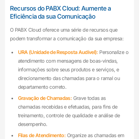
Recursos do PABX Cloud: Aumente a
Eficiência da sua Comunicação
O PABX Cloud oferece uma série de recursos que
podem transformar a comunicação da sua empresa:
URA (Unidade de Resposta Audível):
Personalize o
atendimento com mensagens de boas-vindas,
informações sobre seus produtos e serviços, e
direcionamento das chamadas para o ramal ou
departamento correto.
Gravação de Chamadas:
Grave todas as
chamadas recebidas e efetuadas, para fins de
treinamento, controle de qualidade e análise de
desempenho.
Filas de Atendimento:
Organize as chamadas em