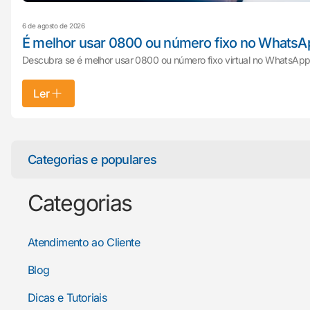
6 de agosto de 2026
É melhor usar 0800 ou número fixo no WhatsA
Descubra se é melhor usar 0800 ou número fixo virtual no WhatsApp 
Ler
Categorias e populares
Categorias
Atendimento ao Cliente
Blog
Dicas e Tutoriais