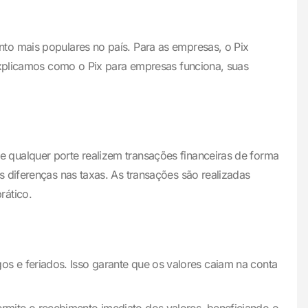
to mais populares no país. Para as empresas, o Pix
 explicamos como o Pix para empresas funciona, suas
 qualquer porte realizem transações financeiras de forma
 diferenças nas taxas. As transações são realizadas
rático.
os e feriados. Isso garante que os valores caiam na conta