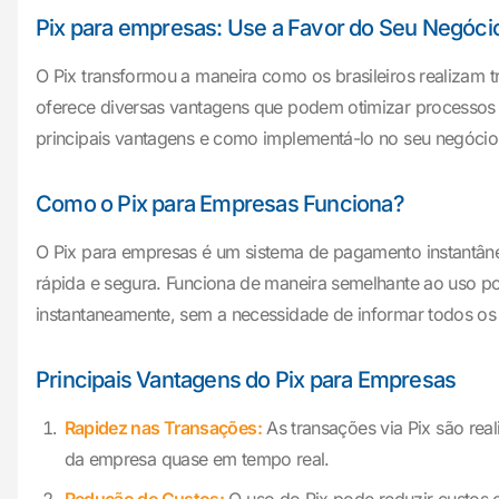
Pix para empresas: Use a Favor do Seu Negóci
O Pix transformou a maneira como os brasileiros realizam 
oferece diversas vantagens que podem otimizar processos f
principais vantagens e como implementá-lo no seu negócio. 
Como o Pix para Empresas Funciona?
O Pix para empresas é um sistema de pagamento instantâne
rápida e segura. Funciona de maneira semelhante ao uso po
instantaneamente, sem a necessidade de informar todos os 
Principais Vantagens do Pix para Empresas
Rapidez nas Transações:
As transações via Pix são real
da empresa quase em tempo real.