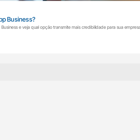
pp Business?
Business e veja qual opção transmite mais credibilidade para sua empresa