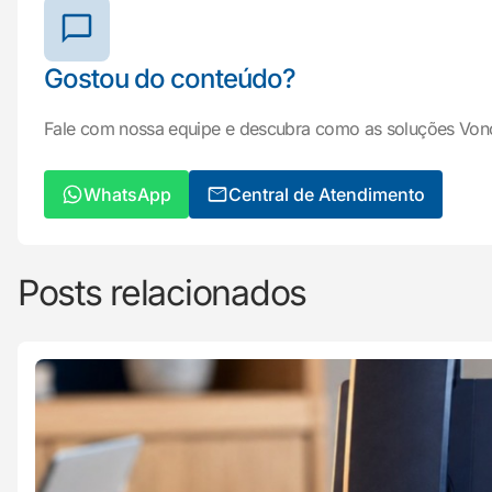
Gostou do conteúdo?
Fale com nossa equipe e descubra como as soluções Von
WhatsApp
Central de Atendimento
Posts relacionados