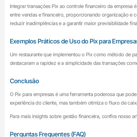
Integrar transações Pix ao controle financeiro da empresa 
entre vendas e financeiro, proporcionando organização e c
reduzir inadimplências e a garantir maior previsibilidade fin
Exemplos Práticos de Uso do Pix para Empresa
Um restaurante que implementou o Pix como método de paga
destacaram a rapidez e a simplicidade das transações como
Conclusão
O Pix para empresas é uma ferramenta poderosa que pode t
experiência do cliente, mas também otimiza o fluxo de caix
Para mais insights sobre gestão financeira, confira nosso a
Perguntas Frequentes (FAQ)