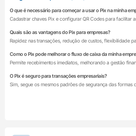
O que é necessário para começar a usar o Pix na minha em
Cadastrar chaves Pix e configurar QR Codes para facilitar a
Quais são as vantagens do Pix para empresas?
Rapidez nas transações, redução de custos, flexibilidade pa
Como o Pix pode melhorar o fluxo de caixa da minha empr
Permite recebimentos imediatos, melhorando a gestão finan
O Pix é seguro para transações empresariais?
Sim, segue os mesmos padrões de segurança das formas d