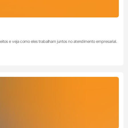
itos e veja como eles trabalham juntos no atendimento empresarial.