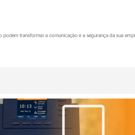
o podem transformar a comunicação e a segurança da sua emp