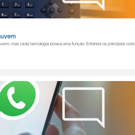
 nuvem
nuvem, mas cada tecnologia possui uma função. Entenda os principais conce