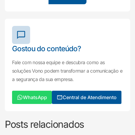
Gostou do conteúdo?
Fale com nossa equipe e descubra como as
soluções Vono podem transformar a comunicação e
a segurança da sua empresa.
WhatsApp
Central de Atendimento
Posts relacionados