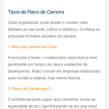
Tipos de Plano de Carreira
Cada organização pode adotar o modelo mais
alinhado ao seu porte, cultura e objetivos. Conheça os
principais formatos de plano de carreira:
1. Plano de Carreira em Linha
A evolução é linear: o colaborador sobe nível a nível,
geralmente por tempo de casa e avaliações de
desempenho. Muito comum em empresas tradicionais,
esse modelo é estável, mas menos flexível.
2. Plano de Carreira em Y
O profissional pode seguir dois caminhos: tornar-se
especialista técnico (aprofundando-se em uma área)