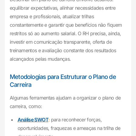
equilibrar expectativas, alinhar necessidades entre
empresa e profissionais, atualizar trilhas
constantemente e garantir que benefícios não fiquem
restritos só ao aumento salarial. O RH precisa, ainda,
investir em comunicação transparente, oferta de
treinamentos e avaliação constante dos resultados
alcançados pelas mudanças.
Metodologias para Estruturar o Plano de
Carreira
Algumas ferramentas ajudam a organizar o plano de
carreira, como:
Análise SWOT
:
para reconhecer forças,
oportunidades, fraquezas e ameaças na trilha de