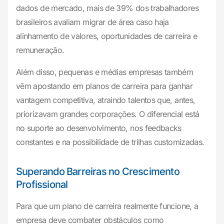
dados de mercado, mais de 39% dos trabalhadores
brasileiros avaliam migrar de área caso haja
alinhamento de valores, oportunidades de carreira e
remuneração.
Além disso, pequenas e médias empresas também
vêm apostando em planos de carreira para ganhar
vantagem competitiva, atraindo talentos que, antes,
priorizavam grandes corporações. O diferencial está
no suporte ao desenvolvimento, nos feedbacks
constantes e na possibilidade de trilhas customizadas.
Superando Barreiras no Crescimento
Profissional
Para que um plano de carreira realmente funcione, a
empresa deve combater obstáculos como