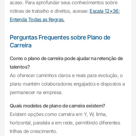
acaso. Para aprofundar seus conhecimentos sobre
rotinas de trabalho e direitos, acesse:
Escala 12×36:
Entenda Todas as Regras.
Perguntas Frequentes sobre Plano de
Carreira
Como o plano de carreira pode ajudar na retenção de
talentos?
Ao oferecer caminhos claros e reais para evolução, o
plano mantém colaboradores engajados e dispostos a
permanecer na empresa.
Quais modelos de plano de carreira existem?
Existem opções como carreira em Y, W, linha,
horizontal, paralela e em rede, permitindo diferentes
trilhas de crescimento.