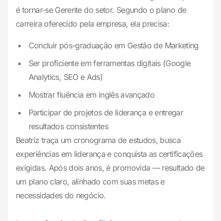
é tornar-se Gerente do setor. Segundo o plano de
carreira oferecido pela empresa, ela precisa:
Concluir pós-graduação em Gestão de Marketing
Ser proficiente em ferramentas digitais (Google
Analytics, SEO e Ads)
Mostrar fluência em inglês avançado
Participar de projetos de liderança e entregar
resultados consistentes
Beatriz traça um cronograma de estudos, busca
experiências em liderança e conquista as certificações
exigidas. Após dois anos, é promovida — resultado de
um plano claro, alinhado com suas metas e
necessidades do negócio.