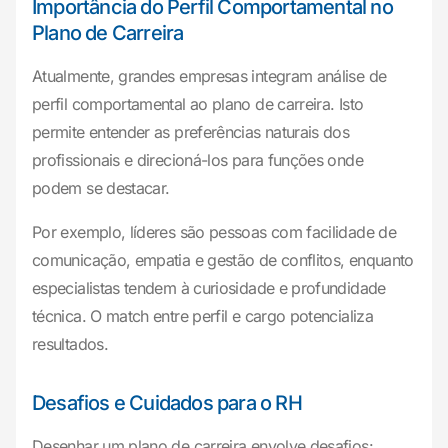
Importância do Perfil Comportamental no
Plano de Carreira
Atualmente, grandes empresas integram análise de
perfil comportamental ao plano de carreira. Isto
permite entender as preferências naturais dos
profissionais e direcioná-los para funções onde
podem se destacar.
Por exemplo, líderes são pessoas com facilidade de
comunicação, empatia e gestão de conflitos, enquanto
especialistas tendem à curiosidade e profundidade
técnica. O match entre perfil e cargo potencializa
resultados.
Desafios e Cuidados para o RH
Desenhar um plano de carreira envolve desafios: