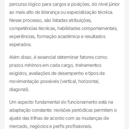
percurso lógico para cargos e posições, do nível júnior
ao mais alto de liderança ou especialização técnica.
Nesse processo, são listadas atribuições,
competências técnicas, habilidades comportamentais,
experiências, formação acadêmica e resultados
esperados.
Além disso, é essencial determinar fatores como:
prazos mínimos em cada cargo, treinamentos
exigidos, avaliações de desempenho e tipos de
movimentação possíveis (vertical, horizontal,
diagonal).
Um aspecto fundamental do funcionamento está na
adaptação constante: revisões periódicas permitem o
ajuste das trilhas de acordo com as mudanças de
mercado, negócios e perfis profissionais.