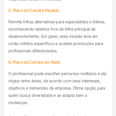
5. Plano de Carreira Paralela
Permite trilhas alternativas para especialistas e líderes,
reconhecendo talentos fora da trilha principal de
desenvolvimento. Em geral, esse modelo leva em
conta méritos específicos e acelera promoções para
profissionais diferenciados.
6. Plano de Carreira em Rede
O profissional pode escolher percursos múltiplos e até
migrar entre áreas, de acordo com seus interesses,
objetivos e demandas da empresa. Ótima opção para
quem busca diversidade e se adapta bem a
mudanças.