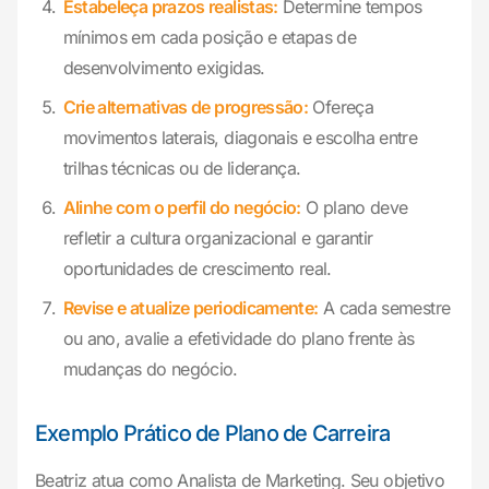
Estabeleça prazos realistas:
Determine tempos
mínimos em cada posição e etapas de
desenvolvimento exigidas.
Crie alternativas de progressão:
Ofereça
movimentos laterais, diagonais e escolha entre
trilhas técnicas ou de liderança.
Alinhe com o perfil do negócio:
O plano deve
refletir a cultura organizacional e garantir
oportunidades de crescimento real.
Revise e atualize periodicamente:
A cada semestre
ou ano, avalie a efetividade do plano frente às
mudanças do negócio.
Exemplo Prático de Plano de Carreira
Beatriz atua como Analista de Marketing. Seu objetivo