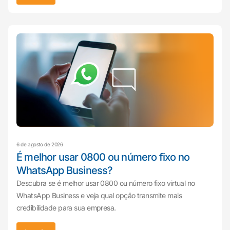
6 de agosto de 2026
É melhor usar 0800 ou número fixo no
WhatsApp Business?
Descubra se é melhor usar 0800 ou número fixo virtual no
WhatsApp Business e veja qual opção transmite mais
credibilidade para sua empresa.