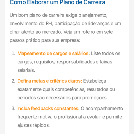
Como Elaborar um Plano de Carreira
Um bom plano de carreira exige planejamento,
envolvimento do RH, participação de lideranças e um
olhar atento ao mercado. Veja um roteiro em sete
passos prático para sua empresa:
Mapeamento de cargos e salários:
Liste todos os
cargos, requisitos, responsabilidades e faixas
salariais.
Defina metas e critérios claros:
Estabeleça
exatamente quais competências, resultados ou
períodos são necessários para promoções.
Inclua feedbacks constantes:
O acompanhamento
frequente motiva o profissional a evoluir e permite
ajustes rápidos.