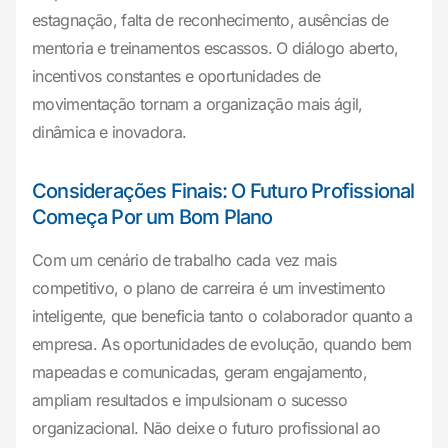
estagnação, falta de reconhecimento, ausências de
mentoria e treinamentos escassos. O diálogo aberto,
incentivos constantes e oportunidades de
movimentação tornam a organização mais ágil,
dinâmica e inovadora.
Considerações Finais: O Futuro Profissional
Começa Por um Bom Plano
Com um cenário de trabalho cada vez mais
competitivo, o plano de carreira é um investimento
inteligente, que beneficia tanto o colaborador quanto a
empresa. As oportunidades de evolução, quando bem
mapeadas e comunicadas, geram engajamento,
ampliam resultados e impulsionam o sucesso
organizacional. Não deixe o futuro profissional ao