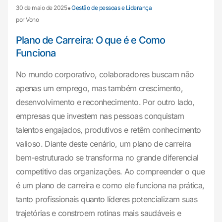
•
30 de maio de 2025
Gestão de pessoas e Liderança
por Vono
Plano de Carreira: O que é e Como
Funciona
No mundo corporativo, colaboradores buscam não
apenas um emprego, mas também crescimento,
desenvolvimento e reconhecimento. Por outro lado,
empresas que investem nas pessoas conquistam
talentos engajados, produtivos e retêm conhecimento
valioso. Diante deste cenário, um plano de carreira
bem-estruturado se transforma no grande diferencial
competitivo das organizações. Ao compreender o que
é um plano de carreira e como ele funciona na prática,
tanto profissionais quanto líderes potencializam suas
trajetórias e constroem rotinas mais saudáveis e