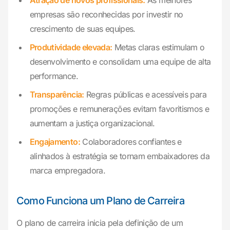
Atração de novos profissionais:
As melhores
empresas são reconhecidas por investir no
crescimento de suas equipes.
Produtividade elevada:
Metas claras estimulam o
desenvolvimento e consolidam uma equipe de alta
performance.
Transparência:
Regras públicas e acessíveis para
promoções e remunerações evitam favoritismos e
aumentam a justiça organizacional.
Engajamento:
Colaboradores confiantes e
alinhados à estratégia se tornam embaixadores da
marca empregadora.
Como Funciona um Plano de Carreira
O plano de carreira inicia pela definição de um