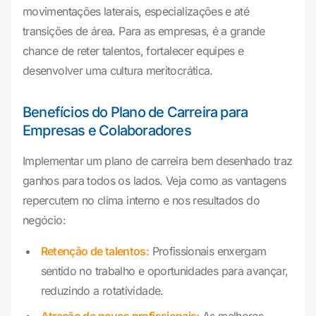
movimentações laterais, especializações e até
transições de área. Para as empresas, é a grande
chance de reter talentos, fortalecer equipes e
desenvolver uma cultura meritocrática.
Benefícios do Plano de Carreira para
Empresas e Colaboradores
Implementar um plano de carreira bem desenhado traz
ganhos para todos os lados. Veja como as vantagens
repercutem no clima interno e nos resultados do
negócio:
Retenção de talentos:
Profissionais enxergam
sentido no trabalho e oportunidades para avançar,
reduzindo a rotatividade.