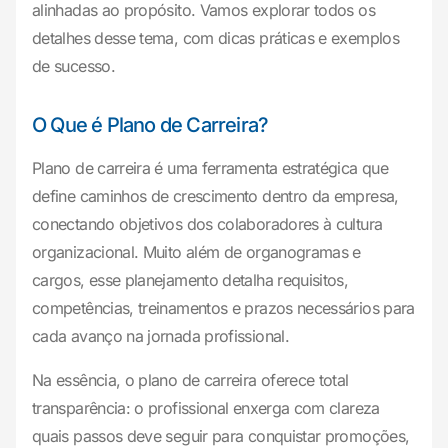
alinhadas ao propósito. Vamos explorar todos os
detalhes desse tema, com dicas práticas e exemplos
de sucesso.
O Que é Plano de Carreira?
Plano de carreira é uma ferramenta estratégica que
define caminhos de crescimento dentro da empresa,
conectando objetivos dos colaboradores à cultura
organizacional. Muito além de organogramas e
cargos, esse planejamento detalha requisitos,
competências, treinamentos e prazos necessários para
cada avanço na jornada profissional.
Na essência, o plano de carreira oferece total
transparência: o profissional enxerga com clareza
quais passos deve seguir para conquistar promoções,