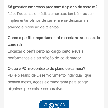
Só grandes empresas precisam de plano de carreira?
Não. Pequenas e médias empresas também podem
implementar planos de carreira e se destacar na
atração e retenção de talentos.
Como o perfil comportamental impacta no sucesso da
carreira?
Encaixar o perfil certo no cargo certo eleva a
performance e a satisfação do colaborador.
O que é PDI no contexto do plano de carreira?
PDI é o Plano de Desenvolvimento Individual, que
detalha metas, ações e cronograma para atingir
objetivos pessoais e corporativos.