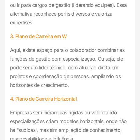
ou ir para cargos de gestão (liderando equipes). Essa
alternativa reconhece perfis diversos e valoriza
expertises.
3. Plano de Carreira em W
Aqui, existe espaço para o colaborador combinar as
funções de gestão com especialização. Ou seja, ele
pode ser um líder técnico, com atuação direta em
projetos e coordenação de pessoas, ampliando os
horizontes de crescimento.
4. Plano de Carreira Horizontal
Empresas sem hierarquias rígidas ou valorizando
especializações criam modelos horizontais, onde não
há “subidas”, mas sim ampliação de conhecimento,
responsabilidade e influência.