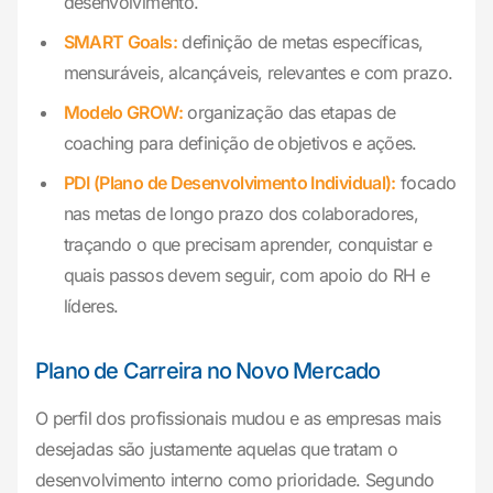
desenvolvimento.
SMART Goals:
definição de metas específicas,
mensuráveis, alcançáveis, relevantes e com prazo.
Modelo GROW:
organização das etapas de
coaching para definição de objetivos e ações.
PDI (Plano de Desenvolvimento Individual):
focado
nas metas de longo prazo dos colaboradores,
traçando o que precisam aprender, conquistar e
quais passos devem seguir, com apoio do RH e
líderes.
Plano de Carreira no Novo Mercado
O perfil dos profissionais mudou e as empresas mais
desejadas são justamente aquelas que tratam o
desenvolvimento interno como prioridade. Segundo