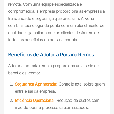
remota. Com uma equipe especializada e
comprometida, a empresa proporciona às empresas a
tranquilidade e segurança que precisam. A Vono
combina tecnologia de ponta com um atendimento de
qualidade, garantindo que os clientes desfrutem de
todos os benefícios da portaria remota.
Benefícios de Adotar a Portaria Remota
Adotar a portaria remota proporciona uma série de
benefícios, como:
Segurança Aprimorada:
Controle total sobre quem
entra e sai da empresa.
Eficiência Operacional:
Redução de custos com
mão de obra e processos automatizados.