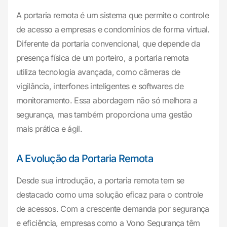
A portaria remota é um sistema que permite o controle
de acesso a empresas e condomínios de forma virtual.
Diferente da portaria convencional, que depende da
presença física de um porteiro, a portaria remota
utiliza tecnologia avançada, como câmeras de
vigilância, interfones inteligentes e softwares de
monitoramento. Essa abordagem não só melhora a
segurança, mas também proporciona uma gestão
mais prática e ágil.
A Evolução da Portaria Remota
Desde sua introdução, a portaria remota tem se
destacado como uma solução eficaz para o controle
de acessos. Com a crescente demanda por segurança
e eficiência, empresas como a Vono Segurança têm