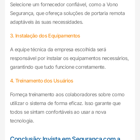
Selecione um fornecedor confiável, como a Vono
Segurança, que ofereça soluções de portaria remota
adaptáveis às suas necessidades.
3. Instalação dos Equipamentos
A equipe técnica da empresa escolhida será
responsável por instalar os equipamentos necessários,
garantindo que tudo funcione corretamente.
4. Treinamento dos Usuários
Forneça treinamento aos colaboradores sobre como
utilizar o sistema de forma eficaz. Isso garante que
todos se sintam confortáveis ao usar a nova
tecnologia.
Conclusão: Invista em Segurança com a