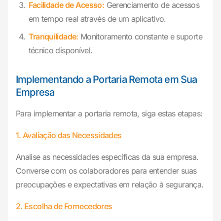
Facilidade de Acesso:
Gerenciamento de acessos
em tempo real através de um aplicativo.
Tranquilidade:
Monitoramento constante e suporte
técnico disponível.
Implementando a Portaria Remota em Sua
Empresa
Para implementar a portaria remota, siga estas etapas:
1. Avaliação das Necessidades
Analise as necessidades específicas da sua empresa.
Converse com os colaboradores para entender suas
preocupações e expectativas em relação à segurança.
2. Escolha de Fornecedores