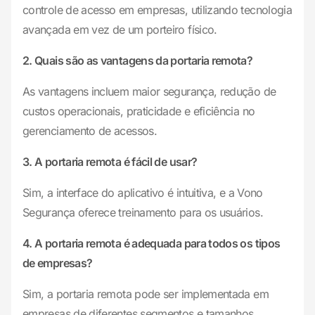
controle de acesso em empresas, utilizando tecnologia
avançada em vez de um porteiro físico.
2. Quais são as vantagens da portaria remota?
As vantagens incluem maior segurança, redução de
custos operacionais, praticidade e eficiência no
gerenciamento de acessos.
3. A portaria remota é fácil de usar?
Sim, a interface do aplicativo é intuitiva, e a Vono
Segurança oferece treinamento para os usuários.
4. A portaria remota é adequada para todos os tipos
de empresas?
Sim, a portaria remota pode ser implementada em
empresas de diferentes segmentos e tamanhos.