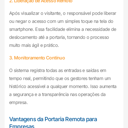
2. Liberação de Acesso Remoto
Após visualizar o visitante, o responsável pode liberar
ou negar o acesso com um simples toque na tela do
smartphone. Essa facilidade elimina a necessidade de
deslocamento até a portaria, tornando o processo
muito mais ágil e prático.
3. Monitoramento Contínuo
O sistema registra todas as entradas e saídas em
tempo real, permitindo que os gestores tenham um
histórico acessível a qualquer momento. Isso aumenta
a segurança e a transparência nas operações da
empresa.
Vantagens da Portaria Remota para
Empresas