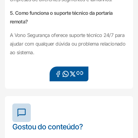
5. Como funciona o suporte técnico da portaria
remota?
A Vono Segurança oferece suporte técnico 24/7 para
ajudar com qualquer dúvida ou problema relacionado
ao sistema.
Gostou do conteúdo?