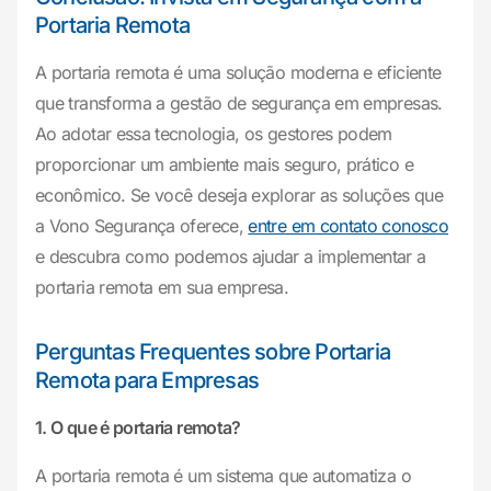
Portaria Remota
A portaria remota é uma solução moderna e eficiente
que transforma a gestão de segurança em empresas.
Ao adotar essa tecnologia, os gestores podem
proporcionar um ambiente mais seguro, prático e
econômico. Se você deseja explorar as soluções que
a Vono Segurança oferece,
entre em contato conosco
e descubra como podemos ajudar a implementar a
portaria remota em sua empresa.
Perguntas Frequentes sobre Portaria
Remota para Empresas
1. O que é portaria remota?
A portaria remota é um sistema que automatiza o