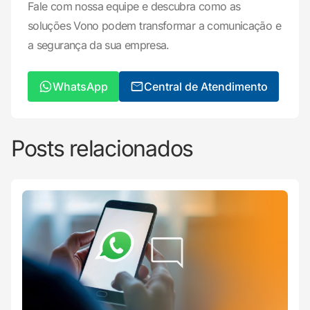
Fale com nossa equipe e descubra como as
soluções Vono podem transformar a comunicação e
a segurança da sua empresa.
WhatsApp
Central de Atendimento
Posts relacionados