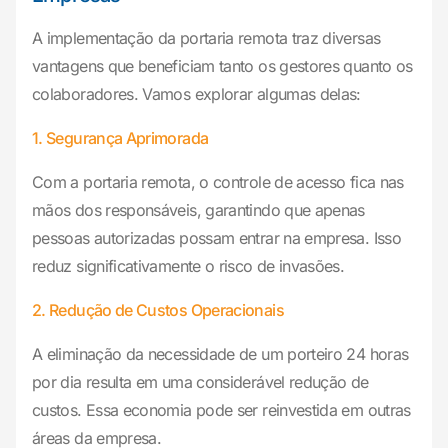
A implementação da portaria remota traz diversas
vantagens que beneficiam tanto os gestores quanto os
colaboradores. Vamos explorar algumas delas:
1. Segurança Aprimorada
Com a portaria remota, o controle de acesso fica nas
mãos dos responsáveis, garantindo que apenas
pessoas autorizadas possam entrar na empresa. Isso
reduz significativamente o risco de invasões.
2. Redução de Custos Operacionais
A eliminação da necessidade de um porteiro 24 horas
por dia resulta em uma considerável redução de
custos. Essa economia pode ser reinvestida em outras
áreas da empresa.