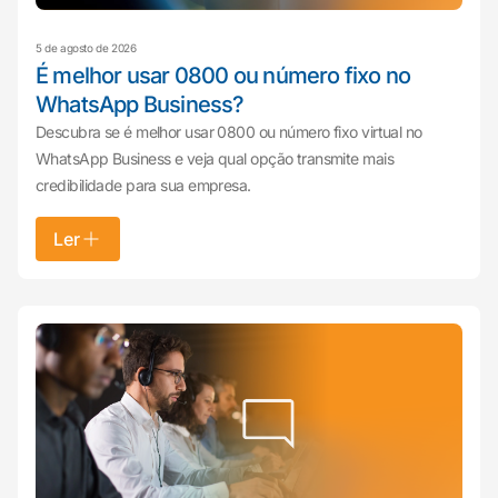
5 de agosto de 2026
É melhor usar 0800 ou número fixo no
WhatsApp Business?
Descubra se é melhor usar 0800 ou número fixo virtual no
WhatsApp Business e veja qual opção transmite mais
credibilidade para sua empresa.
Ler