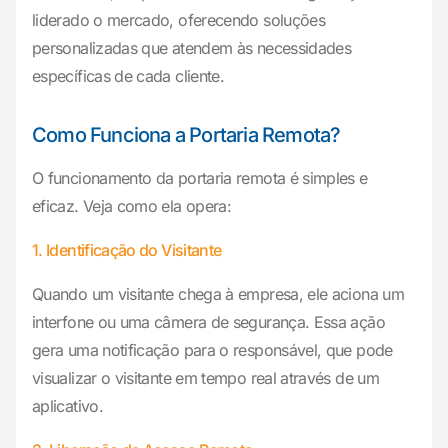
liderado o mercado, oferecendo soluções
personalizadas que atendem às necessidades
específicas de cada cliente.
Como Funciona a Portaria Remota?
O funcionamento da portaria remota é simples e
eficaz. Veja como ela opera:
1. Identificação do Visitante
Quando um visitante chega à empresa, ele aciona um
interfone ou uma câmera de segurança. Essa ação
gera uma notificação para o responsável, que pode
visualizar o visitante em tempo real através de um
aplicativo.