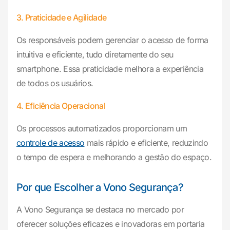
3. Praticidade e Agilidade
Os responsáveis podem gerenciar o acesso de forma
intuitiva e eficiente, tudo diretamente do seu
smartphone. Essa praticidade melhora a experiência
de todos os usuários.
4. Eficiência Operacional
Os processos automatizados proporcionam um
controle de acesso
mais rápido e eficiente, reduzindo
o tempo de espera e melhorando a gestão do espaço.
Por que Escolher a Vono Segurança?
A Vono Segurança se destaca no mercado por
oferecer soluções eficazes e inovadoras em portaria