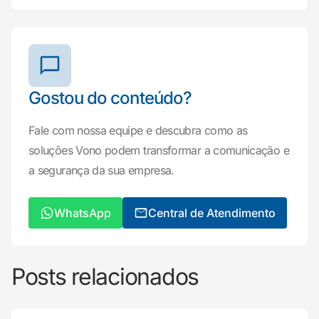
Gostou do conteúdo?
Fale com nossa equipe e descubra como as
soluções Vono podem transformar a comunicação e
a segurança da sua empresa.
WhatsApp
Central de Atendimento
Posts relacionados