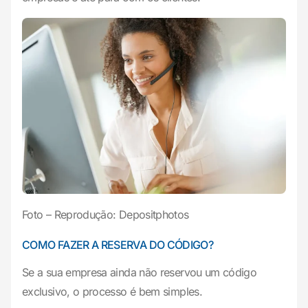
Foto – Reprodução: Depositphotos
COMO FAZER A RESERVA DO CÓDIGO?
Se a sua empresa ainda não reservou um código
exclusivo, o processo é bem simples.