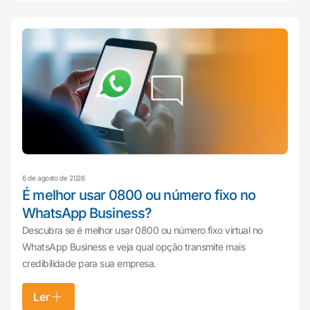
6 de agosto de 2026
É melhor usar 0800 ou número fixo no
WhatsApp Business?
Descubra se é melhor usar 0800 ou número fixo virtual no
WhatsApp Business e veja qual opção transmite mais
credibilidade para sua empresa.
Ler