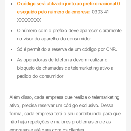
O código será utilizado junto ao prefixo nacional 0
e seguido pelo número da empresa:
0303 41
XXXXXXXX
O número com o prefixo deve aparecer claramente
no visor do aparelho do consumidor
Só é permitido a reserva de um código por CNPJ
As operadoras de telefonia devem realizar o
bloqueio de chamadas de telemarketing ativo a
pedido do consumidor
Além disso, cada empresa que realiza o telemarketing
ativo, precisa reservar um código exclusivo. Dessa
forma, cada empresa terá o seu contribuindo para que
não haja repetições e maiores problemas entre as
empresas e até para com os clientes.