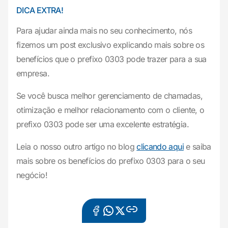
DICA EXTRA!
Para ajudar ainda mais no seu conhecimento, nós
fizemos um post exclusivo explicando mais sobre os
benefícios que o prefixo 0303 pode trazer para a sua
empresa.
Se você busca melhor gerenciamento de chamadas,
otimização e melhor relacionamento com o cliente, o
prefixo 0303 pode ser uma excelente estratégia.
Leia o nosso outro artigo no blog
clicando aqui
e saiba
mais sobre os benefícios do prefixo 0303 para o seu
negócio!