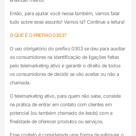
entender melhor.
Então, para ajudar você nessa também, vamos falar
tudo sobre esse assunto! Vamos lá? Continue a leitura!
O QUE É O PREFIXO 0303?
O uso obrigatório do prefixo 0303 se deu para auxiliar
os consumidores na identificação de ligações feitas
pelo telemarketing ativo e garantir o direito de todos
os consumidores de decidir se vão aceitar ou não a
chamada.
O telemarketing ativo, para quem não sabe, consiste
na prática de entrar em contato com clientes em
potencial (ou também chamado de leads) com a
finalidade de oferecer produtos ou serviços.
Esse contato é considerada uma forma de estimular o