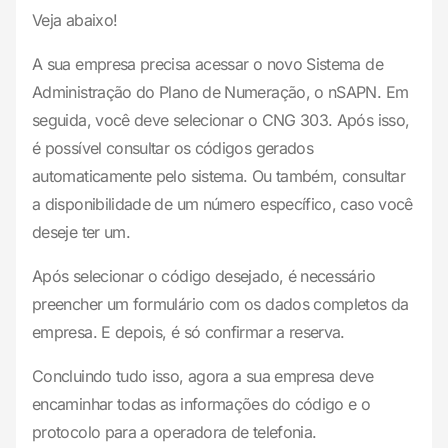
Veja abaixo!
A sua empresa precisa acessar o novo Sistema de
Administração do Plano de Numeração, o nSAPN. Em
seguida, você deve selecionar o CNG 303. Após isso,
é possível consultar os códigos gerados
automaticamente pelo sistema. Ou também, consultar
a disponibilidade de um número específico, caso você
deseje ter um.
Após selecionar o código desejado, é necessário
preencher um formulário com os dados completos da
empresa. E depois, é só confirmar a reserva.
Concluindo tudo isso, agora a sua empresa deve
encaminhar todas as informações do código e o
protocolo para a operadora de telefonia.