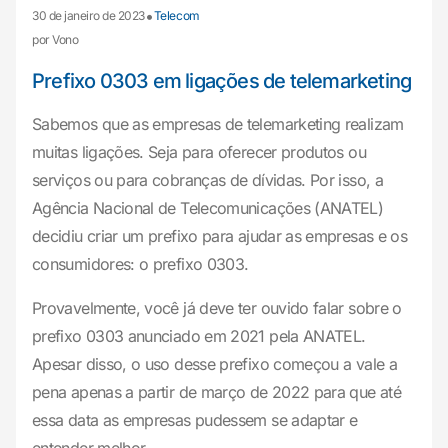
•
30 de janeiro de 2023
Telecom
por Vono
Prefixo 0303 em ligações de telemarketing
Sabemos que as empresas de telemarketing realizam
muitas ligações. Seja para oferecer produtos ou
serviços ou para cobranças de dívidas. Por isso, a
Agência Nacional de Telecomunicações (ANATEL)
decidiu criar um prefixo para ajudar as empresas e os
consumidores: o prefixo 0303.
Provavelmente, você já deve ter ouvido falar sobre o
prefixo 0303 anunciado em 2021 pela ANATEL.
Apesar disso, o uso desse prefixo começou a vale a
pena apenas a partir de março de 2022 para que até
essa data as empresas pudessem se adaptar e