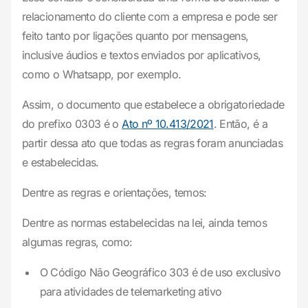
relacionamento do cliente com a empresa e pode ser
feito tanto por ligações quanto por mensagens,
inclusive áudios e textos enviados por aplicativos,
como o Whatsapp, por exemplo.
Assim, o documento que estabelece a obrigatoriedade
do prefixo 0303 é o
Ato nº 10.413/2021
. Então, é a
partir dessa ato que todas as regras foram anunciadas
e estabelecidas.
Dentre as regras e orientações, temos:
Dentre as normas estabelecidas na lei, ainda temos
algumas regras, como:
O Código Não Geográfico 303 é de uso exclusivo
para atividades de telemarketing ativo