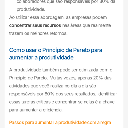
colaboradores que são responsáveis por 80% da
produtividade.
Ao utilizar essa abordagem, as empresas podem
concentrar seus recursos
nas áreas que realmente
trazem os melhores retornos.
Como usar o Princípio de Pareto para
aumentar a produtividade
A produtividade também pode ser otimizada com o
Princípio de Pareto. Muitas vezes, apenas 20% das
atividades que você realiza no dia a dia são
responsáveis por 80% dos seus resultados. Identificar
essas tarefas críticas e concentrar-se nelas é a chave
para aumentar a eficiência.
Passos para aumentar a produtividade com a regra