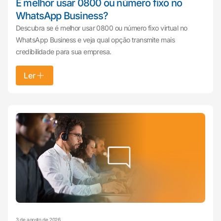
É melhor usar 0800 ou número fixo no
WhatsApp Business?
Descubra se é melhor usar 0800 ou número fixo virtual no
WhatsApp Business e veja qual opção transmite mais
credibilidade para sua empresa.
Ler
3 de agosto de 2026