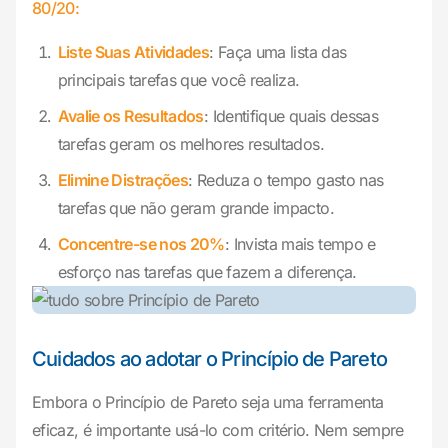
80/20:
Liste Suas Atividades
: Faça uma lista das
principais tarefas que você realiza.
Avalie os Resultados
: Identifique quais dessas
tarefas geram os melhores resultados.
Elimine Distrações
: Reduza o tempo gasto nas
tarefas que não geram grande impacto.
Concentre-se nos 20%
: Invista mais tempo e
esforço nas tarefas que fazem a diferença.
Cuidados ao adotar o Princípio de Pareto
Embora o Princípio de Pareto seja uma ferramenta
eficaz, é importante usá-lo com critério. Nem sempre