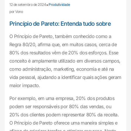
•
12 de setembro de 2024
Produtividade
por Vono
Princípio de Pareto: Entenda tudo sobre
O Princípio de Pareto, também conhecido como a
Regra 80/20, afirma que, em muitos casos, cerca de
80% dos resultados vêm de 20% dos esforços. Esse
conceito é amplamente utilizado em diversos campos,
como administração, marketing, economia e até na
vida pessoal, ajudando a identificar quais ações geram
maior impacto.
Por exemplo, em uma empresa, 20% dos produtos
podem ser responsáveis por 80% das vendas, ou
20% dos clientes podem representar 80% da receita.
O Princípio de Pareto oferece uma maneira simples e