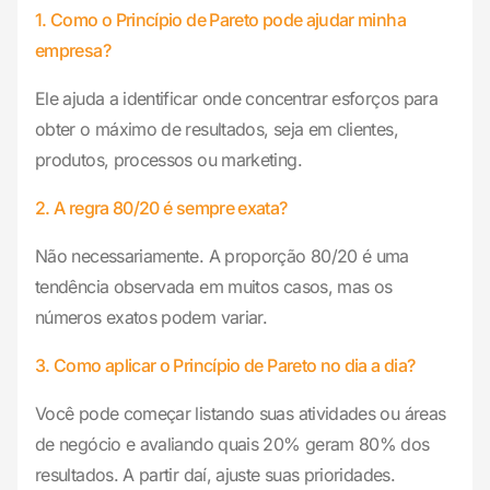
1. Como o Princípio de Pareto pode ajudar minha
empresa?
Ele ajuda a identificar onde concentrar esforços para
obter o máximo de resultados, seja em clientes,
produtos, processos ou marketing.
2. A regra 80/20 é sempre exata?
Não necessariamente. A proporção 80/20 é uma
tendência observada em muitos casos, mas os
números exatos podem variar.
3. Como aplicar o Princípio de Pareto no dia a dia?
Você pode começar listando suas atividades ou áreas
de negócio e avaliando quais 20% geram 80% dos
resultados. A partir daí, ajuste suas prioridades.