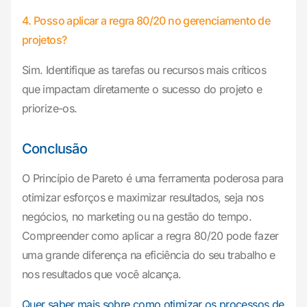
4. Posso aplicar a regra 80/20 no gerenciamento de
projetos?
Sim. Identifique as tarefas ou recursos mais críticos
que impactam diretamente o sucesso do projeto e
priorize-os.
Conclusão
O Princípio de Pareto é uma ferramenta poderosa para
otimizar esforços e maximizar resultados, seja nos
negócios, no marketing ou na gestão do tempo.
Compreender como aplicar a regra 80/20 pode fazer
uma grande diferença na eficiência do seu trabalho e
nos resultados que você alcança.
Quer saber mais sobre como otimizar os processos de