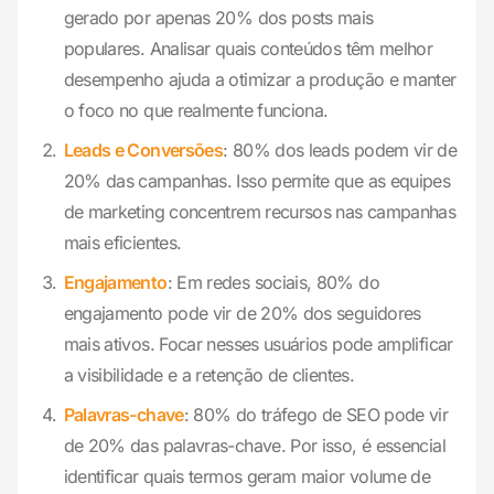
gerado por apenas 20% dos posts mais
populares. Analisar quais conteúdos têm melhor
desempenho ajuda a otimizar a produção e manter
o foco no que realmente funciona.
Leads e Conversões
: 80% dos leads podem vir de
20% das campanhas. Isso permite que as equipes
de marketing concentrem recursos nas campanhas
mais eficientes.
Engajamento
: Em redes sociais, 80% do
engajamento pode vir de 20% dos seguidores
mais ativos. Focar nesses usuários pode amplificar
a visibilidade e a retenção de clientes.
Palavras-chave
: 80% do tráfego de SEO pode vir
de 20% das palavras-chave. Por isso, é essencial
identificar quais termos geram maior volume de