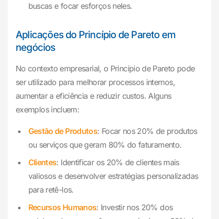
buscas e focar esforços neles.
Aplicações do Princípio de Pareto em
negócios
No contexto empresarial, o Princípio de Pareto pode
ser utilizado para melhorar processos internos,
aumentar a eficiência e reduzir custos. Alguns
exemplos incluem:
Gestão de Produtos
: Focar nos 20% de produtos
ou serviços que geram 80% do faturamento.
Clientes
: Identificar os 20% de clientes mais
valiosos e desenvolver estratégias personalizadas
para retê-los.
Recursos Humanos
: Investir nos 20% dos