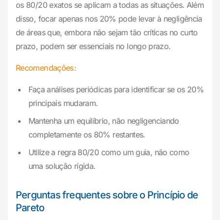
os 80/20 exatos se aplicam a todas as situações. Além
disso, focar apenas nos 20% pode levar à negligência
de áreas que, embora não sejam tão críticas no curto
prazo, podem ser essenciais no longo prazo.
Recomendações:
Faça análises periódicas para identificar se os 20%
principais mudaram.
Mantenha um equilíbrio, não negligenciando
completamente os 80% restantes.
Utilize a regra 80/20 como um guia, não como
uma solução rígida.
Perguntas frequentes sobre o Princípio de
Pareto