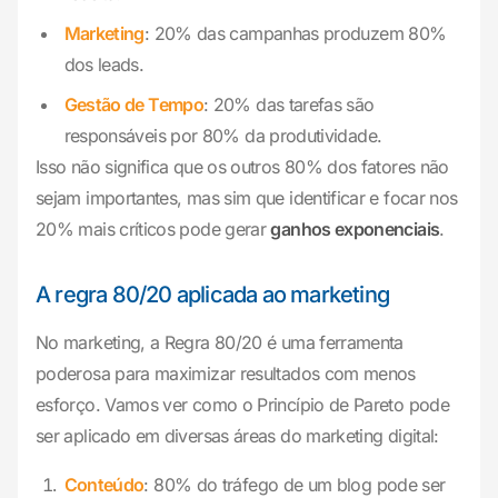
Marketing
: 20% das campanhas produzem 80%
dos leads.
Gestão de Tempo
: 20% das tarefas são
responsáveis por 80% da produtividade.
Isso não significa que os outros 80% dos fatores não
sejam importantes, mas sim que identificar e focar nos
20% mais críticos pode gerar
ganhos exponenciais
.
A regra 80/20 aplicada ao marketing
No marketing, a Regra 80/20 é uma ferramenta
poderosa para maximizar resultados com menos
esforço. Vamos ver como o Princípio de Pareto pode
ser aplicado em diversas áreas do marketing digital:
Conteúdo
: 80% do tráfego de um blog pode ser