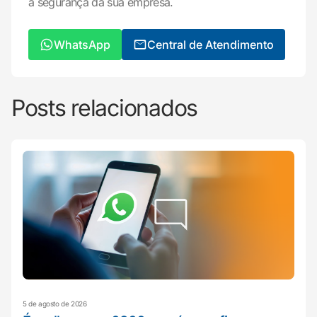
a segurança da sua empresa.
WhatsApp
Central de Atendimento
Posts relacionados
5 de agosto de 2026