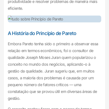
produtividade e resolver problemas de maneira mais
eficiente.
A História do Princípio de Pareto
Embora Pareto tenha sido o primeiro a observar essa
relação em termos econômicos, foi o consultor de
qualidade Joseph Moses Juran quem popularizou o
conceito no mundo dos negócios, aplicando-o à
gestão da qualidade. Juran sugeriu que, em muitos
casos, a maioria dos problemas é causada por um
pequeno número de fatores críticos — uma
constatação que se provou útil em diversas áreas de
gestão.