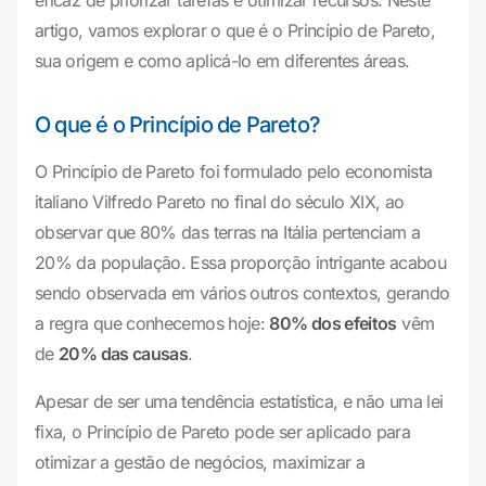
eficaz de priorizar tarefas e otimizar recursos. Neste
artigo, vamos explorar o que é o Princípio de Pareto,
sua origem e como aplicá-lo em diferentes áreas.
O que é o Princípio de Pareto?
O Princípio de Pareto foi formulado pelo economista
italiano Vilfredo Pareto no final do século XIX, ao
observar que 80% das terras na Itália pertenciam a
20% da população. Essa proporção intrigante acabou
sendo observada em vários outros contextos, gerando
a regra que conhecemos hoje:
80% dos efeitos
vêm
de
20% das causas
.
Apesar de ser uma tendência estatística, e não uma lei
fixa, o Princípio de Pareto pode ser aplicado para
otimizar a gestão de negócios, maximizar a