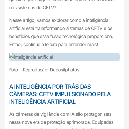
nos sistemas de CFTV?
Nesse artigo, vamos explorar como a inteligência
artificial está transformando sistemas de CFTV e os
benefícios que essa fusão tecnológica proporciona.
Então, continue a leitura para entender mais!
Foto – Reprodução: Depositphotos
A INTELIGÊNCIA POR TRÁS DAS
CÂMERAS: CFTV IMPULSIONADO PELA
INTELIGÊNCIA ARTIFICIAL
As câmeras de vigilância com IA são protagonistas
nessa nova era de proteção aprimorada. Equipadas