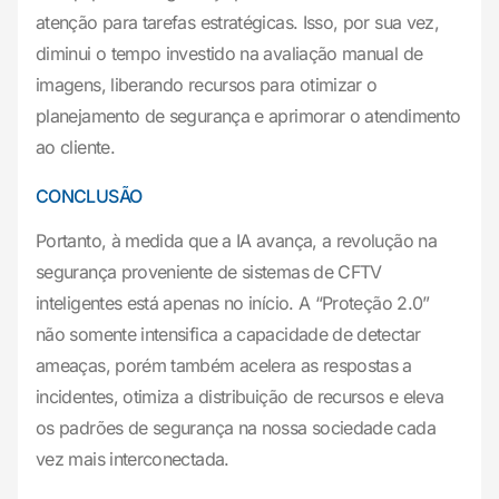
atenção para tarefas estratégicas. Isso, por sua vez,
diminui o tempo investido na avaliação manual de
imagens, liberando recursos para otimizar o
planejamento de segurança e aprimorar o atendimento
ao cliente.
CONCLUSÃO
Portanto, à medida que a IA avança, a revolução na
segurança proveniente de sistemas de CFTV
inteligentes está apenas no início. A “Proteção 2.0”
não somente intensifica a capacidade de detectar
ameaças, porém também acelera as respostas a
incidentes, otimiza a distribuição de recursos e eleva
os padrões de segurança na nossa sociedade cada
vez mais interconectada.