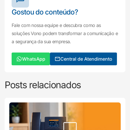
Gostou do conteúdo?
Fale com nossa equipe e descubra como as
soluções Vono podem transformar a comunicação e
a segurança da sua empresa.
WhatsApp
Central de Atendimento
Posts relacionados