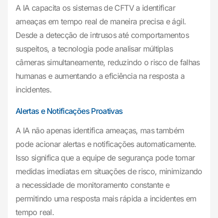
A IA capacita os sistemas de CFTV a identificar
ameaças em tempo real de maneira precisa e ágil.
Desde a detecção de intrusos até comportamentos
suspeitos, a tecnologia pode analisar múltiplas
câmeras simultaneamente, reduzindo o risco de falhas
humanas e aumentando a eficiência na resposta a
incidentes.
Alertas e Notificações Proativas
A IA não apenas identifica ameaças, mas também
pode acionar alertas e notificações automaticamente.
Isso significa que a equipe de segurança pode tomar
medidas imediatas em situações de risco, minimizando
a necessidade de monitoramento constante e
permitindo uma resposta mais rápida a incidentes em
tempo real.