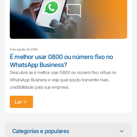
6 de agosto de 2026
É melhor usar 0800 ou número fixo no
WhatsApp Business?
Descubra se é melhor usar 0800 ou número fixo virtual no
WhatsApp Business e veja qual opção transmite mais
credibilidade para sua empresa.
Ler
Mariana da Vono
online agora
Categorias e populares