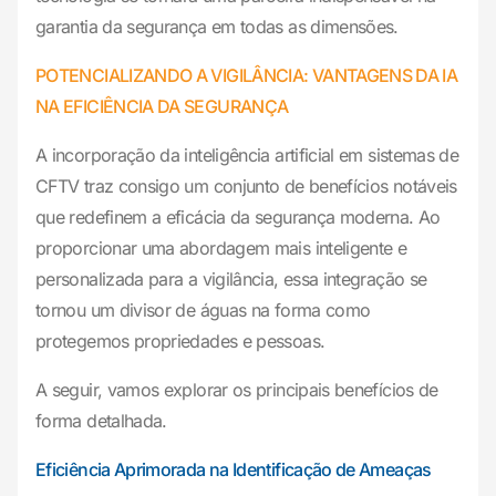
garantia da segurança em todas as dimensões.
POTENCIALIZANDO A VIGILÂNCIA: VANTAGENS DA IA
NA EFICIÊNCIA DA SEGURANÇA
A incorporação da inteligência artificial em sistemas de
CFTV traz consigo um conjunto de benefícios notáveis
que redefinem a eficácia da segurança moderna. Ao
proporcionar uma abordagem mais inteligente e
personalizada para a vigilância, essa integração se
tornou um divisor de águas na forma como
protegemos propriedades e pessoas.
A seguir, vamos explorar os principais benefícios de
forma detalhada.
Eficiência Aprimorada na Identificação de Ameaças