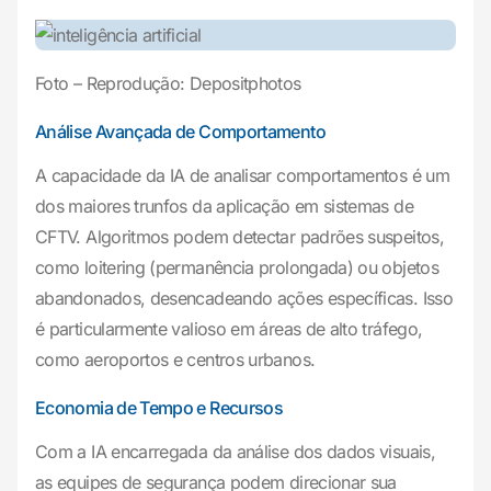
Foto – Reprodução: Depositphotos
Análise Avançada de Comportamento
A capacidade da IA de analisar comportamentos é um
dos maiores trunfos da aplicação em sistemas de
CFTV. Algoritmos podem detectar padrões suspeitos,
como loitering (permanência prolongada) ou objetos
abandonados, desencadeando ações específicas. Isso
é particularmente valioso em áreas de alto tráfego,
como aeroportos e centros urbanos.
Economia de Tempo e Recursos
Com a IA encarregada da análise dos dados visuais,
as equipes de segurança podem direcionar sua