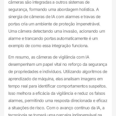
câmeras são integradas a outros sistemas de
segurança, formando uma abordagem holística. A
sinergia de câmeras de IA com alarmes e travas de
portas cria um ambiente de proteção impenetrável.
Uma câmera detectando uma invasão, acionando um
alarme e trancando portas automaticamente é um
exemplo de como essa integração funciona.
Em resumo, as câmeras de vigilância com IA
desempenham um papel vital no reforço da segurança
de propriedades e indivíduos. Utilizando algoritmos de
aprendizado de máquina, elas analisam imagens em
tempo real para identificar comportamentos suspeitos.
Isso melhora a eficácia da vigilância e reduz os falsos
alarmes, permitindo uma resposta direcionada e eficaz
a situações de risco. Com o avanço contínuo da IA, a
tecnologia se tornará uma parceira indispensável na