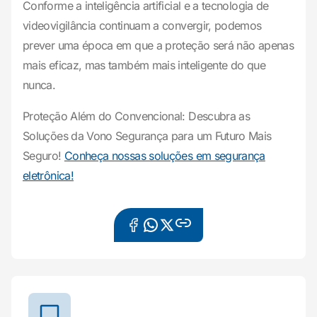
Conforme a inteligência artificial e a tecnologia de
videovigilância continuam a convergir, podemos
prever uma época em que a proteção será não apenas
mais eficaz, mas também mais inteligente do que
nunca.
Proteção Além do Convencional: Descubra as
Soluções da Vono Segurança para um Futuro Mais
Seguro!
Conheça nossas soluções em segurança
eletrônica!