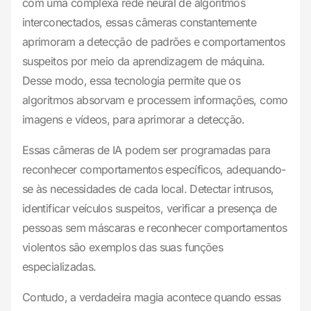
com uma complexa rede neural de algoritmos
interconectados, essas câmeras constantemente
aprimoram a detecção de padrões e comportamentos
suspeitos por meio da aprendizagem de máquina.
Desse modo, essa tecnologia permite que os
algoritmos absorvam e processem informações, como
imagens e vídeos, para aprimorar a detecção.
Essas câmeras de IA podem ser programadas para
reconhecer comportamentos específicos, adequando-
se às necessidades de cada local. Detectar intrusos,
identificar veículos suspeitos, verificar a presença de
pessoas sem máscaras e reconhecer comportamentos
violentos são exemplos das suas funções
especializadas.
Contudo, a verdadeira magia acontece quando essas