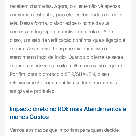
recebem chamadas. Agora, o cliente não vê apenas
um número estranho, pois ele recebe dados claros na
tela. Dessa forma, o visor exibe o nome da sua
empresa, o logotipo e o motivo do contato. Além
disso, um selo de verificação confirma que a ligação é
segura. Assim, essa transparência humaniza o
atendimento logo de início. Quando o cliente se sente
seguro, ele conversa muito melhor com a sua equipe.
Por fim, com o protocolo STIR/SHAKEN, o seu
relacionamento com o público se torna muito mais
amigável e produtivo.
Impacto direto no ROI: mais Atendimentos e
menos Custos
Vamos aos dados que importam para quem decide: