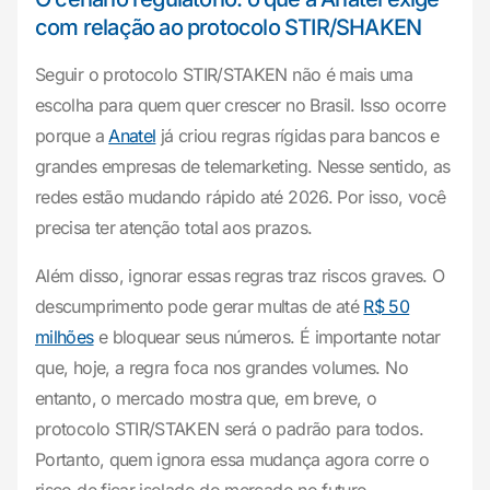
com relação ao protocolo STIR/SHAKEN
Seguir o protocolo STIR/STAKEN não é mais uma
escolha para quem quer crescer no Brasil. Isso ocorre
porque a
Anatel
já criou regras rígidas para bancos e
grandes empresas de telemarketing. Nesse sentido, as
redes estão mudando rápido até 2026. Por isso, você
precisa ter atenção total aos prazos.
Além disso, ignorar essas regras traz riscos graves. O
descumprimento pode gerar multas de até
R$ 50
milhões
e bloquear seus números. É importante notar
que, hoje, a regra foca nos grandes volumes. No
entanto, o mercado mostra que, em breve, o
protocolo STIR/STAKEN será o padrão para todos.
Portanto, quem ignora essa mudança agora corre o