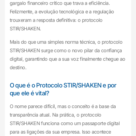
gargalo financeiro crítico que trava a eficiência.
Felizmente, a evolução tecnológica e a regulação
trouxeram a resposta definitiva: o protocolo
STIR/SHAKEN.
Mais do que uma simples norma técnica, o protocolo
STIR/SHAKEN surge como o novo pilar da confiança
digital, garantindo que a sua voz finalmente chegue ao
destino.
O que é o Protocolo STIR/SHAKEN e por
que ele é vital?
O nome parece difícil, mas o conceito é a base da
transparência atual. Na prática, o protocolo
STIR/SHAKEN funciona como um passaporte digital
para as ligações da sua empresa. Isso acontece