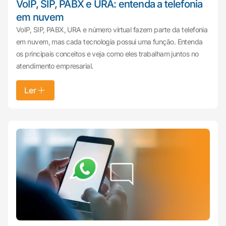
VoIP, SIP, PABX e URA: entenda a telefonia
em nuvem
VoIP, SIP, PABX, URA e número virtual fazem parte da telefonia
em nuvem, mas cada tecnologia possui uma função. Entenda
os principais conceitos e veja como eles trabalham juntos no
atendimento empresarial.
Ler