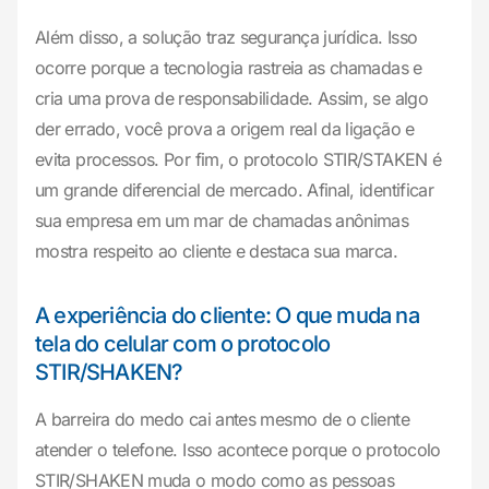
Além disso, a solução traz segurança jurídica. Isso
ocorre porque a tecnologia rastreia as chamadas e
cria uma prova de responsabilidade. Assim, se algo
der errado, você prova a origem real da ligação e
evita processos. Por fim, o protocolo STIR/STAKEN é
um grande diferencial de mercado. Afinal, identificar
sua empresa em um mar de chamadas anônimas
mostra respeito ao cliente e destaca sua marca.
A experiência do cliente: O que muda na
tela do celular com o protocolo
STIR/SHAKEN?
A barreira do medo cai antes mesmo de o cliente
atender o telefone. Isso acontece porque o protocolo
STIR/SHAKEN muda o modo como as pessoas