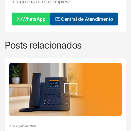
a segurança da sua empresa.
WhatsApp
Central de Atendimento
Posts relacionados
7 de agosto de 2026