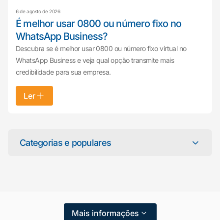
6 de agosto de 2026
É melhor usar 0800 ou número fixo no
WhatsApp Business?
Descubra se é melhor usar 0800 ou número fixo virtual no
WhatsApp Business e veja qual opção transmite mais
credibilidade para sua empresa.
Ler
Mariana da Vono
online agora
Categorias e populares
Categorias
Atendimento ao Cliente
Mais informações