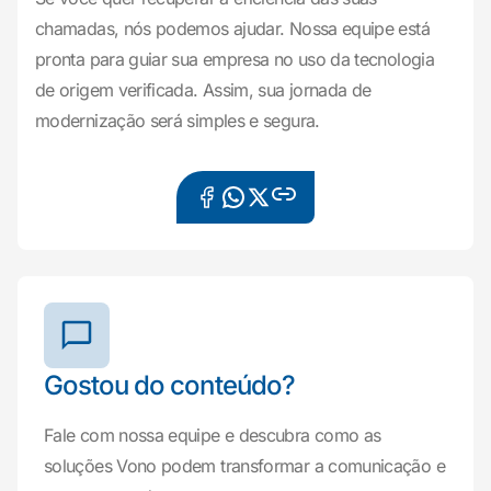
chamadas, nós podemos ajudar. Nossa equipe está
pronta para guiar sua empresa no uso da tecnologia
de origem verificada. Assim, sua jornada de
modernização será simples e segura.
Gostou do conteúdo?
Fale com nossa equipe e descubra como as
soluções Vono podem transformar a comunicação e