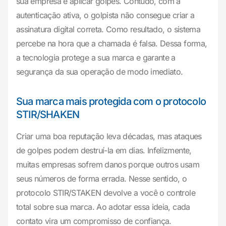
sua empresa e aplicar golpes. Contudo, com a
autenticação ativa, o golpista não consegue criar a
assinatura digital correta. Como resultado, o sistema
percebe na hora que a chamada é falsa. Dessa forma,
a tecnologia protege a sua marca e garante a
segurança da sua operação de modo imediato.
Sua marca mais protegida com o protocolo
STIR/SHAKEN
Criar uma boa reputação leva décadas, mas ataques
de golpes podem destruí-la em dias. Infelizmente,
muitas empresas sofrem danos porque outros usam
seus números de forma errada. Nesse sentido, o
protocolo STIR/STAKEN devolve a você o controle
total sobre sua marca. Ao adotar essa ideia, cada
contato vira um compromisso de confiança.