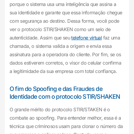
porque o sistema usa uma inteligência que assina a
sua identidade e garante que essa informação chegue
com segurança ao destino. Dessa forma, você pode
ver o protocolo STIR/SHAKEN como um selo de
autenticidade. Assim que seu
telefone virtual
faz uma
chamada, o sistema valida a origem e envia essa
assinatura para a operadora do cliente. Por fim, se os
dados estiverem corretos, o visor do celular confirma
a legitimidade da sua empresa com total confiança.
O fim do Spoofing e das Fraudes de
Identidade com o protocolo STIR/SHAKEN
O grande mérito do protocolo STIR/STAKEN é o
combate ao
spoofing
. Para entender melhor, essa é a
técnica que criminosos usam para clonar o número da