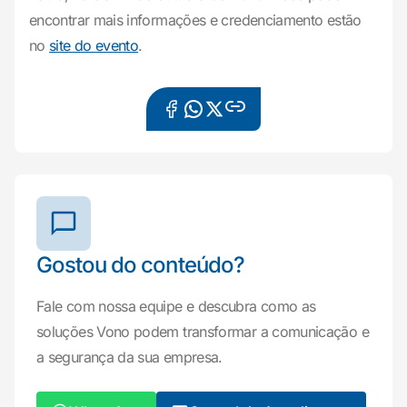
encontrar mais informações e credenciamento estão
no
site do evento
.
Gostou do conteúdo?
Fale com nossa equipe e descubra como as
soluções Vono podem transformar a comunicação e
a segurança da sua empresa.