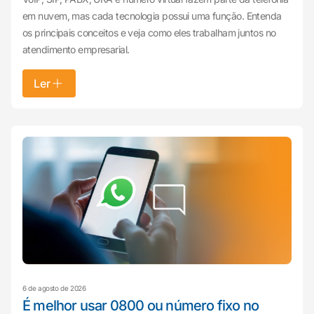
em nuvem, mas cada tecnologia possui uma função. Entenda
os principais conceitos e veja como eles trabalham juntos no
atendimento empresarial.
Ler
6 de agosto de 2026
É melhor usar 0800 ou número fixo no