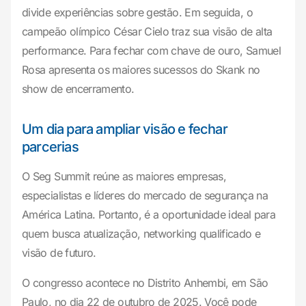
divide experiências sobre gestão. Em seguida, o
campeão olímpico César Cielo traz sua visão de alta
performance. Para fechar com chave de ouro, Samuel
Rosa apresenta os maiores sucessos do Skank no
show de encerramento.
Um dia para ampliar visão e fechar
parcerias
O Seg Summit reúne as maiores empresas,
especialistas e líderes do mercado de segurança na
América Latina. Portanto, é a oportunidade ideal para
quem busca atualização, networking qualificado e
visão de futuro.
O congresso acontece no Distrito Anhembi, em São
Paulo, no dia 22 de outubro de 2025. Você pode