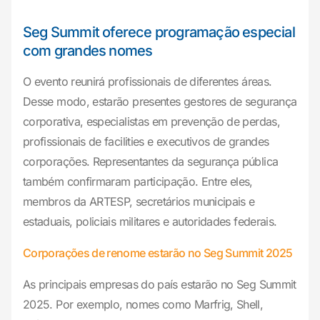
Seg Summit oferece programação especial
com grandes nomes
O evento reunirá profissionais de diferentes áreas.
Desse modo, estarão presentes gestores de segurança
corporativa, especialistas em prevenção de perdas,
profissionais de facilities e executivos de grandes
corporações. Representantes da segurança pública
também confirmaram participação. Entre eles,
membros da ARTESP, secretários municipais e
estaduais, policiais militares e autoridades federais.
Corporações de renome estarão no Seg Summit 2025
As principais empresas do país estarão no Seg Summit
2025. Por exemplo, nomes como Marfrig, Shell,