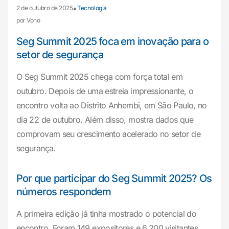
•
2 de outubro de 2025
Tecnologia
por Vono
Seg Summit 2025 foca em inovação para o
setor de segurança
O Seg Summit 2025 chega com força total em
outubro. Depois de uma estreia impressionante, o
encontro volta ao Distrito Anhembi, em São Paulo, no
dia 22 de outubro. Além disso, mostra dados que
comprovam seu crescimento acelerado no setor de
segurança.
Por que participar do Seg Summit 2025? Os
números respondem
A primeira edição já tinha mostrado o potencial do
encontro. Foram 149 expositores e 6.200 visitantes