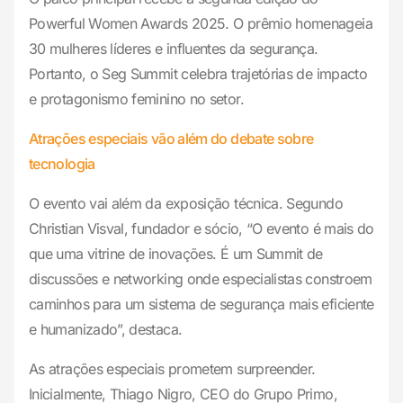
Powerful Women Awards 2025. O prêmio homenageia
30 mulheres líderes e influentes da segurança.
Portanto, o Seg Summit celebra trajetórias de impacto
e protagonismo feminino no setor.
Atrações especiais vão além do debate sobre
tecnologia
O evento vai além da exposição técnica. Segundo
Christian Visval, fundador e sócio, “O evento é mais do
que uma vitrine de inovações. É um Summit de
discussões e networking onde especialistas constroem
caminhos para um sistema de segurança mais eficiente
e humanizado”, destaca.
As atrações especiais prometem surpreender.
Inicialmente, Thiago Nigro, CEO do Grupo Primo,