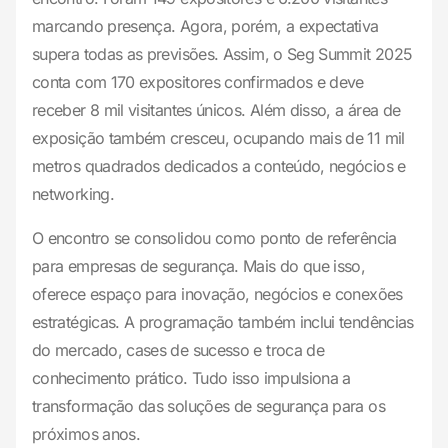
marcando presença. Agora, porém, a expectativa
supera todas as previsões. Assim, o Seg Summit 2025
conta com 170 expositores confirmados e deve
receber 8 mil visitantes únicos. Além disso, a área de
exposição também cresceu, ocupando mais de 11 mil
metros quadrados dedicados a conteúdo, negócios e
networking.
O encontro se consolidou como ponto de referência
para empresas de segurança. Mais do que isso,
oferece espaço para inovação, negócios e conexões
estratégicas. A programação também inclui tendências
do mercado, cases de sucesso e troca de
conhecimento prático. Tudo isso impulsiona a
transformação das soluções de segurança para os
próximos anos.