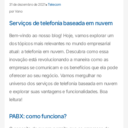
•
31 de dezembro de 2021
Telecom
por Vono
Serviços de telefonia baseada em nuvem
Bem-vindo ao nosso blog! Hoje, vamos explorar um
dos tópicos mais relevantes no mundo empresarial
atual: a telefonia em nuvem. Descubra como essa
inovação está revolucionando a maneira como as
empresas se comunicam e os benefícios que ela pode
oferecer ao seu negócio. Vamos mergulhar no
universo dos serviços de telefonia baseada em nuvem
e explorar suas vantagens e funcionalidades. Boa
leitura!
PABX: como funciona?