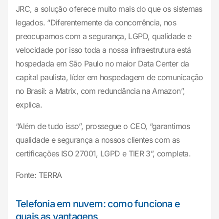
JRC, a solução oferece muito mais do que os sistemas
legados. “Diferentemente da concorrência, nos
preocupamos com a segurança, LGPD, qualidade e
velocidade por isso toda a nossa infraestrutura está
hospedada em São Paulo no maior Data Center da
capital paulista, líder em hospedagem de comunicação
no Brasil: a Matrix, com redundância na Amazon”,
explica.
“Além de tudo isso”, prossegue o CEO, “garantimos
qualidade e segurança a nossos clientes com as
certificações ISO 27001, LGPD e TIER 3”, completa.
Fonte: TERRA
Telefonia em nuvem: como funciona e
quais as vantagens