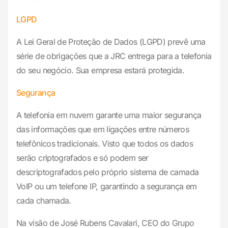
LGPD
A Lei Geral de Proteção de Dados (LGPD) prevê uma
série de obrigações que a JRC entrega para a telefonia
do seu negócio. Sua empresa estará protegida.
Segurança
A telefonia em nuvem garante uma maior segurança
das informações que em ligações entre números
telefônicos tradicionais. Visto que todos os dados
serão criptografados e só podem ser
descriptografados pelo próprio sistema de camada
VoIP ou um telefone IP, garantindo a segurança em
cada chamada.
Na visão de José Rubens Cavalari, CEO do Grupo