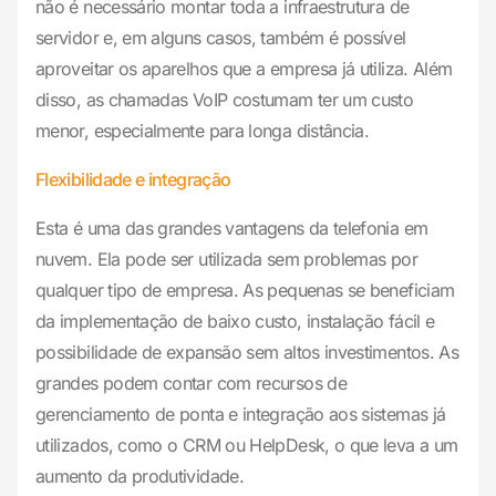
não é necessário montar toda a infraestrutura de
servidor e, em alguns casos, também é possível
aproveitar os aparelhos que a empresa já utiliza. Além
disso, as chamadas VoIP costumam ter um custo
menor, especialmente para longa distância.
Flexibilidade e integração
Esta é uma das grandes vantagens da telefonia em
nuvem. Ela pode ser utilizada sem problemas por
qualquer tipo de empresa. As pequenas se beneficiam
da implementação de baixo custo, instalação fácil e
possibilidade de expansão sem altos investimentos. As
grandes podem contar com recursos de
gerenciamento de ponta e integração aos sistemas já
utilizados, como o CRM ou HelpDesk, o que leva a um
aumento da produtividade.