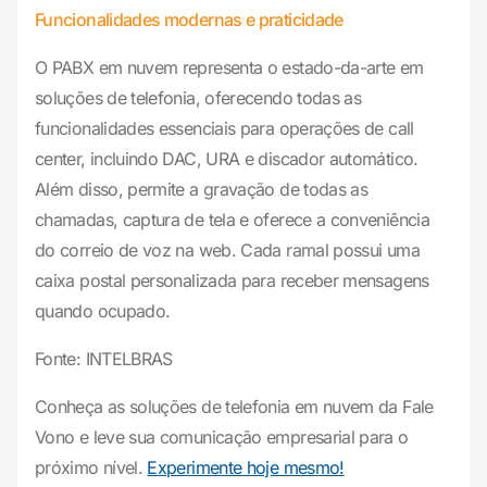
Funcionalidades modernas e praticidade
O PABX em nuvem representa o estado-da-arte em
soluções de telefonia, oferecendo todas as
funcionalidades essenciais para operações de call
center, incluindo DAC, URA e discador automático.
Além disso, permite a gravação de todas as
chamadas, captura de tela e oferece a conveniência
do correio de voz na web. Cada ramal possui uma
caixa postal personalizada para receber mensagens
quando ocupado.
Fonte: INTELBRAS
Conheça as soluções de telefonia em nuvem da Fale
Vono e leve sua comunicação empresarial para o
próximo nível.
Experimente hoje mesmo!