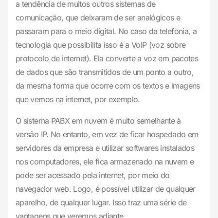
a tendência de muitos outros sistemas de
comunicação, que deixaram de ser analógicos e
passaram para o meio digital. No caso da telefonia, a
tecnologia que possibilita isso é a VoIP (voz sobre
protocolo de internet). Ela converte a voz em pacotes
de dados que são transmitidos de um ponto a outro,
da mesma forma que ocorre com os textos e imagens
que vemos na internet, por exemplo.
O sistema PABX em nuvem é muito semelhante à
versão IP. No entanto, em vez de ficar hospedado em
servidores da empresa e utilizar softwares instalados
nos computadores, ele fica armazenado na nuvem e
pode ser acessado pela internet, por meio do
navegador web. Logo, é possível utilizar de qualquer
aparelho, de qualquer lugar. Isso traz uma série de
vantagens que veremos adiante.