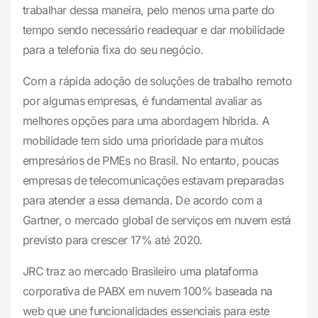
trabalhar dessa maneira, pelo menos uma parte do
tempo sendo necessário readequar e dar mobilidade
para a telefonia fixa do seu negócio.
Com a rápida adoção de soluções de trabalho remoto
por algumas empresas, é fundamental avaliar as
melhores opções para uma abordagem híbrida. A
mobilidade tem sido uma prioridade para muitos
empresários de PMEs no Brasil. No entanto, poucas
empresas de telecomunicações estavam preparadas
para atender a essa demanda. De acordo com a
Gartner, o mercado global de serviços em nuvem está
previsto para crescer 17% até 2020.
JRC traz ao mercado Brasileiro uma plataforma
corporativa de PABX em nuvem 100% baseada na
web que une funcionalidades essenciais para este