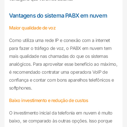
Vantagens do sistema PABX em nuvem
Maior qualidade de voz
Como utiliza uma rede IP e conexão com a internet
para fazer o tráfego de voz, o PABX em nuvem tem
mais qualidade nas chamadas do que os sistemas
analógicos. Para aproveitar esse benefício ao máximo,
é recomendado contratar uma operadora VoIP de
confiança e contar com bons aparelhos telefônicos e
softphones.
Baixo investimento e redução de custos
O investimento inicial da telefonia em nuvem é muito
baixo, se comparado às outras opções. Isso porque