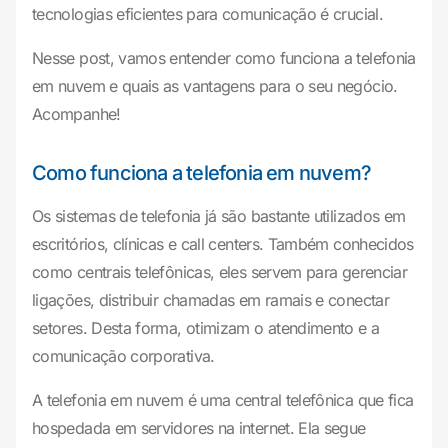
tecnologias eficientes para comunicação é crucial.
Nesse post, vamos entender como funciona a telefonia
em nuvem e quais as vantagens para o seu negócio.
Acompanhe!
Como funciona a telefonia em nuvem?
Os sistemas de telefonia já são bastante utilizados em
escritórios, clínicas e call centers. Também conhecidos
como centrais telefônicas, eles servem para gerenciar
ligações, distribuir chamadas em ramais e conectar
setores. Desta forma, otimizam o atendimento e a
comunicação corporativa.
A telefonia em nuvem é uma central telefônica que fica
hospedada em servidores na internet. Ela segue