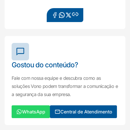
Gostou do conteúdo?
Fale com nossa equipe e descubra como as
soluções Vono podem transformar a comunicação e
a segurança da sua empresa.
WhatsApp
Central de Atendimento