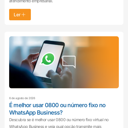
atendimento empresarial.
Ler
6 de agosto de 2026
É melhor usar 0800 ou número fixo no
WhatsApp Business?
Descubra se é melhor usar 0800 ou número fixo virtual no
WhatsApp Business e veja qual opção transmite mais