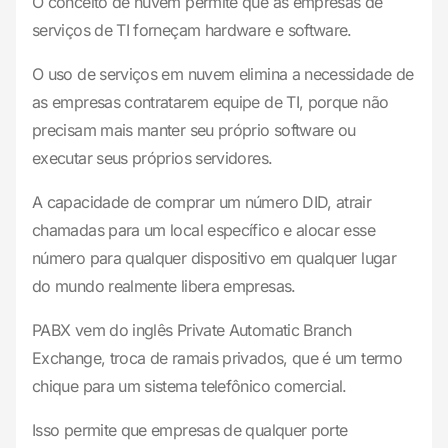
O conceito de nuvem permite que as empresas de
serviços de TI forneçam hardware e software.
O uso de serviços em nuvem elimina a necessidade de
as empresas contratarem equipe de TI, porque não
precisam mais manter seu próprio software ou
executar seus próprios servidores.
A capacidade de comprar um número DID, atrair
chamadas para um local específico e alocar esse
número para qualquer dispositivo em qualquer lugar
do mundo realmente libera empresas.
PABX vem do inglês Private Automatic Branch
Exchange, troca de ramais privados, que é um termo
chique para um sistema telefônico comercial.
Isso permite que empresas de qualquer porte