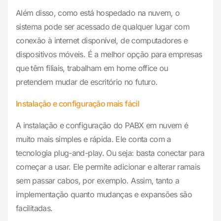
Além disso, como está hospedado na nuvem, o
sistema pode ser acessado de qualquer lugar com
conexão à internet disponível, de computadores e
dispositivos móveis. É a melhor opção para empresas
que têm filiais, trabalham em home office ou
pretendem mudar de escritório no futuro.
Instalação e configuração mais fácil
A instalação e configuração do PABX em nuvem é
muito mais simples e rápida. Ele conta com a
tecnologia plug-and-play. Ou seja: basta conectar para
começar a usar. Ele permite adicionar e alterar ramais
sem passar cabos, por exemplo. Assim, tanto a
implementação quanto mudanças e expansões são
facilitadas.