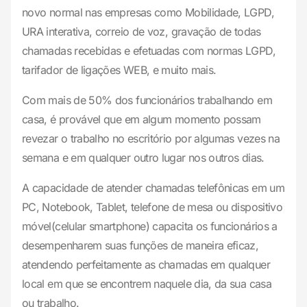
novo normal nas empresas como Mobilidade, LGPD,
URA interativa, correio de voz, gravação de todas
chamadas recebidas e efetuadas com normas LGPD,
tarifador de ligações WEB, e muito mais.
Com mais de 50% dos funcionários trabalhando em
casa, é provável que em algum momento possam
revezar o trabalho no escritório por algu­mas vezes na
semana e em qualquer outro lugar nos outros dias.
A capacidade de atender chamadas telefônicas em um
PC, Notebook, Tablet, telefone de mesa ou dispositivo
móvel(celular smartphone) capacita os funcionários a
desempenharem suas funções de maneira eficaz,
atendendo perfeitamente as chamadas em qualquer
local em que se encontrem naquele dia, da sua casa
ou trabalho.