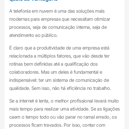
A telefonia em nuvem é uma das soluções mais
modernas para empresas que necessitam otimizar
processos, seja de comunicação interna, seja de
atendimento ao público.
É claro que a produtividade de uma empresa está
relacionada a múltiplos fatores, que vão desde ter
rotinas bem definidas até a qualificação dos
colaboradores. Mas um deles é fundamental e
indispensável: ter um sistema de comunicação de
qualidade. Sem isso, não há eficiência no trabalho.
Se a internet é lenta, o melhor profissional levará muito
mais tempo para realizar uma atividade. Se as ligações
caem o tempo todo ou vão parar no ramal errado, os
processos ficam travados. Por isso, contar com