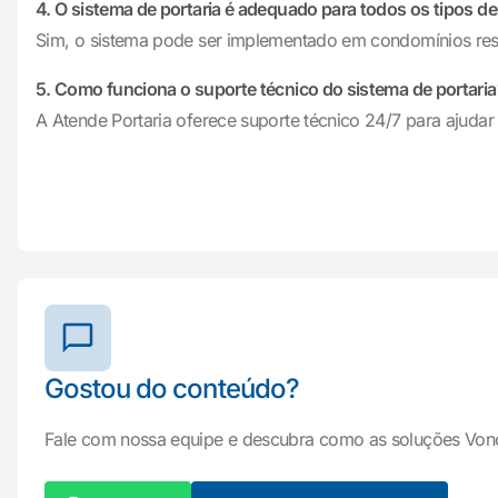
4. O sistema de portaria é adequado para todos os tipos d
Sim, o sistema pode ser implementado em condomínios resid
5. Como funciona o suporte técnico do sistema de portaria
A Atende Portaria oferece suporte técnico 24/7 para ajuda
Gostou do conteúdo?
Fale com nossa equipe e descubra como as soluções Von