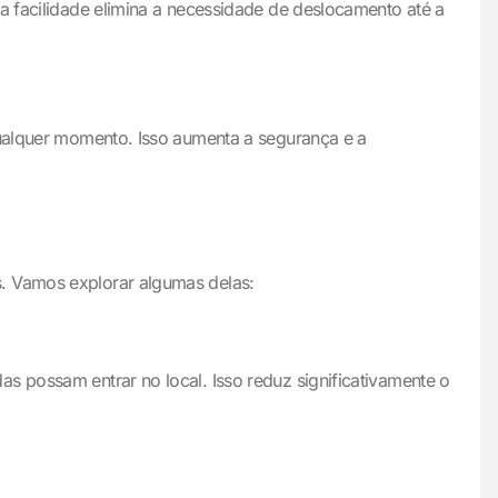
a facilidade elimina a necessidade de deslocamento até a
qualquer momento. Isso aumenta a segurança e a
s. Vamos explorar algumas delas:
s possam entrar no local. Isso reduz significativamente o