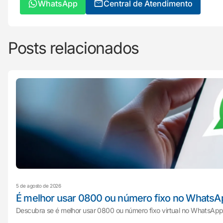
WhatsApp
Central de Atendimento
Posts relacionados
5 de agosto de 2026
É melhor usar 0800 ou número fixo no WhatsA
Descubra se é melhor usar 0800 ou número fixo virtual no WhatsApp 