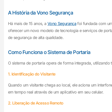
A História da Vono Segurança
Há mais de 15 anos, a
Vono Segurança
foi fundada com um 
oferecer um novo modelo de tecnologia e serviços de port
de segurança de alta qualidade.
Como Funciona o Sistema de Portaria
O sistema de portaria opera de forma integrada, utilizando 
1. Identificação do Visitante
Quando um visitante chega ao local, ele aciona um interfo
em tempo real através de um aplicativo em seu celular.
2. Liberação de Acesso Remoto