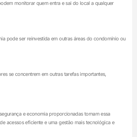
 podem monitorar quem entra e sai do local a qualquer
mia pode ser reinvestida em outras áreas do condomínio ou
res se concentrem em outras tarefas importantes,
e, segurança e economia proporcionadas tornam essa
de acessos eficiente e uma gestão mais tecnológica e