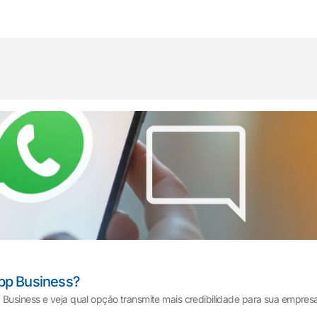
pp Business?
Business e veja qual opção transmite mais credibilidade para sua empresa