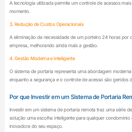
A tecnologia utilizada permite um controle de acessos mais
momento.
3. Redução de Custos Operacionais
A eliminação da necessidade de um porteiro 24 horas por 
empresa, melhorando ainda mais a gestão.
4. Gestão Moderna e Inteligente
O sistema de portaria representa uma abordagem moderna p
enquanto a segurança e o controle de acesso são geridos 
Por que Investir em um Sistema de Portaria Re
Investir em um sistema de portaria remota traz uma série 
solução uma escolha inteligente para qualquer condomínio 
inovadora do seu espaço.