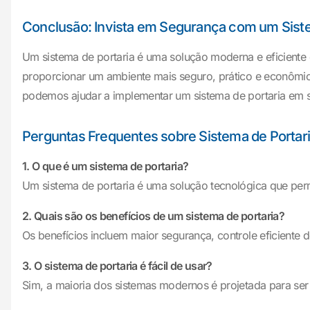
Conclusão: Invista em Segurança com um Siste
Um sistema de portaria é uma solução moderna e eficiente
proporcionar um ambiente mais seguro, prático e econômic
podemos ajudar a implementar um sistema de portaria em 
Perguntas Frequentes sobre Sistema de Portar
1. O que é um sistema de portaria?
Um sistema de portaria é uma solução tecnológica que per
2. Quais são os benefícios de um sistema de portaria?
Os benefícios incluem maior segurança, controle eficiente
3. O sistema de portaria é fácil de usar?
Sim, a maioria dos sistemas modernos é projetada para ser in