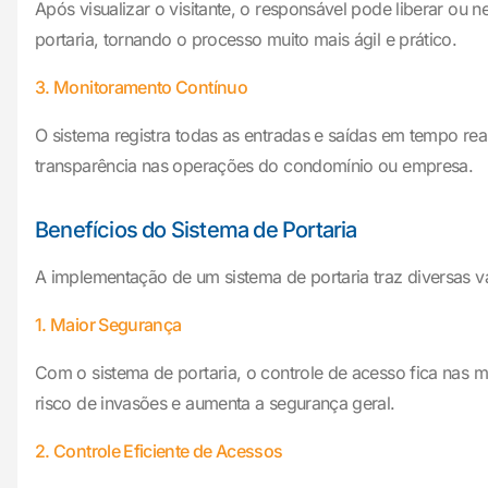
Após visualizar o visitante, o responsável pode liberar ou
portaria, tornando o processo muito mais ágil e prático.
3. Monitoramento Contínuo
O sistema registra todas as entradas e saídas em tempo re
transparência nas operações do condomínio ou empresa.
Benefícios do Sistema de Portaria
A implementação de um sistema de portaria traz diversas 
1. Maior Segurança
Com o sistema de portaria, o controle de acesso fica nas m
risco de invasões e aumenta a segurança geral.
2. Controle Eficiente de Acessos