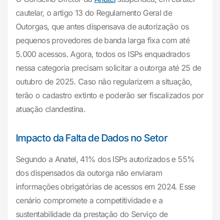
cautelar, o artigo 13 do Regulamento Geral de
Outorgas, que antes dispensava de autorização os
pequenos provedores de banda larga fixa com até
5.000 acessos. Agora, todos os ISPs enquadrados
nessa categoria precisam solicitar a outorga até 25 de
outubro de 2025. Caso não regularizem a situação,
terão o cadastro extinto e poderão ser fiscalizados por
atuação clandestina.
Impacto da Falta de Dados no Setor
Segundo a Anatel, 41% dos ISPs autorizados e 55%
dos dispensados da outorga não enviaram
informações obrigatórias de acessos em 2024. Esse
cenário compromete a competitividade e a
sustentabilidade da prestação do Serviço de