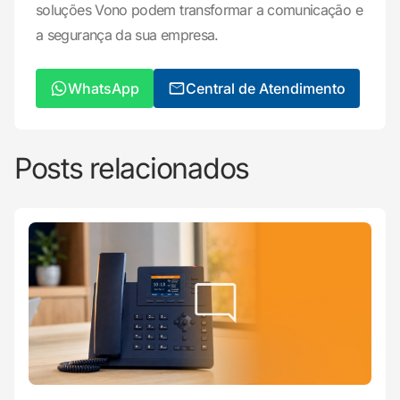
soluções Vono podem transformar a comunicação e
a segurança da sua empresa.
WhatsApp
Central de Atendimento
Posts relacionados