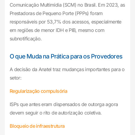
Comunicação Multimídia (SCM) no Brasil. Em 2023, as
Prestadoras de Pequeno Porte (PPPs) foram
responsáveis por 53,7% dos acessos, especialmente
em regiões de menor IDH e PIB, mesmo com
subnotificação.
O que Muda na Prática para os Provedores
A decisão da Anatel traz mudanças importantes para o
setor:
Regularização compulsória
ISPs que antes eram dispensados de outorga agora
devem seguir o rito de autorização coletiva.
Bloqueio de infraestrutura