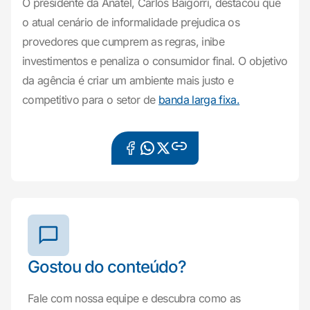
O presidente da Anatel, Carlos Baigorri, destacou que
o atual cenário de informalidade prejudica os
provedores que cumprem as regras, inibe
investimentos e penaliza o consumidor final. O objetivo
da agência é criar um ambiente mais justo e
competitivo para o setor de
banda larga fixa.
Gostou do conteúdo?
Fale com nossa equipe e descubra como as