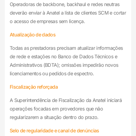
Operadoras de backbone, backhaul e redes neutras
deverão enviar à Anatel a lista de clientes SCM e cortar
o acesso de empresas sem licença.
Atualização de dados
Todas as prestadoras precisam atualizar informações
de rede e estações no Banco de Dados Técnicos e
Administrativos (BDTA); omissões impedirão novos
licenciamentos ou pedidos de espectro.
Fiscalização reforçada
A Superintendência de Fiscalização da Anatel iniciará
operações focadas em provedores que não
regularizarem a situação dentro do prazo.
Selo de regularidade e canal de denúncias