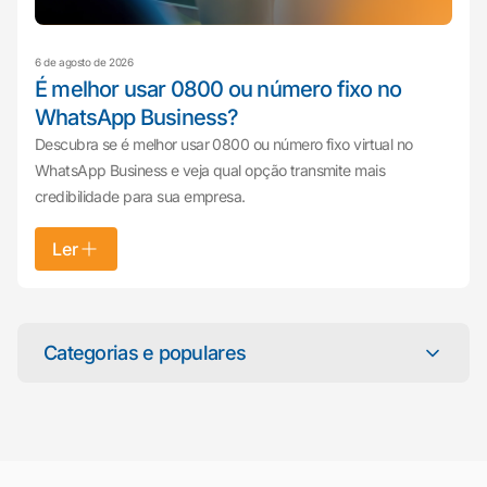
6 de agosto de 2026
É melhor usar 0800 ou número fixo no
WhatsApp Business?
Descubra se é melhor usar 0800 ou número fixo virtual no
WhatsApp Business e veja qual opção transmite mais
credibilidade para sua empresa.
Ler
Mariana da Vono
online agora
Categorias e populares
Categorias
Atendimento ao Cliente