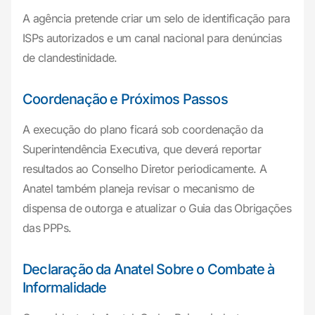
A agência pretende criar um selo de identificação para
ISPs autorizados e um canal nacional para denúncias
de clandestinidade.
Coordenação e Próximos Passos
A execução do plano ficará sob coordenação da
Superintendência Executiva, que deverá reportar
resultados ao Conselho Diretor periodicamente. A
Anatel também planeja revisar o mecanismo de
dispensa de outorga e atualizar o Guia das Obrigações
das PPPs.
Declaração da Anatel Sobre o Combate à
Informalidade