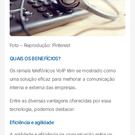
Foto – Reprodução: Pinterest
QUAIS OS BENEFÍCIOS?
Os ramais telefônicos VoIP têm se mostrado como
uma solução eficaz para melhorar a comunicação
interna e externa das empresas.
Entre as diversas vantagens oferecidas por essa
tecnologia, podemos destacar:
Eficiência e agilidade
A agilidade e eficiência na comunicação entre os