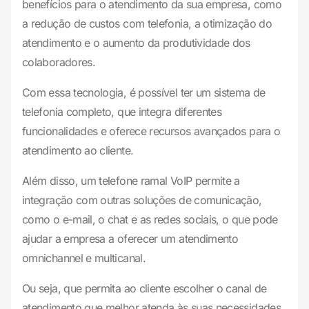
benefícios para o atendimento da sua empresa, como
a redução de custos com telefonia, a otimização do
atendimento e o aumento da produtividade dos
colaboradores.
Com essa tecnologia, é possível ter um sistema de
telefonia completo, que integra diferentes
funcionalidades e oferece recursos avançados para o
atendimento ao cliente.
Além disso, um telefone ramal VoIP permite a
integração com outras soluções de comunicação,
como o e-mail, o chat e as redes sociais, o que pode
ajudar a empresa a oferecer um atendimento
omnichannel e multicanal.
Ou seja, que permita ao cliente escolher o canal de
atendimento que melhor atenda às suas necessidades.