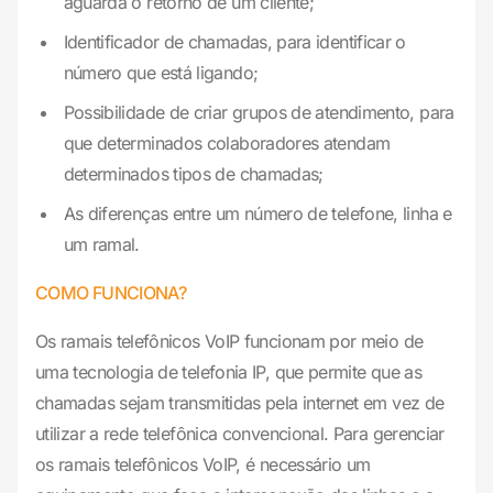
aguarda o retorno de um cliente;
Identificador de chamadas, para identificar o
número que está ligando;
Possibilidade de criar grupos de atendimento, para
que determinados colaboradores atendam
determinados tipos de chamadas;
As diferenças entre um número de telefone, linha e
um ramal.
COMO FUNCIONA?
Os ramais telefônicos VoIP funcionam por meio de
uma tecnologia de telefonia IP, que permite que as
chamadas sejam transmitidas pela internet em vez de
utilizar a rede telefônica convencional. Para gerenciar
os ramais telefônicos VoIP, é necessário um