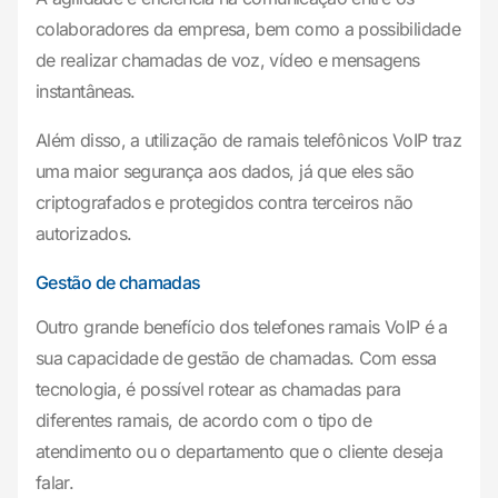
colaboradores da empresa, bem como a possibilidade
de realizar chamadas de voz, vídeo e mensagens
instantâneas.
Além disso, a utilização de ramais telefônicos VoIP traz
uma maior segurança aos dados, já que eles são
criptografados e protegidos contra terceiros não
autorizados.
Gestão de chamadas
Outro grande benefício dos telefones ramais VoIP é a
sua capacidade de gestão de chamadas. Com essa
tecnologia, é possível rotear as chamadas para
diferentes ramais, de acordo com o tipo de
atendimento ou o departamento que o cliente deseja
falar.