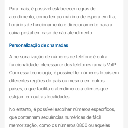
Para mais, é possível estabelecer regras de
atendimento, como tempo máximo de espera em fila,
horários de funcionamento e direcionamento para a
caixa postal em caso de não atendimento.
Personalização de chamadas
A personalização de números de telefone é outra
funcionalidade interessante dos telefones ramais VoIP.
Com essa tecnologia, é possível ter números locais em
diferentes regiões do país ou mesmo em outros
países, o que facilita o atendimento a clientes que
estejam em outras localidades.
No entanto, é possível escolher números específicos,
que contenham sequências numéricas de fácil
memorização, como os números 0800 ou aqueles