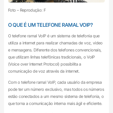
Foto – Reprodução: F
O QUE É UM TELEFONE RAMAL VOIP?
O telefone ramal VoIP é um sistema de telefonia que
utiliza a internet para realizar chamadas de voz, vídeo
e mensagens. Diferente dos telefones convencionais,
que utilizam linhas telefônicas tradicionais, o VoIP
(Voice over Internet Protocol) possibilita a
comunicação de voz através da internet.
Com o telefone ramal VoIP, cada usuário da empresa
pode ter um número exclusivo, mas todos os números
estão conectados a um mesmo sistema de telefonia, o
que torna a comunicação interna mais ágil e eficiente.