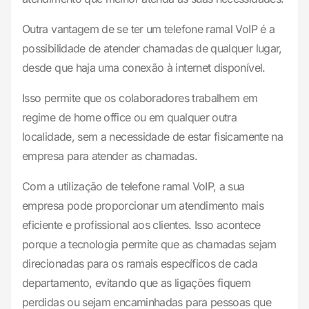
Outra vantagem de se ter um telefone ramal VoIP é a
possibilidade de atender chamadas de qualquer lugar,
desde que haja uma conexão à internet disponível.
Isso permite que os colaboradores trabalhem em
regime de home office ou em qualquer outra
localidade, sem a necessidade de estar fisicamente na
empresa para atender as chamadas.
Com a utilização de telefone ramal VoIP, a sua
empresa pode proporcionar um atendimento mais
eficiente e profissional aos clientes. Isso acontece
porque a tecnologia permite que as chamadas sejam
direcionadas para os ramais específicos de cada
departamento, evitando que as ligações fiquem
perdidas ou sejam encaminhadas para pessoas que