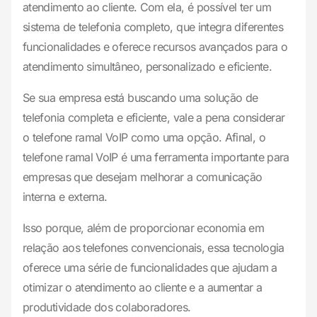
atendimento ao cliente. Com ela, é possível ter um
sistema de telefonia completo, que integra diferentes
funcionalidades e oferece recursos avançados para o
atendimento simultâneo, personalizado e eficiente.
Se sua empresa está buscando uma solução de
telefonia completa e eficiente, vale a pena considerar
o telefone ramal VoIP como uma opção. Afinal, o
telefone ramal VoIP é uma ferramenta importante para
empresas que desejam melhorar a comunicação
interna e externa.
Isso porque, além de proporcionar economia em
relação aos telefones convencionais, essa tecnologia
oferece uma série de funcionalidades que ajudam a
otimizar o atendimento ao cliente e a aumentar a
produtividade dos colaboradores.