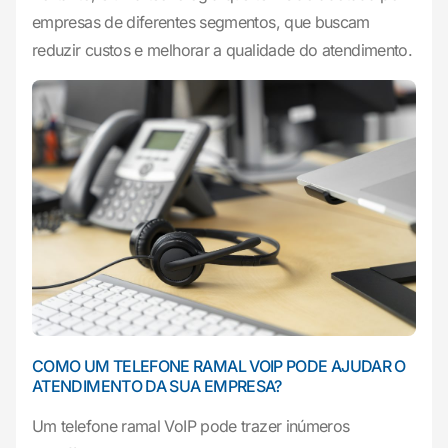
empresas de diferentes segmentos, que buscam
reduzir custos e melhorar a qualidade do atendimento.
COMO UM TELEFONE RAMAL VOIP PODE AJUDAR O
ATENDIMENTO DA SUA EMPRESA?
Um telefone ramal VoIP pode trazer inúmeros