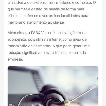
um sistema de telefonia mais moderno e completo. O
que permite a gestão de ramais de forma mais
eficiente e oferece diversas funcionalidades para
melhorar o atendimento ao cliente.
Além disso, o PABX Virtual é uma solução mais
econômica, pois utiliza a internet como meio de
transmissão de chamadas, o que pode gerar uma
redução significativa nos custos de telefonia da
empresa.