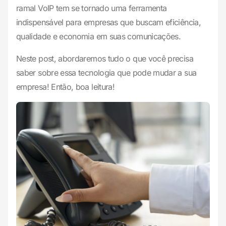
ramal VoIP tem se tornado uma ferramenta
indispensável para empresas que buscam eficiência,
qualidade e economia em suas comunicações.
Neste post, abordaremos tudo o que você precisa
saber sobre essa tecnologia que pode mudar a sua
empresa! Então, boa leitura!