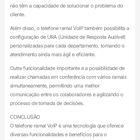
não têm a capacidade de solucionar o problema do
cliente.
Além disso, o telefone ramal VoIP também possibilita a
configuração de URA (Unidade de Resposta Audível)
personalizadas para cada departamento, tornando o
atendimento ainda mais ágil e eficiente.
Outra funcionalidade importante é a possibilidade de
realizar chamadas em conferência com vários ramais
simultaneamente, permitindo uma melhor
comunicação entre os colaboradores e agilizando o
processo de tomada de decisões.
CONCLUSÃO
O telefone ramal VoIP é uma tecnologia que oferece
diversas funcionalidades e benefícios para o