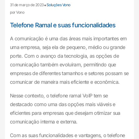
•
31 de março de 2023
Soluções Vono
por Vono
Telefone Ramal e suas funcionalidades
A comunicação é uma das áreas mais importantes em
uma empresa, seja ela de pequeno, médio ou grande
porte. Com o avanço da tecnologia, as opções de
comunicação também evoluíram, permitindo que
empresas de diferentes tamanhos e setores possam se
comunicar de maneira mais eficiente e econômica.
Nesse contexto, o telefone ramal VoIP tem se
destacado como uma das opções mais viáveis e
eficientes para empresas que desejam otimizar sua
comunicação interna e externa.
Com as suas funcionalidades e vantagens, o telefone