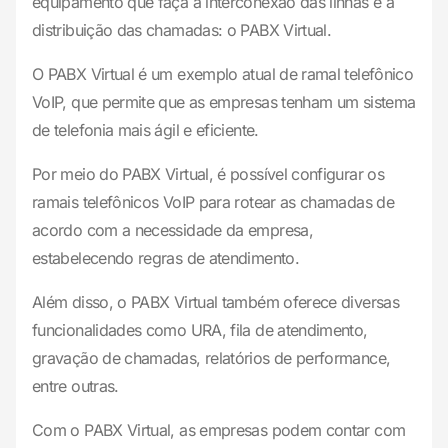
equipamento que faça a interconexão das linhas e a
distribuição das chamadas: o PABX Virtual.
O PABX Virtual é um exemplo atual de ramal telefônico
VoIP, que permite que as empresas tenham um sistema
de telefonia mais ágil e eficiente.
Por meio do PABX Virtual, é possível configurar os
ramais telefônicos VoIP para rotear as chamadas de
acordo com a necessidade da empresa,
estabelecendo regras de atendimento.
Além disso, o PABX Virtual também oferece diversas
funcionalidades como URA, fila de atendimento,
gravação de chamadas, relatórios de performance,
entre outras.
Com o PABX Virtual, as empresas podem contar com