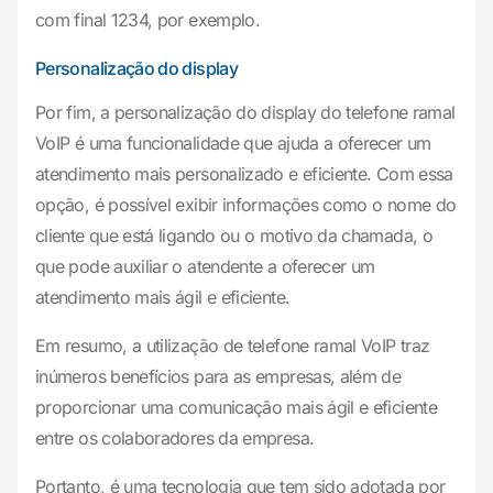
com final 1234, por exemplo.
Personalização do display
Por fim, a personalização do display do telefone ramal
VoIP é uma funcionalidade que ajuda a oferecer um
atendimento mais personalizado e eficiente. Com essa
opção, é possível exibir informações como o nome do
cliente que está ligando ou o motivo da chamada, o
que pode auxiliar o atendente a oferecer um
atendimento mais ágil e eficiente.
Em resumo, a utilização de telefone ramal VoIP traz
inúmeros benefícios para as empresas, além de
proporcionar uma comunicação mais ágil e eficiente
entre os colaboradores da empresa.
Portanto, é uma tecnologia que tem sido adotada por