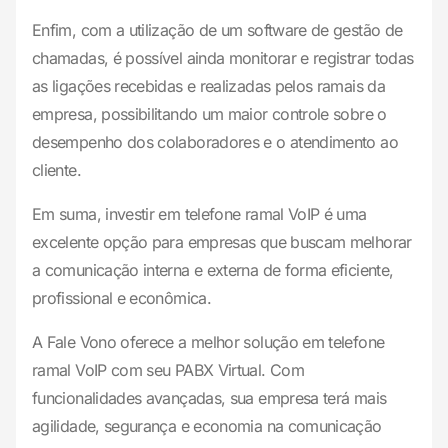
Enfim, com a utilização de um software de gestão de
chamadas, é possível ainda monitorar e registrar todas
as ligações recebidas e realizadas pelos ramais da
empresa, possibilitando um maior controle sobre o
desempenho dos colaboradores e o atendimento ao
cliente.
Em suma, investir em telefone ramal VoIP é uma
excelente opção para empresas que buscam melhorar
a comunicação interna e externa de forma eficiente,
profissional e econômica.
A Fale Vono oferece a melhor solução em telefone
ramal VoIP com seu PABX Virtual. Com
funcionalidades avançadas, sua empresa terá mais
agilidade, segurança e economia na comunicação