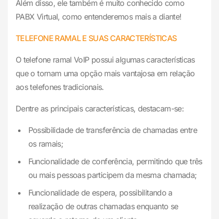
Além disso, ele também é muito conhecido como
PABX Virtual, como entenderemos mais a diante!
TELEFONE RAMAL E SUAS CARACTERÍSTICAS
O telefone ramal VoIP possui algumas características
que o tornam uma opção mais vantajosa em relação
aos telefones tradicionais.
Dentre as principais características, destacam-se:
Possibilidade de transferência de chamadas entre
os ramais;
Funcionalidade de conferência, permitindo que três
ou mais pessoas participem da mesma chamada;
Funcionalidade de espera, possibilitando a
realização de outras chamadas enquanto se