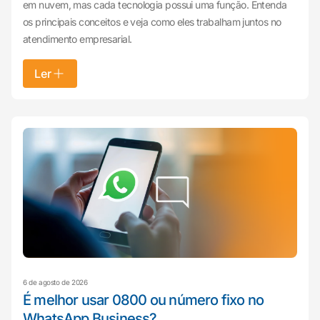
em nuvem, mas cada tecnologia possui uma função. Entenda
os principais conceitos e veja como eles trabalham juntos no
atendimento empresarial.
Ler
6 de agosto de 2026
É melhor usar 0800 ou número fixo no
WhatsApp Business?