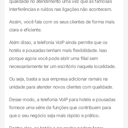
qualidade no atendimento uma vez que as famosas
interferências e ruídos nas ligações não acontecem.
Assim, você fala com os seus clientes de forma mais
clara e eficiente.
Além disso, a telefonia VoIP ainda permite que os
hotéis e pousadas tenham mais flexibilidade. Isso
porque agora você pode abrir uma filial sem
necessariamente ter um escritório naquela localidade.
Ou seja, basta a sua empresa adicionar ramais na
unidade para atender novos clientes com qualidade.
Desse modo, a telefonia VoIP para hotéis e pousadas
fornece uma série de funções que contribuem para
que o seu negócio seja mais rápido e prático.