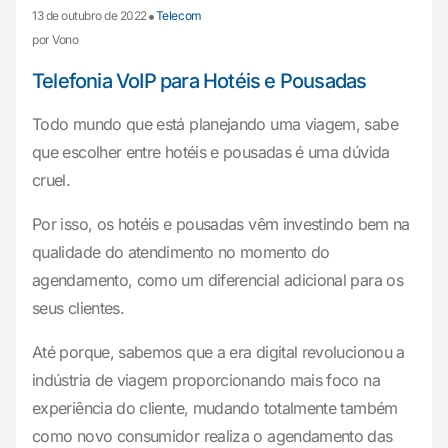
•
13 de outubro de 2022
Telecom
por Vono
Telefonia VoIP para Hotéis e Pousadas
Todo mundo que está planejando uma viagem, sabe
que escolher entre hotéis e pousadas é uma dúvida
cruel.
Por isso, os hotéis e pousadas vêm investindo bem na
qualidade do atendimento no momento do
agendamento, como um diferencial adicional para os
seus clientes.
Até porque, sabemos que a era digital revolucionou a
indústria de viagem proporcionando mais foco na
experiência do cliente, mudando totalmente também
como novo consumidor realiza o agendamento das