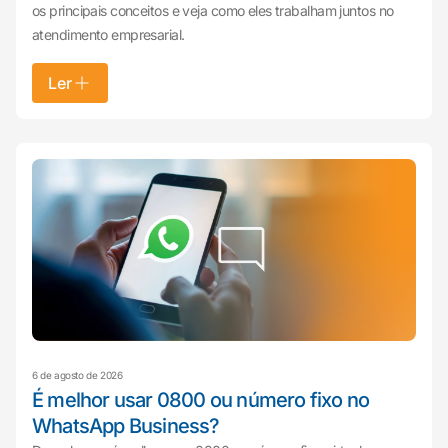
os principais conceitos e veja como eles trabalham juntos no
atendimento empresarial.
Ler
6 de agosto de 2026
É melhor usar 0800 ou número fixo no
WhatsApp Business?