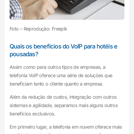
Foto – Reprodução: Freepik
Quais os benefícios do VoIP para hotéis e
pousadas?
Assim como para outros tipos de empresas, a
telefonia VoIP oferece uma série de soluções que
beneficiam tanto o cliente quanto a empresa.
Além da redução de custos, integração com outros
sistemas e agilidade, separamos mais alguns outros
benefícios exclusivos.
Em primeiro lugar, a telefonia em nuvem oferece mais