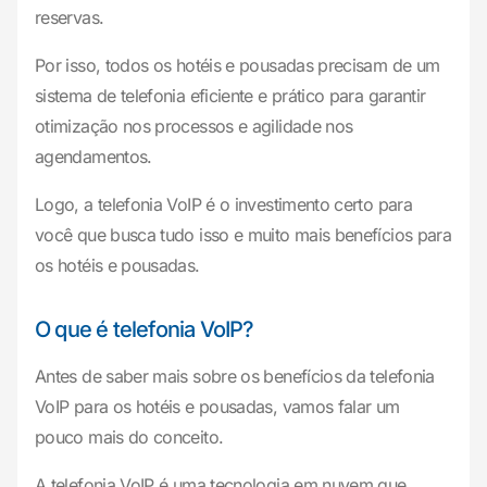
reservas.
Por isso, todos os hotéis e pousadas precisam de um
sistema de telefonia eficiente e prático para garantir
otimização nos processos e agilidade nos
agendamentos.
Logo, a telefonia VoIP é o investimento certo para
você que busca tudo isso e muito mais benefícios para
os hotéis e pousadas.
O que é telefonia VoIP?
Antes de saber mais sobre os benefícios da telefonia
VoIP para os hotéis e pousadas, vamos falar um
pouco mais do conceito.
A telefonia VoIP é uma tecnologia em nuvem que