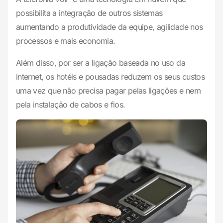
possibilita a integração de outros sistemas
aumentando a produtividade da equipe, agilidade nos
processos e mais economia.
Além disso, por ser a ligação baseada no uso da
internet, os hotéis e pousadas reduzem os seus custos
uma vez que não precisa pagar pelas ligações e nem
pela instalação de cabos e fios.