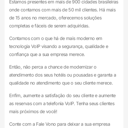
Estamos presentes em mais de 900 cidades brasileiras
onde contamos com mais de 50 mil clientes. Há mais
de 15 anos no mercado, oferecemos soluções
completas e fáceis de serem adquiridas.
Contamos com o que há de mais moderno em
tecnologia VoIP visando a segurança, qualidade e
confiança que a sua empresa merece.
Então, não perca a chance de modernizar o
atendimento dos seus hotéis ou pousadas e garanta a
qualidade no atendimento que o seu cliente merece.
Enfim, aumente a satisfação do seu cliente e aumente
as reservas com a telefonia VoIP. Tenha seus clientes
mais próximos de você!
Conte com a Fale Vono para deixar a sua empresa