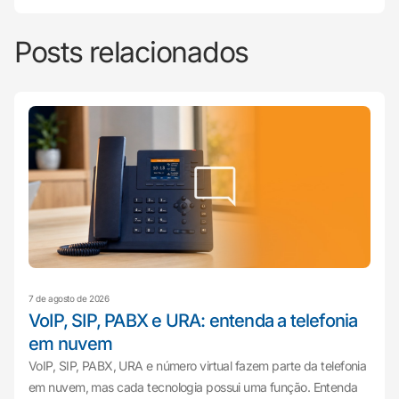
Posts relacionados
7 de agosto de 2026
VoIP, SIP, PABX e URA: entenda a telefonia
em nuvem
VoIP, SIP, PABX, URA e número virtual fazem parte da telefonia
em nuvem, mas cada tecnologia possui uma função. Entenda