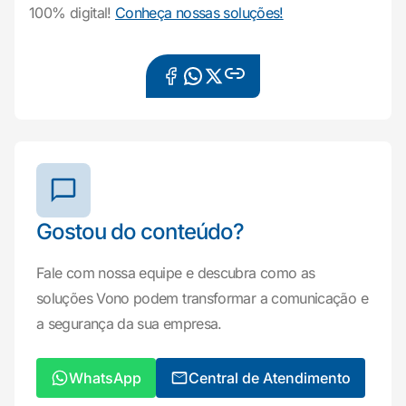
100% digital!
Conheça nossas soluções!
Gostou do conteúdo?
Fale com nossa equipe e descubra como as
soluções Vono podem transformar a comunicação e
a segurança da sua empresa.
WhatsApp
Central de Atendimento