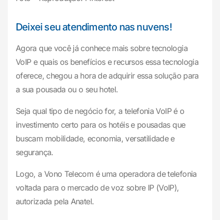
Deixei seu atendimento nas nuvens!
Agora que você já conhece mais sobre tecnologia
VoIP e quais os benefícios e recursos essa tecnologia
oferece, chegou a hora de adquirir essa solução para
a sua pousada ou o seu hotel.
Seja qual tipo de negócio for, a telefonia VoIP é o
investimento certo para os hotéis e pousadas que
buscam mobilidade, economia, versatilidade e
segurança.
Logo, a Vono Telecom é uma operadora de telefonia
voltada para o mercado de voz sobre IP (VoIP),
autorizada pela Anatel.