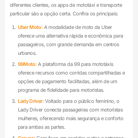
diferentes clientes, os apps de mototáxi e transporte
particular são a opção certa. Confira os principais:
Uber Moto:
A modalidade de moto da Uber
oferece uma alternativa rápida e econômica para
passageiros, com grande demanda em centros
urbanos.
99Moto:
A plataforma da 99 para mototáxis
oferece recursos como corridas compartilhadas e
opções de pagamento facilitadas, além de um
programa de fidelidade para motoristas.
Lady Driver:
Voltado para o público feminino, o
Lady Driver conecta passageiras com motoristas
mulheres, oferecendo mais segurança e conforto
para ambas as partes.