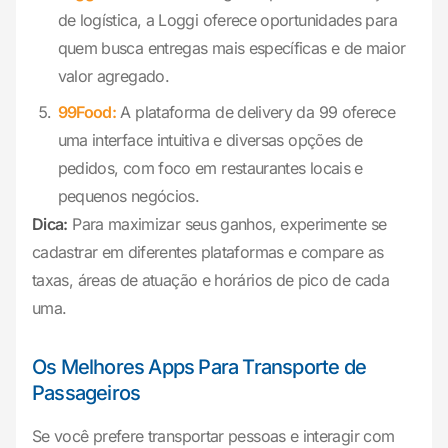
de logística, a Loggi oferece oportunidades para
quem busca entregas mais específicas e de maior
valor agregado.
99Food:
A plataforma de delivery da 99 oferece
uma interface intuitiva e diversas opções de
pedidos, com foco em restaurantes locais e
pequenos negócios.
Dica:
Para maximizar seus ganhos, experimente se
cadastrar em diferentes plataformas e compare as
taxas, áreas de atuação e horários de pico de cada
uma.
Os Melhores Apps Para Transporte de
Passageiros
Se você prefere transportar pessoas e interagir com