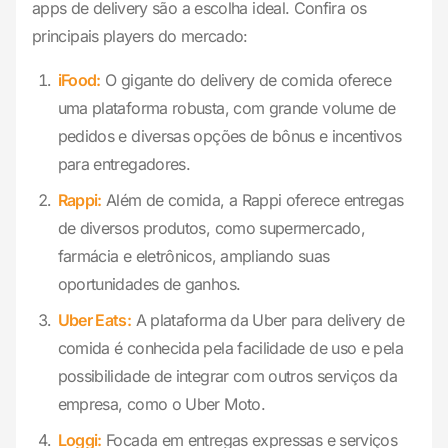
apps de delivery são a escolha ideal. Confira os
principais players do mercado:
iFood:
O gigante do delivery de comida oferece
uma plataforma robusta, com grande volume de
pedidos e diversas opções de bônus e incentivos
para entregadores.
Rappi:
Além de comida, a Rappi oferece entregas
de diversos produtos, como supermercado,
farmácia e eletrônicos, ampliando suas
oportunidades de ganhos.
Uber Eats:
A plataforma da Uber para delivery de
comida é conhecida pela facilidade de uso e pela
possibilidade de integrar com outros serviços da
empresa, como o Uber Moto.
Loggi:
Focada em entregas expressas e serviços