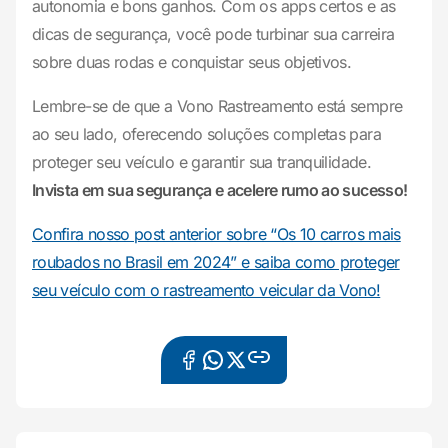
autonomia e bons ganhos. Com os apps certos e as
dicas de segurança, você pode turbinar sua carreira
sobre duas rodas e conquistar seus objetivos.
Lembre-se de que a Vono Rastreamento está sempre
ao seu lado, oferecendo soluções completas para
proteger seu veículo e garantir sua tranquilidade.
Invista em sua segurança e acelere rumo ao sucesso!
Confira nosso post anterior sobre “Os 10 carros mais
roubados no Brasil em 2024” e saiba como proteger
seu veículo com o rastreamento veicular da Vono!