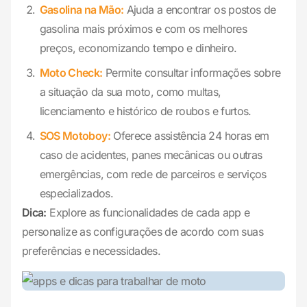
Gasolina na Mão:
Ajuda a encontrar os postos de
gasolina mais próximos e com os melhores
preços, economizando tempo e dinheiro.
Moto Check:
Permite consultar informações sobre
a situação da sua moto, como multas,
licenciamento e histórico de roubos e furtos.
SOS Motoboy:
Oferece assistência 24 horas em
caso de acidentes, panes mecânicas ou outras
emergências, com rede de parceiros e serviços
especializados.
Dica:
Explore as funcionalidades de cada app e
personalize as configurações de acordo com suas
preferências e necessidades.