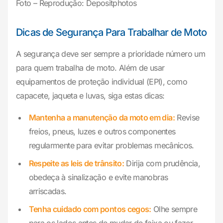
Foto – Reprodução: Depositphotos
Dicas de Segurança Para Trabalhar de Moto
A segurança deve ser sempre a prioridade número um
para quem trabalha de moto. Além de usar
equipamentos de proteção individual (EPI), como
capacete, jaqueta e luvas, siga estas dicas:
Mantenha a manutenção da moto em dia:
Revise
freios, pneus, luzes e outros componentes
regularmente para evitar problemas mecânicos.
Respeite as leis de trânsito:
Dirija com prudência,
obedeça à sinalização e evite manobras
arriscadas.
Tenha cuidado com pontos cegos:
Olhe sempre