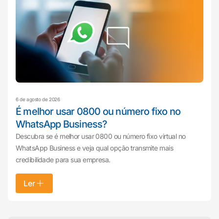
6 de agosto de 2026
É melhor usar 0800 ou número fixo no
WhatsApp Business?
Descubra se é melhor usar 0800 ou número fixo virtual no
WhatsApp Business e veja qual opção transmite mais
credibilidade para sua empresa.
Ler
Mariana da Vono