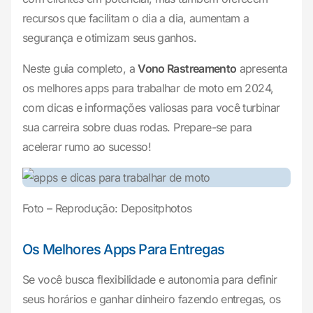
recursos que facilitam o dia a dia, aumentam a
segurança e otimizam seus ganhos.
Neste guia completo, a
Vono Rastreamento
apresenta
os melhores apps para trabalhar de moto em 2024,
com dicas e informações valiosas para você turbinar
sua carreira sobre duas rodas. Prepare-se para
acelerar rumo ao sucesso!
Foto – Reprodução: Depositphotos
Os Melhores Apps Para Entregas
Se você busca flexibilidade e autonomia para definir
seus horários e ganhar dinheiro fazendo entregas, os