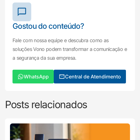
Gostou do conteúdo?
Fale com nossa equipe e descubra como as
soluções Vono podem transformar a comunicação e
a segurança da sua empresa.
WhatsApp
Central de Atendimento
Posts relacionados