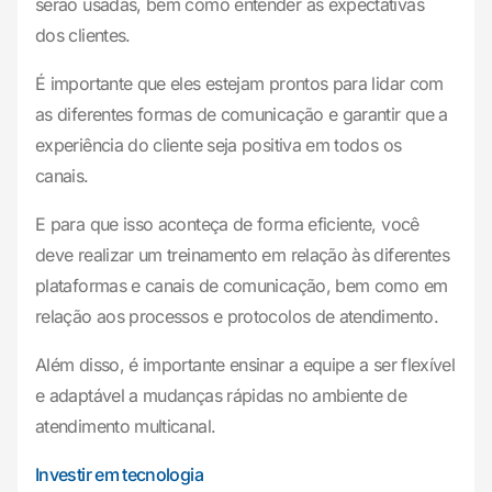
serão usadas, bem como entender as expectativas
dos clientes.
É importante que eles estejam prontos para lidar com
as diferentes formas de comunicação e garantir que a
experiência do cliente seja positiva em todos os
canais.
E para que isso aconteça de forma eficiente, você
deve realizar um treinamento em relação às diferentes
plataformas e canais de comunicação, bem como em
relação aos processos e protocolos de atendimento.
Além disso, é importante ensinar a equipe a ser flexível
e adaptável a mudanças rápidas no ambiente de
atendimento multicanal.
Investir em tecnologia