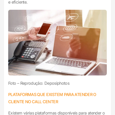
e eficiente.
Foto – Reprodução: Deposiphotos
PLATAFORMAS QUE EXISTEM PARA ATENDER O
CLIENTE NO CALL CENTER
Existem várias plataformas disponíveis para atender o