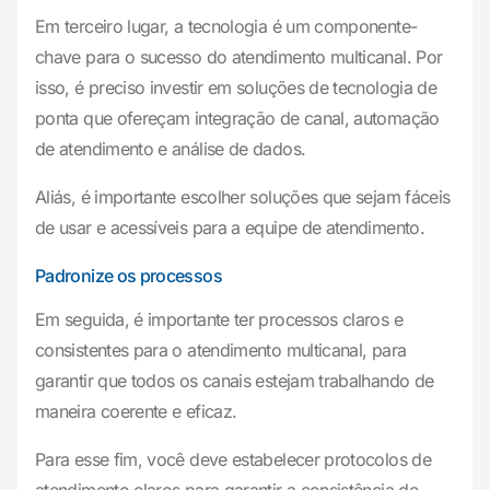
Em terceiro lugar, a tecnologia é um componente-
chave para o sucesso do atendimento multicanal. Por
isso, é preciso investir em soluções de tecnologia de
ponta que ofereçam integração de canal, automação
de atendimento e análise de dados.
Aliás, é importante escolher soluções que sejam fáceis
de usar e acessíveis para a equipe de atendimento.
Padronize os processos
Em seguida, é importante ter processos claros e
consistentes para o atendimento multicanal, para
garantir que todos os canais estejam trabalhando de
maneira coerente e eficaz.
Para esse fim, você deve estabelecer protocolos de