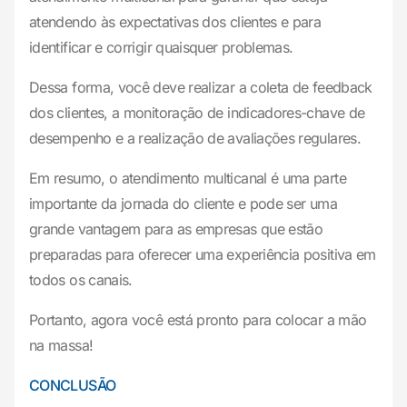
atendendo às expectativas dos clientes e para
identificar e corrigir quaisquer problemas.
Dessa forma, você deve realizar a coleta de feedback
dos clientes, a monitoração de indicadores-chave de
desempenho e a realização de avaliações regulares.
Em resumo, o atendimento multicanal é uma parte
importante da jornada do cliente e pode ser uma
grande vantagem para as empresas que estão
preparadas para oferecer uma experiência positiva em
todos os canais.
Portanto, agora você está pronto para colocar a mão
na massa!
CONCLUSÃO