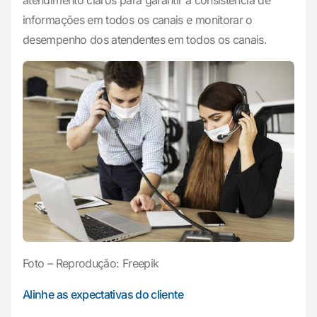
atendimento claros para garantir a consistência de
informações em todos os canais e monitorar o
desempenho dos atendentes em todos os canais.
Foto – Reprodução: Freepik
Alinhe as expectativas do cliente