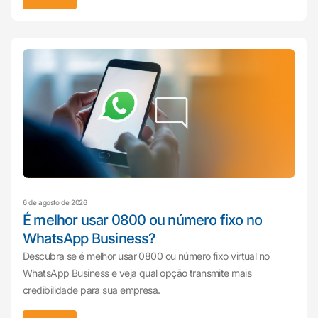
6 de agosto de 2026
É melhor usar 0800 ou número fixo no
WhatsApp Business?
Descubra se é melhor usar 0800 ou número fixo virtual no
WhatsApp Business e veja qual opção transmite mais
credibilidade para sua empresa.