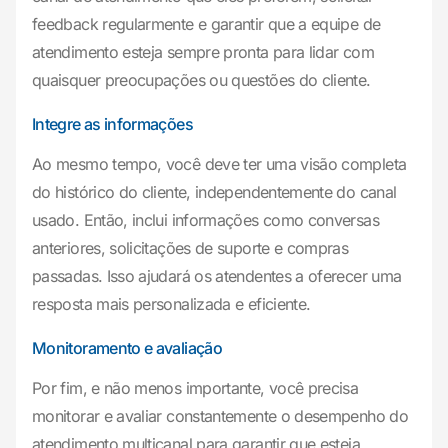
feedback regularmente e garantir que a equipe de
atendimento esteja sempre pronta para lidar com
quaisquer preocupações ou questões do cliente.
Integre as informações
Ao mesmo tempo, você deve ter uma visão completa
do histórico do cliente, independentemente do canal
usado. Então, inclui informações como conversas
anteriores, solicitações de suporte e compras
passadas. Isso ajudará os atendentes a oferecer uma
resposta mais personalizada e eficiente.
Monitoramento e avaliação
Por fim, e não menos importante, você precisa
monitorar e avaliar constantemente o desempenho do
atendimento multicanal para garantir que esteja