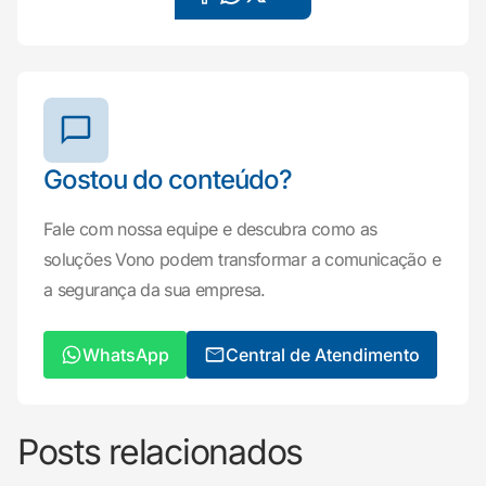
Gostou do conteúdo?
Fale com nossa equipe e descubra como as
soluções Vono podem transformar a comunicação e
a segurança da sua empresa.
WhatsApp
Central de Atendimento
Posts relacionados