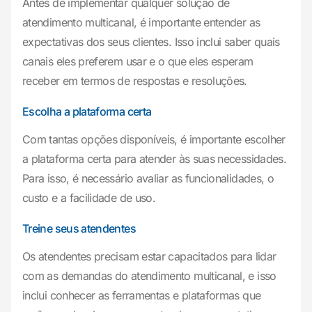
Antes de implementar qualquer solução de
atendimento multicanal, é importante entender as
expectativas dos seus clientes. Isso inclui saber quais
canais eles preferem usar e o que eles esperam
receber em termos de respostas e resoluções.
Escolha a plataforma certa
Com tantas opções disponíveis, é importante escolher
a plataforma certa para atender às suas necessidades.
Para isso, é necessário avaliar as funcionalidades, o
custo e a facilidade de uso.
Treine seus atendentes
Os atendentes precisam estar capacitados para lidar
com as demandas do atendimento multicanal, e isso
inclui conhecer as ferramentas e plataformas que