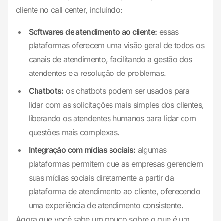
cliente no call center, incluindo:
Softwares de atendimento ao cliente:
essas
plataformas oferecem uma visão geral de todos os
canais de atendimento, facilitando a gestão dos
atendentes e a resolução de problemas.
Chatbots:
os chatbots podem ser usados ​​para
lidar com as solicitações mais simples dos clientes,
liberando os atendentes humanos para lidar com
questões mais complexas.
Integração com mídias sociais:
algumas
plataformas permitem que as empresas gerenciem
suas mídias sociais diretamente a partir da
plataforma de atendimento ao cliente, oferecendo
uma experiência de atendimento consistente.
Agora que você sabe um pouco sobre o que é um