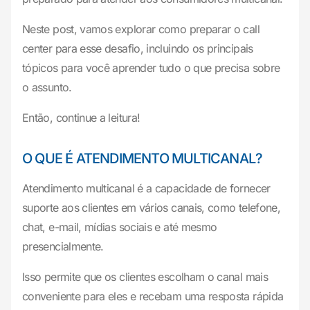
Neste post, vamos explorar como preparar o call
center para esse desafio, incluindo os principais
tópicos para você aprender tudo o que precisa sobre
o assunto.
Então, continue a leitura!
O QUE É ATENDIMENTO MULTICANAL?
Atendimento multicanal é a capacidade de fornecer
suporte aos clientes em vários canais, como telefone,
chat, e-mail, mídias sociais e até mesmo
presencialmente.
Isso permite que os clientes escolham o canal mais
conveniente para eles e recebam uma resposta rápida