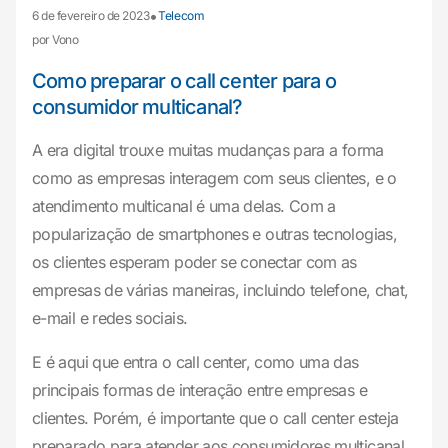
•
6 de fevereiro de 2023
Telecom
por Vono
Como preparar o call center para o
consumidor multicanal?
A era digital trouxe muitas mudanças para a forma
como as empresas interagem com seus clientes, e o
atendimento multicanal é uma delas. Com a
popularização de smartphones e outras tecnologias,
os clientes esperam poder se conectar com as
empresas de várias maneiras, incluindo telefone, chat,
e-mail e redes sociais.
E é aqui que entra o call center, como uma das
principais formas de interação entre empresas e
clientes. Porém, é importante que o call center esteja
preparado para atender aos consumidores multicanal.