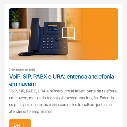
7 de agosto de 2026
VoIP, SIP, PABX e URA: entenda a telefonia
em nuvem
VoIP, SIP, PABX, URA e número virtual fazem parte da telefonia
em nuvem, mas cada tecnologia possui uma função. Entenda
os principais conceitos e veja como eles trabalham juntos no
atendimento empresarial.
Ler