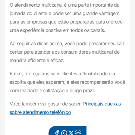
O atendimento multicanal é uma parte importante da
jornada do cliente e pode ser uma grande vantagem
para as empresas que estão preparadas para oferecer
uma experiência positiva em todos os canais.
Ao seguir as dicas acima, você pode preparar seu call
center para atender aos consumidores multicanal de
maneira eficiente e eficaz.
Enfim, ofereça aos seus clientes a flexibilidade e a
escolha que eles esperam, e eles recompensarão você
com lealdade e satisfação a longo prazo.
Você também vai gostar de saber:
Principais queixas
sobre atendimento telefônico