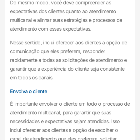
Do mesmo modo, você deve compreender as
expectativas dos clientes quanto ao atendimento
multicanal e alinhar suas estratégias e processos de
atendimento com essas expectativas.
Nesse sentido, inclui oferecer aos clientes a opção de
comunicação que eles preferem, responder
rapidamente a todas as solicitações de atendimento e
garantir que a experiência do cliente seja consistente
em todos os canais.
Envolva o cliente
É importante envolver o cliente em todo o processo de
atendimento multicanal, para garantir que suas
necessidades e expectativas sejam atendidas. Isso
inclui oferecer aos clientes a opção de escolher o
canal de atendimento que eles preferem, solicitar