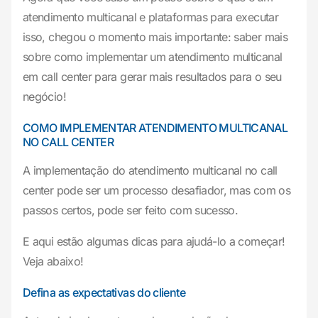
atendimento multicanal e plataformas para executar
isso, chegou o momento mais importante: saber mais
sobre como implementar um atendimento multicanal
em call center para gerar mais resultados para o seu
negócio!
COMO IMPLEMENTAR ATENDIMENTO MULTICANAL
NO CALL CENTER
A implementação do atendimento multicanal no call
center pode ser um processo desafiador, mas com os
passos certos, pode ser feito com sucesso.
E aqui estão algumas dicas para ajudá-lo a começar!
Veja abaixo!
Defina as expectativas do cliente