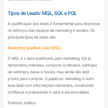
Tipos de Leads: MQL, SQL e PQL
A qualificação dos leads é fundamental para direcionar
os esforços das equipes de marketing e vendas. Os
principais tipos de leads são:
Marketing Qualified Lead (MQL)
O MQL é o lead qualificado pelo marketing. Ele já
demonstrou interesse, consome conteúdos, participa
de webinars, baixa e-books, mas ainda não está
pronto para comprar. O papel do marketing é nutrir
esse lead com informações relevantes, construindo
confiança e preparando-o para a próxima etapa.
Exemplo prático: