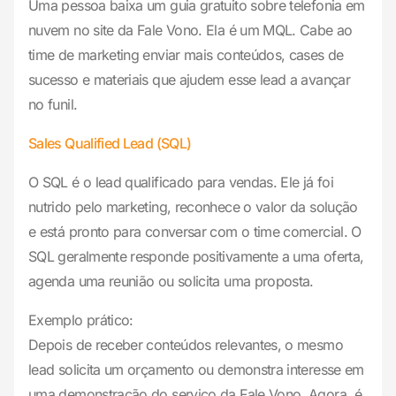
Uma pessoa baixa um guia gratuito sobre telefonia em
nuvem no site da Fale Vono. Ela é um MQL. Cabe ao
time de marketing enviar mais conteúdos, cases de
sucesso e materiais que ajudem esse lead a avançar
no funil.
Sales Qualified Lead (SQL)
O SQL é o lead qualificado para vendas. Ele já foi
nutrido pelo marketing, reconhece o valor da solução
e está pronto para conversar com o time comercial. O
SQL geralmente responde positivamente a uma oferta,
agenda uma reunião ou solicita uma proposta.
Exemplo prático:
Depois de receber conteúdos relevantes, o mesmo
lead solicita um orçamento ou demonstra interesse em
uma demonstração do serviço da Fale Vono. Agora, é