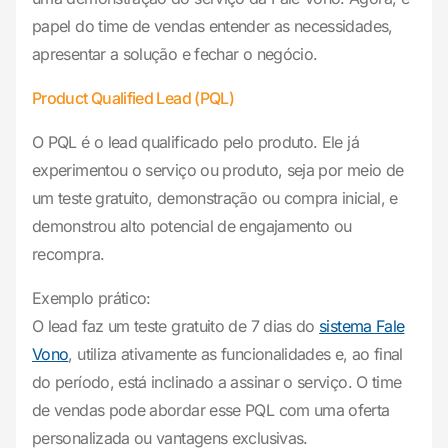
papel do time de vendas entender as necessidades,
apresentar a solução e fechar o negócio.
Product Qualified Lead (PQL)
O PQL é o lead qualificado pelo produto. Ele já
experimentou o serviço ou produto, seja por meio de
um teste gratuito, demonstração ou compra inicial, e
demonstrou alto potencial de engajamento ou
recompra.
Exemplo prático:
O lead faz um teste gratuito de 7 dias do
sistema Fale
Vono
, utiliza ativamente as funcionalidades e, ao final
do período, está inclinado a assinar o serviço. O time
de vendas pode abordar esse PQL com uma oferta
personalizada ou vantagens exclusivas.