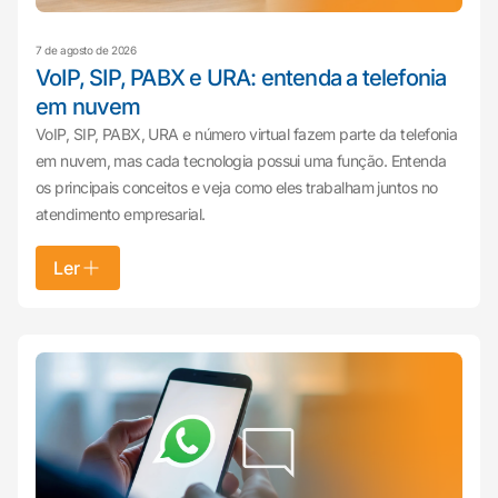
7 de agosto de 2026
VoIP, SIP, PABX e URA: entenda a telefonia
em nuvem
VoIP, SIP, PABX, URA e número virtual fazem parte da telefonia
em nuvem, mas cada tecnologia possui uma função. Entenda
os principais conceitos e veja como eles trabalham juntos no
atendimento empresarial.
Ler