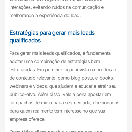
interações, evitando ruídos na comunicação e
melhorando a experiência do lead.
Estratégias para gerar mais leads
qualificados
Para gerar mais leads qualificados, é fundamental
adotar uma combinação de estratégias bem
estruturadas. Em primeiro lugar, invista na produção
de conteúdo relevante, como blog posts, e-books,
webinars e vídeos, que ajudem a educar e atrair seu
público-alvo. Além disso, vale a pena apostar em
campanhas de mídia paga segmentada, direcionadas
para quem realmente tem interesse no que sua
empresa oferece.