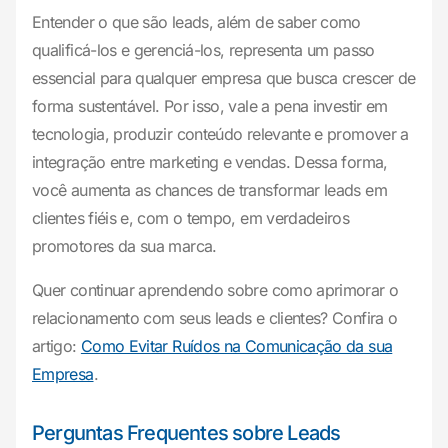
Entender o que são leads, além de saber como
qualificá-los e gerenciá-los, representa um passo
essencial para qualquer empresa que busca crescer de
forma sustentável. Por isso, vale a pena investir em
tecnologia, produzir conteúdo relevante e promover a
integração entre marketing e vendas. Dessa forma,
você aumenta as chances de transformar leads em
clientes fiéis e, com o tempo, em verdadeiros
promotores da sua marca.
Quer continuar aprendendo sobre como aprimorar o
relacionamento com seus leads e clientes? Confira o
artigo:
Como Evitar Ruídos na Comunicação da sua
Empresa
.
Perguntas Frequentes sobre Leads