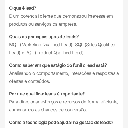
O que é lead?
É um potencial cliente que demonstrou interesse em
produtos ou serviços da empresa.
Quais os principais tipos de leads?
MQL (Marketing Qualified Lead), SQL (Sales Qualified
Lead) e PQL (Product Qualified Lead).
Como saber em que estágio do funil o lead está?
Analisando o comportamento, interações e respostas a
ofertas e conteúdos.
Por que qualificar leads é importante?
Para direcionar esforços e recursos de forma eficiente,
aumentando as chances de conversão.
Como a tecnologia pode ajudar na gestão de leads?