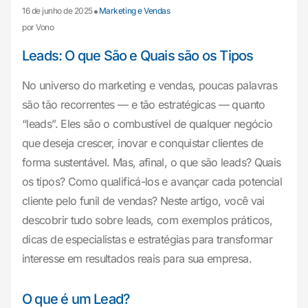
•
16 de junho de 2025
Marketing e Vendas
por Vono
Leads: O que São e Quais são os Tipos
No universo do marketing e vendas, poucas palavras
são tão recorrentes — e tão estratégicas — quanto
“leads”. Eles são o combustível de qualquer negócio
que deseja crescer, inovar e conquistar clientes de
forma sustentável. Mas, afinal, o que são leads? Quais
os tipos? Como qualificá-los e avançar cada potencial
cliente pelo funil de vendas? Neste artigo, você vai
descobrir tudo sobre leads, com exemplos práticos,
dicas de especialistas e estratégias para transformar
interesse em resultados reais para sua empresa.
O que é um Lead?