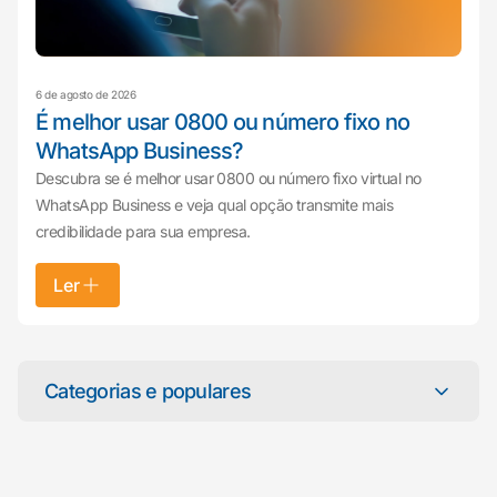
6 de agosto de 2026
É melhor usar 0800 ou número fixo no
WhatsApp Business?
Descubra se é melhor usar 0800 ou número fixo virtual no
WhatsApp Business e veja qual opção transmite mais
credibilidade para sua empresa.
Ler
Mariana da Vono
online agora
Categorias e populares
Categorias