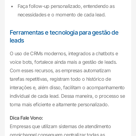
Faça follow-up personalizado, entendendo as
necessidades e o momento de cada lead.
Ferramentas e tecnologia para gestão de
leads
O uso de CRMs modernos, integrados a chatbots e
voice bots, fortalece ainda mais a gestão de leads.
Com esses recursos, as empresas automatizam
tarefas repetitivas, registram todo o histórico de
interações e, além disso, facilitam o acompanhamento
individual de cada lead. Dessa maneira, o processo se
torna mais eficiente e altamente personalizado.
Dica Fale Vono:
Empresas que utilizam sistemas de atendimento
omnichannel conseguem centralizar todas as