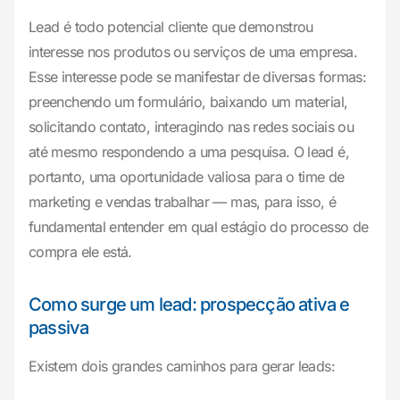
Lead é todo potencial cliente que demonstrou
interesse nos produtos ou serviços de uma empresa.
Esse interesse pode se manifestar de diversas formas:
preenchendo um formulário, baixando um material,
solicitando contato, interagindo nas redes sociais ou
até mesmo respondendo a uma pesquisa. O lead é,
portanto, uma oportunidade valiosa para o time de
marketing e vendas trabalhar — mas, para isso, é
fundamental entender em qual estágio do processo de
compra ele está.
Como surge um lead: prospecção ativa e
passiva
Existem dois grandes caminhos para gerar leads: