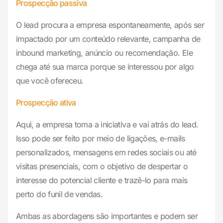
Prospecção passiva
O lead procura a empresa espontaneamente, após ser
impactado por um conteúdo relevante, campanha de
inbound marketing, anúncio ou recomendação. Ele
chega até sua marca porque se interessou por algo
que você ofereceu.
Prospecção ativa
Aqui, a empresa toma a iniciativa e vai atrás do lead.
Isso pode ser feito por meio de ligações, e-mails
personalizados, mensagens em redes sociais ou até
visitas presenciais, com o objetivo de despertar o
interesse do potencial cliente e trazê-lo para mais
perto do funil de vendas.
Ambas as abordagens são importantes e podem ser