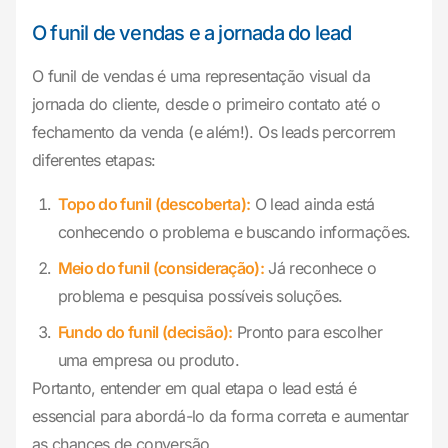
O funil de vendas e a jornada do lead
O funil de vendas é uma representação visual da
jornada do cliente, desde o primeiro contato até o
fechamento da venda (e além!). Os leads percorrem
diferentes etapas:
Topo do funil (descoberta):
O lead ainda está
conhecendo o problema e buscando informações.
Meio do funil (consideração):
Já reconhece o
problema e pesquisa possíveis soluções.
Fundo do funil (decisão):
Pronto para escolher
uma empresa ou produto.
Portanto, entender em qual etapa o lead está é
essencial para abordá-lo da forma correta e aumentar
as chances de conversão.