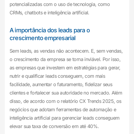
potencializadas com o uso de tecnologia, como
CRMs, chatbots e inteligência artificial.
A importância dos leads para o
crescimento empresarial
Sem leads, as vendas não acontecem. E, sem vendas,
o crescimento da empresa se torna inviável. Por isso,
as empresas que investem em estratégias para gerar,
nutrir e qualificar leads conseguem, com mais
facilidade, aumentar o faturamento, fidelizar seus
clientes e fortalecer sua autoridade no mercado. Além
disso, de acordo com o relatório
CX Trends 2025
, os
negócios que adotam ferramentas de automação e
inteligência artificial para gerenciar leads conseguem
elevar sua taxa de conversão em até 40%.