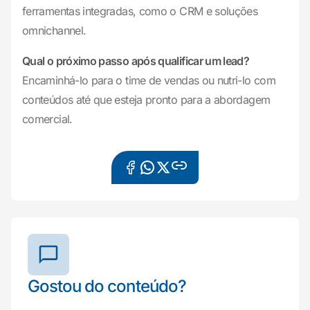
ferramentas integradas, como o CRM e soluções
omnichannel.
Qual o próximo passo após qualificar um lead?
Encaminhá-lo para o time de vendas ou nutri-lo com
conteúdos até que esteja pronto para a abordagem
comercial.
Gostou do conteúdo?