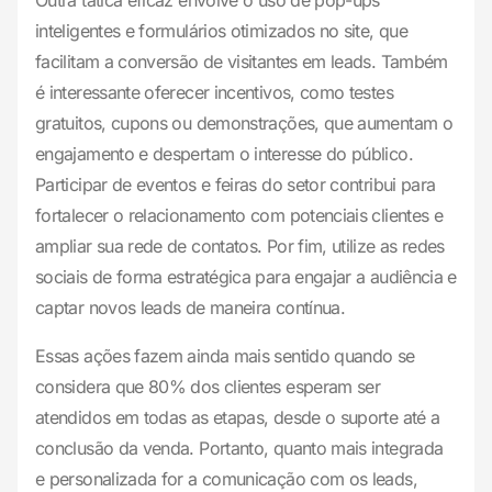
Outra tática eficaz envolve o uso de pop-ups
inteligentes e formulários otimizados no site, que
facilitam a conversão de visitantes em leads. Também
é interessante oferecer incentivos, como testes
gratuitos, cupons ou demonstrações, que aumentam o
engajamento e despertam o interesse do público.
Participar de eventos e feiras do setor contribui para
fortalecer o relacionamento com potenciais clientes e
ampliar sua rede de contatos. Por fim, utilize as redes
sociais de forma estratégica para engajar a audiência e
captar novos leads de maneira contínua.
Essas ações fazem ainda mais sentido quando se
considera que 80% dos clientes esperam ser
atendidos em todas as etapas, desde o suporte até a
conclusão da venda. Portanto, quanto mais integrada
e personalizada for a comunicação com os leads,