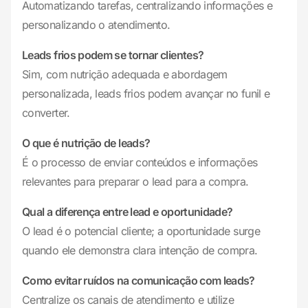
Automatizando tarefas, centralizando informações e
personalizando o atendimento.
Leads frios podem se tornar clientes?
Sim, com nutrição adequada e abordagem
personalizada, leads frios podem avançar no funil e
converter.
O que é nutrição de leads?
É o processo de enviar conteúdos e informações
relevantes para preparar o lead para a compra.
Qual a diferença entre lead e oportunidade?
O lead é o potencial cliente; a oportunidade surge
quando ele demonstra clara intenção de compra.
Como evitar ruídos na comunicação com leads?
Centralize os canais de atendimento e utilize