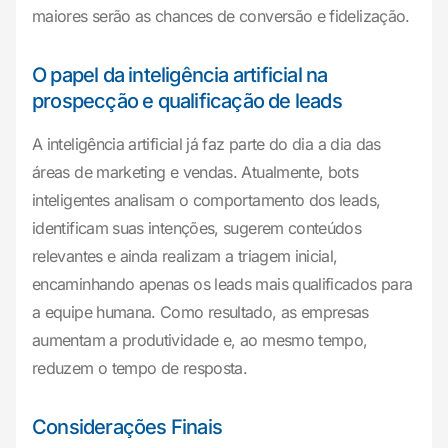
maiores serão as chances de conversão e fidelização.
O papel da inteligência artificial na
prospecção e qualificação de leads
A inteligência artificial já faz parte do dia a dia das
áreas de marketing e vendas. Atualmente, bots
inteligentes analisam o comportamento dos leads,
identificam suas intenções, sugerem conteúdos
relevantes e ainda realizam a triagem inicial,
encaminhando apenas os leads mais qualificados para
a equipe humana. Como resultado, as empresas
aumentam a produtividade e, ao mesmo tempo,
reduzem o tempo de resposta.
Considerações Finais