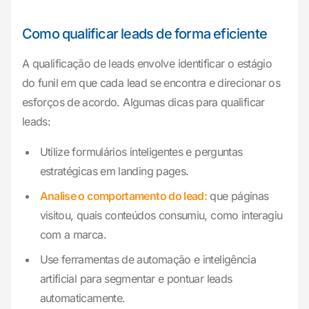
Como qualificar leads de forma eficiente
A qualificação de leads envolve identificar o estágio
do funil em que cada lead se encontra e direcionar os
esforços de acordo. Algumas dicas para qualificar
leads:
Utilize formulários inteligentes e perguntas
estratégicas em landing pages.
Analise o comportamento do lead:
que páginas
visitou, quais conteúdos consumiu, como interagiu
com a marca.
Use ferramentas de automação e inteligência
artificial para segmentar e pontuar leads
automaticamente.