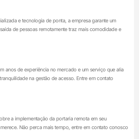
ializada e tecnologia de ponta, a empresa garante um
 e saída de pessoas remotamente traz mais comodidade e
m anos de experiência no mercado e um serviço que alia
ranquilidade na gestão de acesso. Entre em contato
sobre a implementação da portaria remota em seu
o merece. Não perca mais tempo, entre em contato conosco