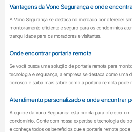
Vantagens da Vono Segurança e onde encontrar
A Vono Segurança se destaca no mercado por oferecer serv
monitoramento eficiente e seguro para os condomínios aten
tranquilidade para os moradores e visitantes.
Onde encontrar portaria remota
Se você busca uma solução de portaria remota para monito
tecnologia e segurança, a empresa se destaca como uma da
conosco e saiba mais sobre como a portaria remota pode 
Atendimento personalizado e onde encontrar p
A equipe da Vono Segurança está pronta para oferecer um 
condomínio. Conte com nossa expertise e tecnologia de po
e conheça todos os benefícios que a portaria remota pode 