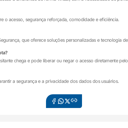
bre o acesso, segurança reforçada, comodidade e eficiência.
egurança, que oferece soluções personalizadas e tecnologia de
ota?
tante chega e pode liberar ou negar o acesso diretamente pelo 
garantir a segurança e a privacidade dos dados dos usuários.