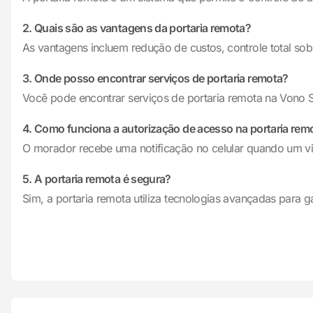
2. Quais são as vantagens da portaria remota?
As vantagens incluem redução de custos, controle total so
3. Onde posso encontrar serviços de portaria remota?
Você pode encontrar serviços de portaria remota na Vono S
4. Como funciona a autorização de acesso na portaria rem
O morador recebe uma notificação no celular quando um visi
5. A portaria remota é segura?
Sim, a portaria remota utiliza tecnologias avançadas para 