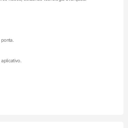
 ponta.
aplicativo.