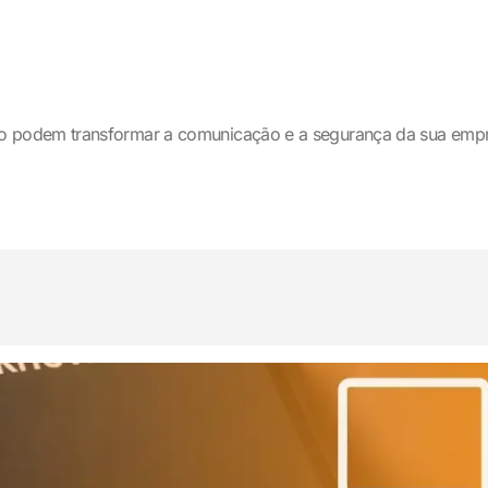
o podem transformar a comunicação e a segurança da sua emp