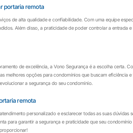
 portaria remota
iços de alta qualidade e confiabilidade. Com uma equipe espec
didos. Além disso, a praticidade de poder controlar a entrada
ramento de excelência, a Vono Segurança é a escolha certa. Co
s melhores opções para condomínios que buscam eficiência e t
revolucionar a segurança do seu condomínio.
ortaria remota
atendimento personalizado e esclarecer todas as suas dúvidas 
nta para garantir a segurança e praticidade que seu condomíni
proporcionar!