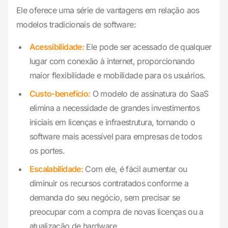
Ele oferece uma série de vantagens em relação aos
modelos tradicionais de software:
Acessibilidade:
Ele pode ser acessado de qualquer
lugar com conexão à internet, proporcionando
maior flexibilidade e mobilidade para os usuários.
Custo-benefício:
O modelo de assinatura do SaaS
elimina a necessidade de grandes investimentos
iniciais em licenças e infraestrutura, tornando o
software mais acessível para empresas de todos
os portes.
Escalabilidade:
Com ele, é fácil aumentar ou
diminuir os recursos contratados conforme a
demanda do seu negócio, sem precisar se
preocupar com a compra de novas licenças ou a
atualização de hardware.