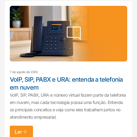
7 de agosto de 2026
VoIP, SIP, PABX e URA: entenda a telefonia
em nuvem
VoIP, SIP, PABX, URA e número virtual fazem parte da telefonia
em nuvem, mas cada tecnologia possui uma função. Entenda
os principais conceitos e veja como eles trabalham juntos no
atendimento empresarial.
Ler