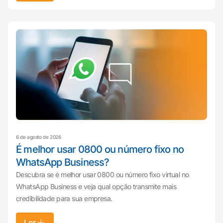
6 de agosto de 2026
É melhor usar 0800 ou número fixo no
WhatsApp Business?
Descubra se é melhor usar 0800 ou número fixo virtual no
WhatsApp Business e veja qual opção transmite mais
credibilidade para sua empresa.
Ler