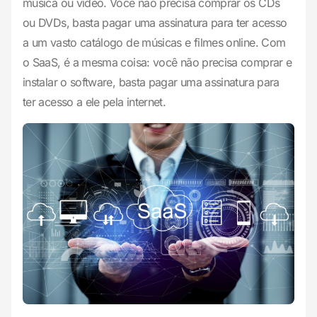
música ou vídeo. Você não precisa comprar os CDs
ou DVDs, basta pagar uma assinatura para ter acesso
a um vasto catálogo de músicas e filmes online. Com
o SaaS, é a mesma coisa: você não precisa comprar e
instalar o software, basta pagar uma assinatura para
ter acesso a ele pela internet.