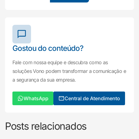
Gostou do conteúdo?
Fale com nossa equipe e descubra como as
soluções Vono podem transformar a comunicação e
a segurança da sua empresa.
WhatsApp
Central de Atendimento
Posts relacionados