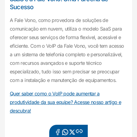
Sucesso
A Fale Vono, como provedora de soluções de
comunicação em nuvem, utiliza o modelo SaaS para
oferecer seus serviços de forma flexível, acessível e
eficiente. Com o VoIP da Fale Vono, você tem acesso
a um sistema de telefonia completo e personalizável,
com recursos avançados e suporte técnico
especializado, tudo isso sem precisar se preocupar
com a instalação e manutenção de equipamentos.
Quer saber como o VoIP pode aumentar a
produtividade da sua equipe? Acesse nosso artigo e
descubra!