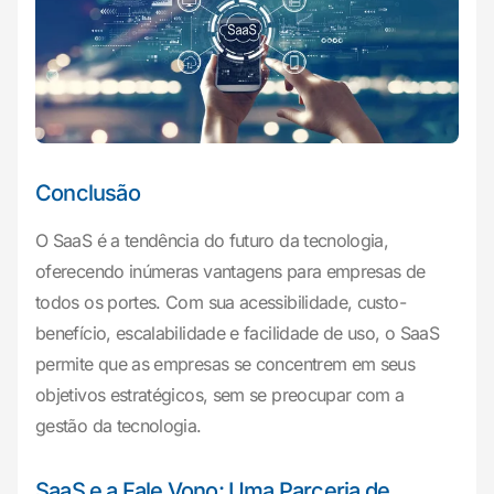
Conclusão
O SaaS é a tendência do futuro da tecnologia,
oferecendo inúmeras vantagens para empresas de
todos os portes. Com sua acessibilidade, custo-
benefício, escalabilidade e facilidade de uso, o SaaS
permite que as empresas se concentrem em seus
objetivos estratégicos, sem se preocupar com a
gestão da tecnologia.
SaaS e a Fale Vono: Uma Parceria de