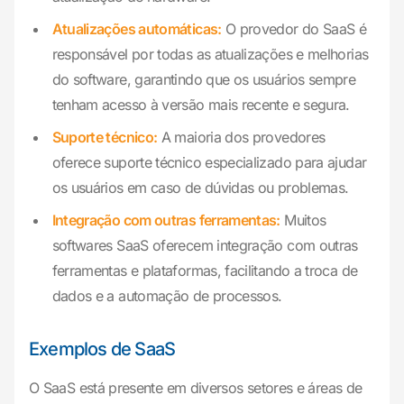
Atualizações automáticas:
O provedor do SaaS é
responsável por todas as atualizações e melhorias
do software, garantindo que os usuários sempre
tenham acesso à versão mais recente e segura.
Suporte técnico:
A maioria dos provedores
oferece suporte técnico especializado para ajudar
os usuários em caso de dúvidas ou problemas.
Integração com outras ferramentas:
Muitos
softwares SaaS oferecem integração com outras
ferramentas e plataformas, facilitando a troca de
dados e a automação de processos.
Exemplos de SaaS
O SaaS está presente em diversos setores e áreas de