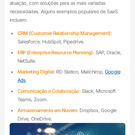
atuação, com soluções para as mais variadas
necessidades. Alguns exemplos populares de SaaS
incluem:
CRM (Customer Relationship Management):
Salesforce, HubSpot, Pipedrive.
ERP (Enterprise Resource Planning):
SAP, Oracle,
NetSuite.
Marketing Digital:
RD Station, Mailchimp,
Google
Ads
.
Comunicação e Colaboração:
Slack, Microsoft
Teams, Zoom.
Armazenamento em Nuvem:
Dropbox, Google
Drive, OneDrive.