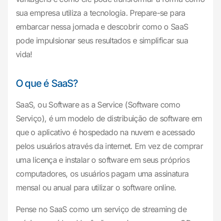
sua empresa utiliza a tecnologia. Prepare-se para
embarcar nessa jornada e descobrir como o SaaS
pode impulsionar seus resultados e simplificar sua
vida!
O que é SaaS?
SaaS, ou Software as a Service (Software como
Serviço), é um modelo de distribuição de software em
que o aplicativo é hospedado na nuvem e acessado
pelos usuários através da internet. Em vez de comprar
uma licença e instalar o software em seus próprios
computadores, os usuários pagam uma assinatura
mensal ou anual para utilizar o software online.
Pense no SaaS como um serviço de streaming de