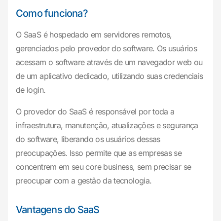
Como funciona?
O SaaS é hospedado em servidores remotos,
gerenciados pelo provedor do software. Os usuários
acessam o software através de um navegador web ou
de um aplicativo dedicado, utilizando suas credenciais
de login.
O provedor do SaaS é responsável por toda a
infraestrutura, manutenção, atualizações e segurança
do software, liberando os usuários dessas
preocupações. Isso permite que as empresas se
concentrem em seu core business, sem precisar se
preocupar com a gestão da tecnologia.
Vantagens do SaaS