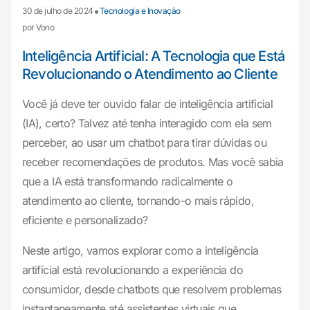
•
30 de julho de 2024
Tecnologia e Inovação
por Vono
Inteligência Artificial: A Tecnologia que Está
Revolucionando o Atendimento ao Cliente
Você já deve ter ouvido falar de inteligência artificial
(IA), certo? Talvez até tenha interagido com ela sem
perceber, ao usar um chatbot para tirar dúvidas ou
receber recomendações de produtos. Mas você sabia
que a IA está transformando radicalmente o
atendimento ao cliente, tornando-o mais rápido,
eficiente e personalizado?
Neste artigo, vamos explorar como a inteligência
artificial está revolucionando a experiência do
consumidor, desde chatbots que resolvem problemas
instantaneamente até assistentes virtuais que