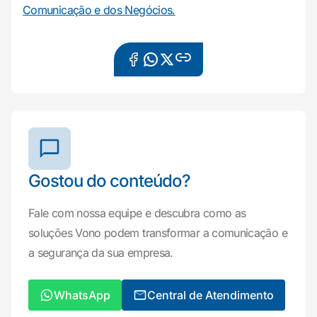
Comunicação e dos Negócios.
Gostou do conteúdo?
Fale com nossa equipe e descubra como as
soluções Vono podem transformar a comunicação e
a segurança da sua empresa.
WhatsApp
Central de Atendimento