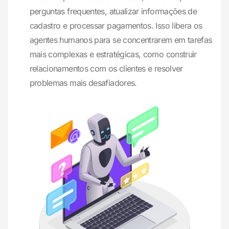
perguntas frequentes, atualizar informações de
cadastro e processar pagamentos. Isso libera os
agentes humanos para se concentrarem em tarefas
mais complexas e estratégicas, como construir
relacionamentos com os clientes e resolver
problemas mais desafiadores.