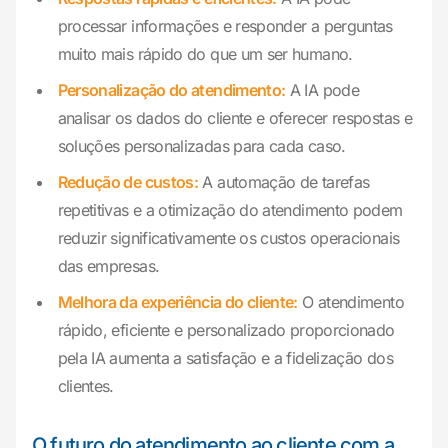
processar informações e responder a perguntas
muito mais rápido do que um ser humano.
Personalização do atendimento:
A IA pode
analisar os dados do cliente e oferecer respostas e
soluções personalizadas para cada caso.
Redução de custos:
A automação de tarefas
repetitivas e a otimização do atendimento podem
reduzir significativamente os custos operacionais
das empresas.
Melhora da experiência do cliente:
O atendimento
rápido, eficiente e personalizado proporcionado
pela IA aumenta a satisfação e a fidelização dos
clientes.
O futuro do atendimento ao cliente com a