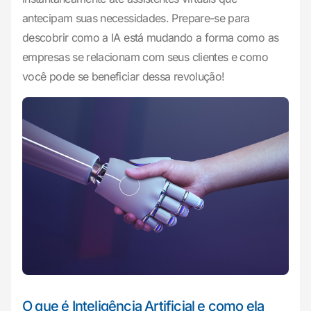
antecipam suas necessidades. Prepare-se para
descobrir como a IA está mudando a forma como as
empresas se relacionam com seus clientes e como
você pode se beneficiar dessa revolução!
O que é Inteligência Artificial e como ela