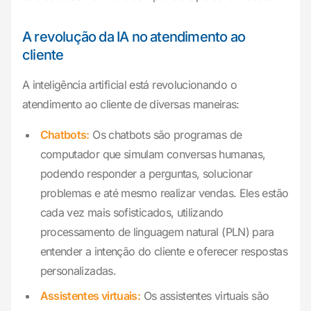
A revolução da IA no atendimento ao
cliente
A inteligência artificial está revolucionando o
atendimento ao cliente de diversas maneiras:
Chatbots:
Os chatbots são programas de
computador que simulam conversas humanas,
podendo responder a perguntas, solucionar
problemas e até mesmo realizar vendas. Eles estão
cada vez mais sofisticados, utilizando
processamento de linguagem natural (PLN) para
entender a intenção do cliente e oferecer respostas
personalizadas.
Assistentes virtuais:
Os assistentes virtuais são