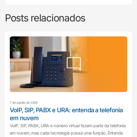
Posts relacionados
7 de agosto de 2026
VoIP, SIP, PABX e URA: entenda a telefonia
em nuvem
VoIP, SIP, PABX, URA e número virtual fazem parte da telefonia
em nuvem, mas cada tecnologia possui uma função. Entenda