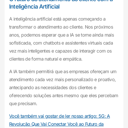
Inteligência Artificial
A inteligência artificial está apenas começando a
transformar o atendimento ao cliente. Nos próximos
anos, podemos esperar que a IA se torne ainda mais
sofisticada, com chatbots e assistentes virtuais cada
vez mais inteligentes e capazes de interagir com os
clientes de forma natural e empática.
A IA também permitirá que as empresas ofereçam um
atendimento cada vez mais personalizado e proativo,
antecipando as necessidades dos clientes e
oferecendo soluções antes mesmo que eles percebam
que precisam.
Você também vai gostar de ler nosso artigo: 5G: A
Revolução Que Vai Conectar Você ao Futuro da