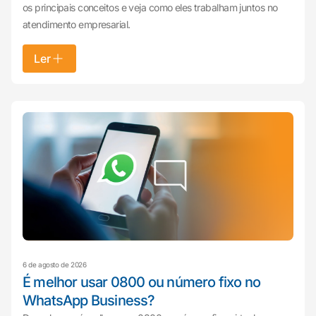
os principais conceitos e veja como eles trabalham juntos no
atendimento empresarial.
Ler
6 de agosto de 2026
É melhor usar 0800 ou número fixo no
WhatsApp Business?