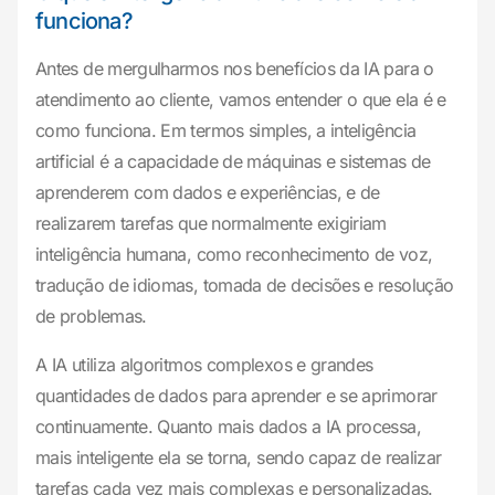
funciona?
Antes de mergulharmos nos benefícios da IA para o
atendimento ao cliente, vamos entender o que ela é e
como funciona. Em termos simples, a inteligência
artificial é a capacidade de máquinas e sistemas de
aprenderem com dados e experiências, e de
realizarem tarefas que normalmente exigiriam
inteligência humana, como reconhecimento de voz,
tradução de idiomas, tomada de decisões e resolução
de problemas.
A IA utiliza algoritmos complexos e grandes
quantidades de dados para aprender e se aprimorar
continuamente. Quanto mais dados a IA processa,
mais inteligente ela se torna, sendo capaz de realizar
tarefas cada vez mais complexas e personalizadas.