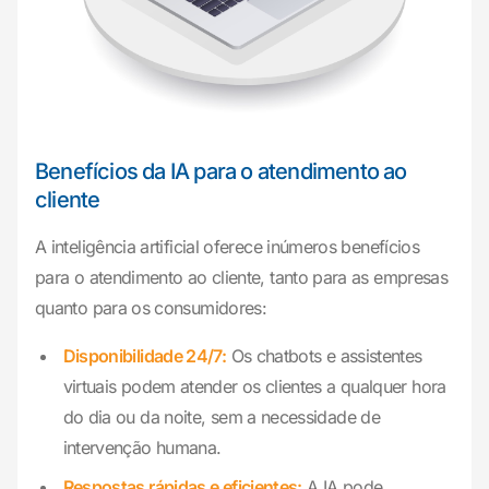
Benefícios da IA para o atendimento ao
cliente
A inteligência artificial oferece inúmeros benefícios
para o atendimento ao cliente, tanto para as empresas
quanto para os consumidores:
Disponibilidade 24/7:
Os chatbots e assistentes
virtuais podem atender os clientes a qualquer hora
do dia ou da noite, sem a necessidade de
intervenção humana.
Respostas rápidas e eficientes:
A IA pode