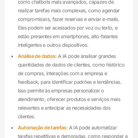
como chatbots mais avançados, capazes de
realizar tarefas mais complexas, como agendar
compromissos, fazer reservas e enviar e-mails.
Eles podem ser acessados por voz ou texto, e
estão presentes em smartphones, alto-falantes
inteligentes e outros dispositivos.
Análise de dados:
A IA pode analisar grandes
quantidades de dados de clientes, como histórico
de compras, interações com a empresa e
feedback, para identificar padrões e tendências.
Isso permite às empresas personalizar o
atendimento, oferecer produtos e serviços mais
relevantes e antecipar as necessidades dos
clientes.
Automação de tarefas:
A IA pode automatizar
tarefas repetitivas e demoradas, como responder a