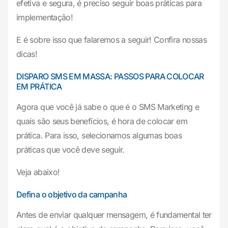
efetiva e segura, é preciso seguir boas práticas para
implementação!
E é sobre isso que falaremos a seguir! Confira nossas
dicas!
DISPARO SMS EM MASSA: PASSOS PARA COLOCAR
EM PRÁTICA
Agora que você já sabe o que é o SMS Marketing e
quais são seus benefícios, é hora de colocar em
prática. Para isso, selecionamos algumas boas
práticas que você deve seguir.
Veja abaixo!
Defina o objetivo da campanha
Antes de enviar qualquer mensagem, é fundamental ter