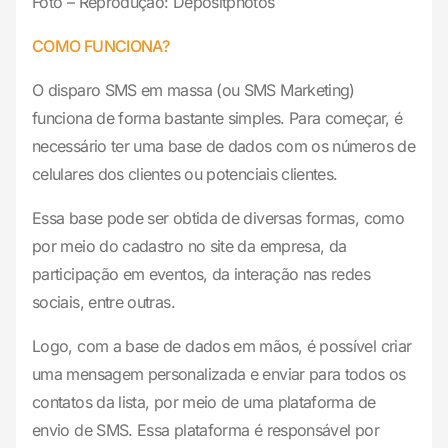
Foto – Reprodução: Depositphotos
COMO FUNCIONA?
O disparo SMS em massa (ou SMS Marketing)
funciona de forma bastante simples. Para começar, é
necessário ter uma base de dados com os números de
celulares dos clientes ou potenciais clientes.
Essa base pode ser obtida de diversas formas, como
por meio do cadastro no site da empresa, da
participação em eventos, da interação nas redes
sociais, entre outras.
Logo, com a base de dados em mãos, é possível criar
uma mensagem personalizada e enviar para todos os
contatos da lista, por meio de uma plataforma de
envio de SMS. Essa plataforma é responsável por