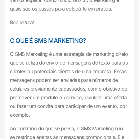
vamos explicar como funciona o SMS Marketing e
quais são os passos para colocá-lo em prática.
Boa leitura!
O QUE É SMS MARKETING?
O SMS Marketing é uma estratégia de marketing direto
que se utiliza do envio de mensagens de texto para os
clientes ou potenciais clientes de uma empresa. Essas
mensagens podem ser enviadas para números de
celulares previamente cadastrados, com o objetivo de
promover um produto ou serviço, divulgar uma oferta
ou fazer um convite para participar de um evento, por
exemplo.
Ao contrário do que se pensa, o SMS Marketing não
se restringe apenas às mensagens promocionais. Ele