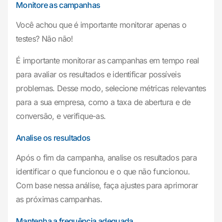
Monitore as campanhas
Você achou que é importante monitorar apenas o
testes? Não não!
É importante monitorar as campanhas em tempo real
para avaliar os resultados e identificar possíveis
problemas. Desse modo, selecione métricas relevantes
para a sua empresa, como a taxa de abertura e de
conversão, e verifique-as.
Analise os resultados
Após o fim da campanha, analise os resultados para
identificar o que funcionou e o que não funcionou.
Com base nessa análise, faça ajustes para aprimorar
as próximas campanhas.
Mantenha a frequência adequada