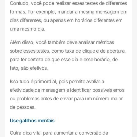
Contudo, você pode realizar esses testes de diferentes
formas. Por exemplo, mandar a mesma mensagem em
dias diferentes, ou apenas em horários diferentes em
uma mesmo dia.
Além disso, você também deve analisar métricas
sobre esses testes, como taxa de clique e de abertura,
para ter certeza de que esse dia e esse horário, de
fato, são efetivos.
Isso tudo é primordial, pois permite avaliar a
efetividade da mensagem e identificar possíveis erros
ou problemas antes de enviar para um número maior
de pessoas.
Use gatilhos mentais
Outra dica vital para aumentar a conversão da