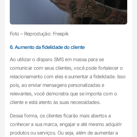
Foto – Reprodução: Freepik
6. Aumento da fidelidade do cliente
Ao utilizar o disparo SMS em massa para se
comunicar com seus clientes, você pode fortalecer o
relacionamento com eles e aumentar a fidelidade. Isso
pois, ao enviar mensagens personalizadas e
relevantes, você demonstra que se importa com o
cliente e está atento às suas necessidades.
Dessa forma, os clientes ficarão mais abertos a
conhecer a sua marca, engajar e até mesmo adquirir
produtos ou serviços. Ou seja, além de aumentar a