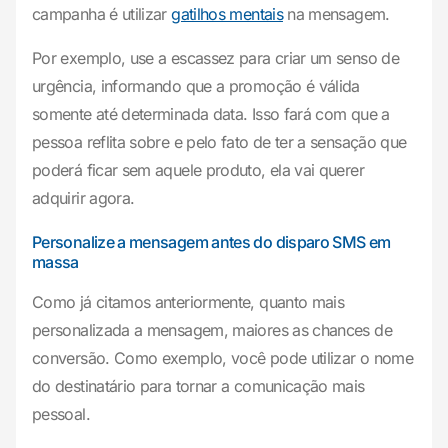
campanha é utilizar
gatilhos mentais
na mensagem.
Por exemplo, use a escassez para criar um senso de
urgência, informando que a promoção é válida
somente até determinada data. Isso fará com que a
pessoa reflita sobre e pelo fato de ter a sensação que
poderá ficar sem aquele produto, ela vai querer
adquirir agora.
Personalize a mensagem antes do disparo SMS em
massa
Como já citamos anteriormente, quanto mais
personalizada a mensagem, maiores as chances de
conversão. Como exemplo, você pode utilizar o nome
do destinatário para tornar a comunicação mais
pessoal.