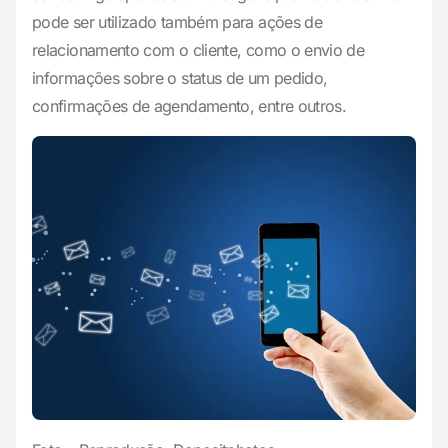
pode ser utilizado também para ações de
relacionamento com o cliente, como o envio de
informações sobre o status de um pedido,
confirmações de agendamento, entre outros.