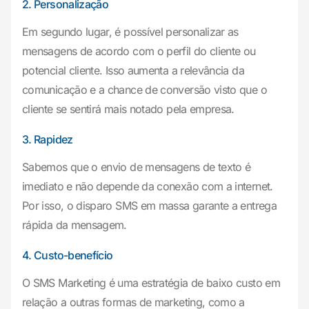
2. Personalização
Em segundo lugar, é possível personalizar as
mensagens de acordo com o perfil do cliente ou
potencial cliente. Isso aumenta a relevância da
comunicação e a chance de conversão visto que o
cliente se sentirá mais notado pela empresa.
3. Rapidez
Sabemos que o envio de mensagens de texto é
imediato e não depende da conexão com a internet.
Por isso, o disparo SMS em massa garante a entrega
rápida da mensagem.
4. Custo-benefício
O SMS Marketing é uma estratégia de baixo custo em
relação a outras formas de marketing, como a