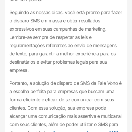
Seguindo as nossas dicas, você está pronto para fazer
o disparo SMS em massa e obter resultados
expressivos em suas campanhas de marketing.
Lembre-se sempre de respeitar as leis e
regulamentações referentes ao envio de mensagens
de texto, para garantir a melhor experiência para os
destinatários e evitar problemas legais para sua
empresa.
Portanto, a solução de disparo de SMS da Fale Vono é
a escolha perfeita para empresas que buscam uma
forma eficiente e eficaz de se comunicar com seus
clientes. Com essa solução, sua empresa pode
alcançar uma comunicação mais assertiva e multicanal
com seus clientes, além de poder utilizar o SMS para