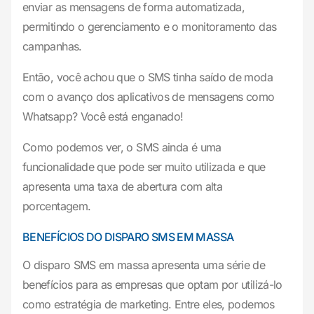
enviar as mensagens de forma automatizada,
permitindo o gerenciamento e o monitoramento das
campanhas.
Então, você achou que o SMS tinha saído de moda
com o avanço dos aplicativos de mensagens como
Whatsapp? Você está enganado!
Como podemos ver, o SMS ainda é uma
funcionalidade que pode ser muito utilizada e que
apresenta uma taxa de abertura com alta
porcentagem.
BENEFÍCIOS DO DISPARO SMS EM MASSA
O disparo SMS em massa apresenta uma série de
benefícios para as empresas que optam por utilizá-lo
como estratégia de marketing. Entre eles, podemos