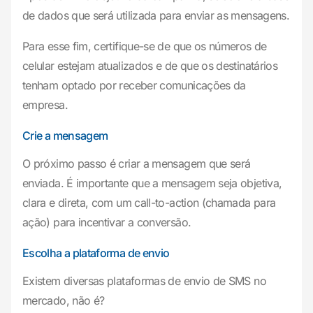
de dados que será utilizada para enviar as mensagens.
Para esse fim, certifique-se de que os números de
celular estejam atualizados e de que os destinatários
tenham optado por receber comunicações da
empresa.
Crie a mensagem
O próximo passo é criar a mensagem que será
enviada. É importante que a mensagem seja objetiva,
clara e direta, com um call-to-action (chamada para
ação) para incentivar a conversão.
Escolha a plataforma de envio
Existem diversas plataformas de envio de SMS no
mercado, não é?