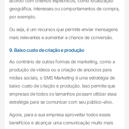
acordo com critérios específicos, como localização
geográfica, interesses ou comportamentos de compra,
por exemplo.
Ou seja, é um recursos que permite enviar mensagens
mais relevantes e aumentar a chance de conversão.
9. Baixo custo de criação e produção
Ao contrário de outras formas de marketing, como a
produção de vídeos ou a criação de anúncios para
mídias sociais, o SMS Marketing é uma estratégia de
baixo custo de criação e produção. Isso permite que
empresas de todos os tamanhos possam utilizar essa
estratégia para se comunicar com seu público-alvo.
Agora, para a sua empresa aproveitar todos esses
benefícios e alcançar uma comunicação muito mais