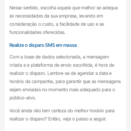
Nesse sentido, escolha aquela que melhor se adequa
às necessidades da sua empresa, levando em
consideração o custo, a facilidade de uso e as
funcionalidades oferecidas.
Realize o disparo SMS em massa
Com a base de dados selecionada, a mensagem
criada e a plataforma de envio escolhida, é hora de
realizar o disparo. Lembre-se de agendar a data e
horário da campanha, para garantir que as mensagens
sejam enviadas no momento mais adequado para o
público-alvo.
Você ainda não tem certeza do melhor horário para
realizar o disparo? Então, veja o passo a seguir.