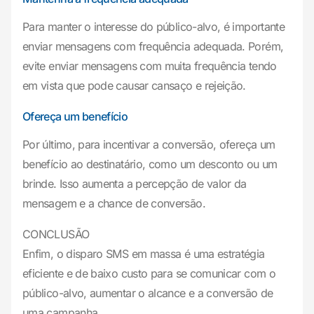
Para manter o interesse do público-alvo, é importante
enviar mensagens com frequência adequada. Porém,
evite enviar mensagens com muita frequência tendo
em vista que pode causar cansaço e rejeição.
Ofereça um benefício
Por último, para incentivar a conversão, ofereça um
benefício ao destinatário, como um desconto ou um
brinde. Isso aumenta a percepção de valor da
mensagem e a chance de conversão.
CONCLUSÃO
Enfim, o disparo SMS em massa é uma estratégia
eficiente e de baixo custo para se comunicar com o
público-alvo, aumentar o alcance e a conversão de
uma campanha.