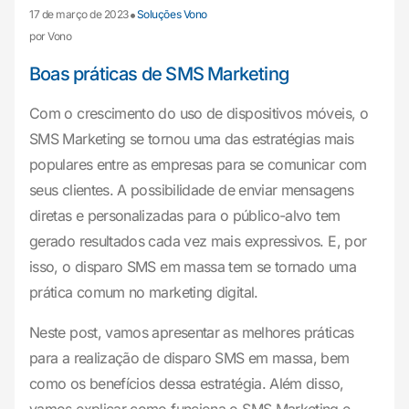
•
17 de março de 2023
Soluções Vono
por Vono
Boas práticas de SMS Marketing
Com o crescimento do uso de dispositivos móveis, o
SMS Marketing se tornou uma das estratégias mais
populares entre as empresas para se comunicar com
seus clientes. A possibilidade de enviar mensagens
diretas e personalizadas para o público-alvo tem
gerado resultados cada vez mais expressivos. E, por
isso, o disparo SMS em massa tem se tornado uma
prática comum no marketing digital.
Neste post, vamos apresentar as melhores práticas
para a realização de disparo SMS em massa, bem
como os benefícios dessa estratégia. Além disso,