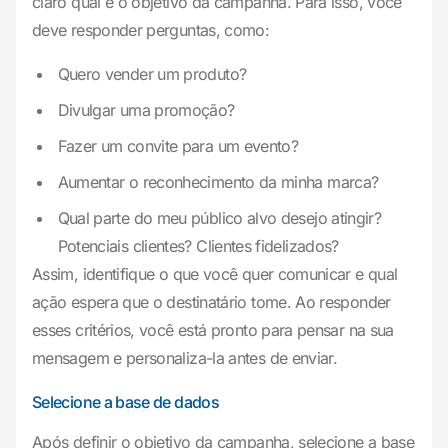
claro qual é o objetivo da campanha. Para isso, você
deve responder perguntas, como:
Quero vender um produto?
Divulgar uma promoção?
Fazer um convite para um evento?
Aumentar o reconhecimento da minha marca?
Qual parte do meu público alvo desejo atingir?
Potenciais clientes? Clientes fidelizados?
Assim, identifique o que você quer comunicar e qual
ação espera que o destinatário tome. Ao responder
esses critérios, você está pronto para pensar na sua
mensagem e personaliza-la antes de enviar.
Selecione a base de dados
Após definir o objetivo da campanha, selecione a base