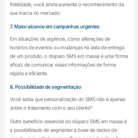
fidelidade, você ainda aumenta o reconhecimento da
sua marca no mercado.
7. Maior alcance em campanhas urgentes
Em situações de urgência, como alterações de
horários de eventos ou mudanças na data de entrega
de um produto, o disparo SMS em massa é uma forma
eficaz de comunicar essas informações de forma
rápida e eficiente.
8. Possibilidade de segmentação
Você sabia que personalização do SMS não é apenas
sobre o tratamento com o seu cliente?
Outro benefício essencial do disparo SMS em massa é
a possibilidade de segmentar a base de dados de