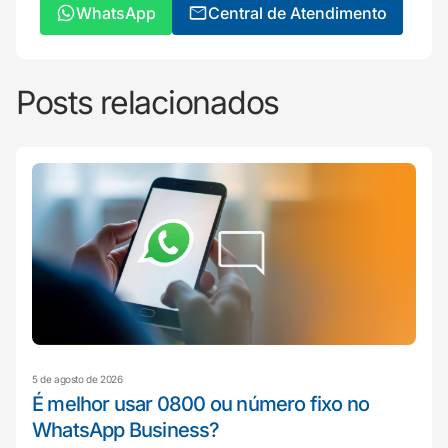
WhatsApp
Central de Atendimento
Posts relacionados
5 de agosto de 2026
É melhor usar 0800 ou número fixo no
WhatsApp Business?