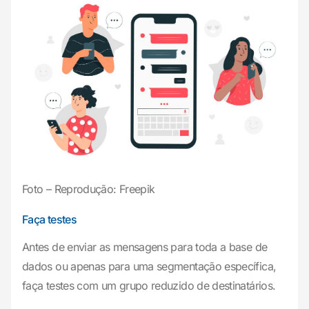
Foto – Reprodução: Freepik
Faça testes
Antes de enviar as mensagens para toda a base de
dados ou apenas para uma segmentação específica,
faça testes com um grupo reduzido de destinatários.