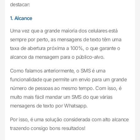
destacar:
1. Alcance
Uma vez que a grande maioria dos celulares está
sempre por perto, as mensagens de texto têm uma
taxa de abertura próxima a 100%, o que garante o
alcance da mensagem para o público-alvo.
Como falamos anteriormente, o SMS é uma
funcionalidade que permite um envio para um grande
número de pessoas ao mesmo tempo. Com isso, é
muito mais fácil mandar um SMS do que várias
mensagens de texto por Whatsapp.
Por isso, é uma solução considerada com alto alcance
trazendo consigo bons resultados!