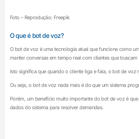
Foto – Reprodução: Freepik
O que é bot de voz?
O bot de voz é uma tecnologia atual que funciona como uma f
manter conversas em tempo real com clientes que buscam 
Isto significa que quando o cliente liga e fala, o bot de 
Ou seja, o bot de voz nada mais é do que um sistema prog
Porém, um benefício muito importante do bot de voz é que
dados do sistema para resolver demandas.