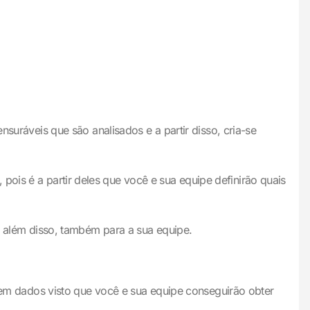
ráveis que são analisados e a partir disso, cria-se
pois é a partir deles que você e sua equipe definirão quais
s, além disso, também para a sua equipe.
m dados visto que você e sua equipe conseguirão obter