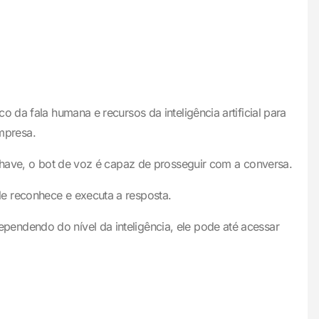
 da fala humana e recursos da inteligência artificial para
mpresa.
 chave, o bot de voz é capaz de prosseguir com a conversa.
e reconhece e executa a resposta.
endendo do nível da inteligência, ele pode até acessar