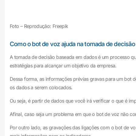
Foto – Reprodução: Freepik
Como o bot de voz ajuda na tomada de decisã
A tomada de decisão baseada em dados é um processo que e
estratégias para alcançar um objetivo da empresa.
Dessa forma, as informações prévias gravas para um bot de 
os dados a serem colocados.
Ou seja, é partir de dados que você irá verificar o que é i
Afinal, caso seja um problema em que o bot de voz não cons
Por outro lado, as gravações das ligações com o bot de 