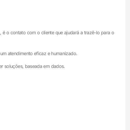
é o contato com o cliente que ajudará a trazê-lo para o
ar um atendimento eficaz e humanizado.
ecer soluções, baseada em dados.