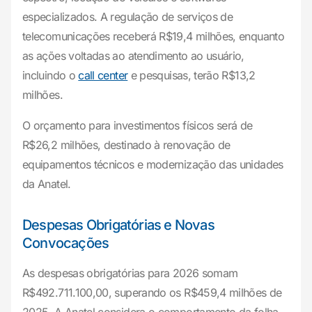
especializados. A regulação de serviços de
telecomunicações receberá R$19,4 milhões, enquanto
as ações voltadas ao atendimento ao usuário,
incluindo o
call center
e pesquisas, terão R$13,2
milhões.
O orçamento para investimentos físicos será de
R$26,2 milhões, destinado à renovação de
equipamentos técnicos e modernização das unidades
da Anatel.
Despesas Obrigatórias e Novas
Convocações
As despesas obrigatórias para 2026 somam
R$492.711.100,00, superando os R$459,4 milhões de