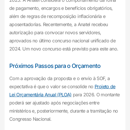
2025. A Anatel considera o comportamento da folha
de pagamento, encargos e benefícios obrigatórios,
além de regras de recomposição inflacionária e
aposentadorias. Recentemente, a Anatel recebeu
autorização para convocar novos servidores,
aprovados no último concurso nacional unificado de
2024. Um novo concurso está previsto para este ano.
Próximos Passos para o Orçamento
Com a aprovação da proposta e o envio à SOF, a
expectativa é que o valor se consolide no
Projeto de
Lei Orçamentária Anual (PLOA)
para 2026. O montante
poderá ser ajustado após negociações entre
ministérios e, posteriormente, durante a tramitação no
Congresso Nacional.