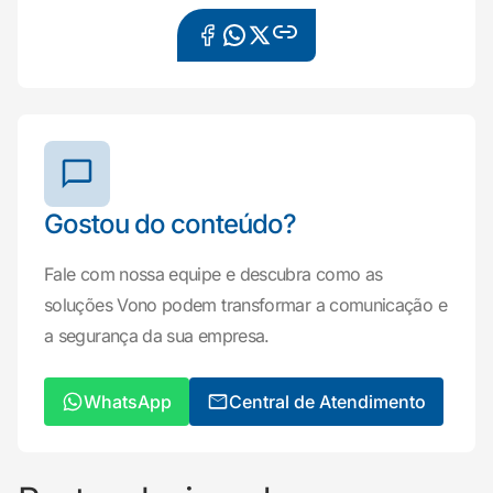
Gostou do conteúdo?
Fale com nossa equipe e descubra como as
soluções Vono podem transformar a comunicação e
a segurança da sua empresa.
WhatsApp
Central de Atendimento