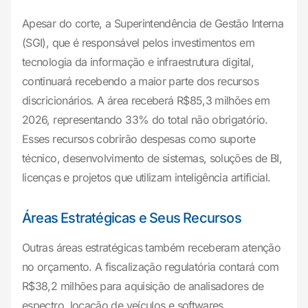
Apesar do corte, a Superintendência de Gestão Interna
(SGI), que é responsável pelos investimentos em
tecnologia da informação e infraestrutura digital,
continuará recebendo a maior parte dos recursos
discricionários. A área receberá R$85,3 milhões em
2026, representando 33% do total não obrigatório.
Esses recursos cobrirão despesas como suporte
técnico, desenvolvimento de sistemas, soluções de BI,
licenças e projetos que utilizam inteligência artificial.
Áreas Estratégicas e Seus Recursos
Outras áreas estratégicas também receberam atenção
no orçamento. A fiscalização regulatória contará com
R$38,2 milhões para aquisição de analisadores de
espectro, locação de veículos e softwares