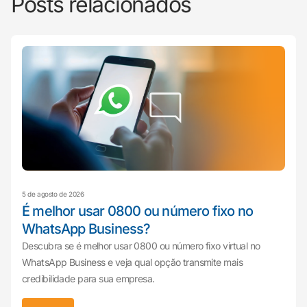
Posts relacionados
5 de agosto de 2026
É melhor usar 0800 ou número fixo no
WhatsApp Business?
Descubra se é melhor usar 0800 ou número fixo virtual no
WhatsApp Business e veja qual opção transmite mais
credibilidade para sua empresa.