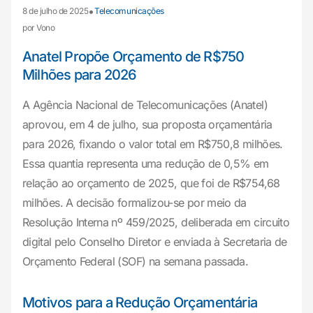
•
8 de julho de 2025
Telecomunicações
por Vono
Anatel Propõe Orçamento de R$750
Milhões para 2026
A Agência Nacional de Telecomunicações (Anatel)
aprovou, em 4 de julho, sua proposta orçamentária
para 2026, fixando o valor total em R$750,8 milhões.
Essa quantia representa uma redução de 0,5% em
relação ao orçamento de 2025, que foi de R$754,68
milhões. A decisão formalizou-se por meio da
Resolução Interna nº 459/2025, deliberada em circuito
digital pelo Conselho Diretor e enviada à Secretaria de
Orçamento Federal (SOF) na semana passada.
Motivos para a Redução Orçamentária