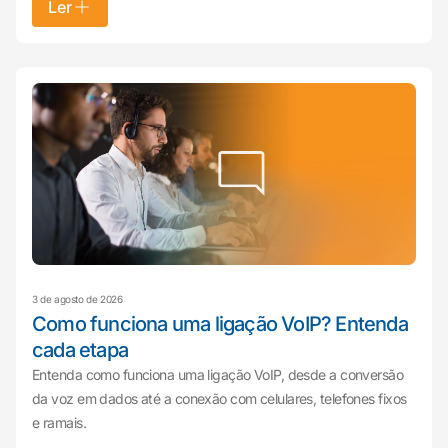
Ler
3 de agosto de 2026
Como funciona uma ligação VoIP? Entenda
cada etapa
Entenda como funciona uma ligação VoIP, desde a conversão
da voz em dados até a conexão com celulares, telefones fixos
e ramais.