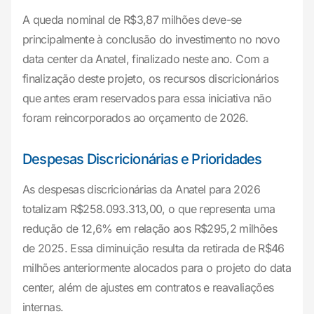
A queda nominal de R$3,87 milhões deve-se
principalmente à conclusão do investimento no novo
data center da Anatel, finalizado neste ano. Com a
finalização deste projeto, os recursos discricionários
que antes eram reservados para essa iniciativa não
foram reincorporados ao orçamento de 2026.
Despesas Discricionárias e Prioridades
As despesas discricionárias da Anatel para 2026
totalizam R$258.093.313,00, o que representa uma
redução de 12,6% em relação aos R$295,2 milhões
de 2025. Essa diminuição resulta da retirada de R$46
milhões anteriormente alocados para o projeto do data
center, além de ajustes em contratos e reavaliações
internas.