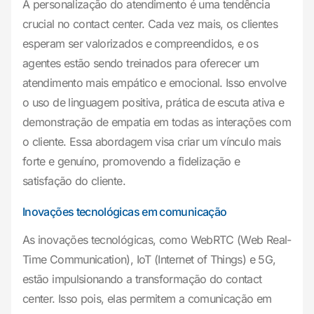
A personalização do atendimento é uma tendência
crucial no contact center. Cada vez mais, os clientes
esperam ser valorizados e compreendidos, e os
agentes estão sendo treinados para oferecer um
atendimento mais empático e emocional. Isso envolve
o uso de linguagem positiva, prática de escuta ativa e
demonstração de empatia em todas as interações com
o cliente. Essa abordagem visa criar um vínculo mais
forte e genuíno, promovendo a fidelização e
satisfação do cliente.
Inovações tecnológicas em comunicação
As inovações tecnológicas, como WebRTC (Web Real-
Time Communication), IoT (Internet of Things) e 5G,
estão impulsionando a transformação do contact
center. Isso pois, elas permitem a comunicação em