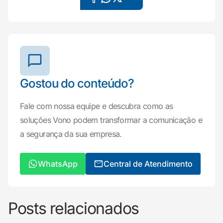
Gostou do conteúdo?
Fale com nossa equipe e descubra como as
soluções Vono podem transformar a comunicação e
a segurança da sua empresa.
WhatsApp
Central de Atendimento
Posts relacionados