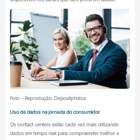
Foto – Reprodução: Depositphotos
Uso de dados na jornada do consumidor
Os contact centers estão cada vez mais utilizando
dados em tempo real para compreender melhor a