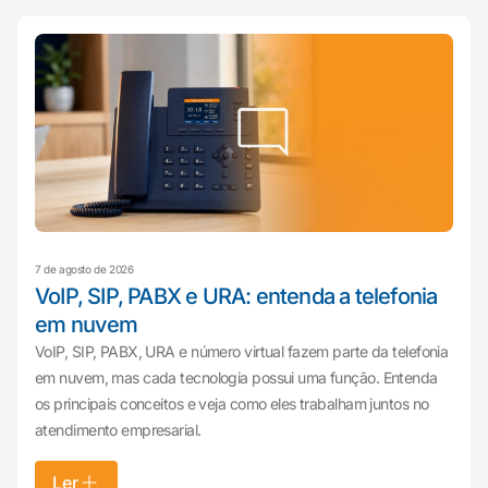
7 de agosto de 2026
VoIP, SIP, PABX e URA: entenda a telefonia
em nuvem
VoIP, SIP, PABX, URA e número virtual fazem parte da telefonia
em nuvem, mas cada tecnologia possui uma função. Entenda
os principais conceitos e veja como eles trabalham juntos no
atendimento empresarial.
Ler