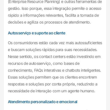
(Enterprise Resource Planning) e outras ferramentas de
gestão. Isso porque, essa integração permite o acesso
rápido a informações relevantes, facilita a tomada de
decisões e agiliza os processos de atendimento.
Autosserviço e suporte ao cliente
Os consumidores estão cada vez mais autossuficientes
e buscam soluções rápidas para suas necessidades.
Nesse sentido, os contact centers estão investindo em
recursos de autosserviço, como bases de
conhecimento, FAQs interativas e chatbots inteligentes.
Essas soluções permitem que os clientes encontrem
respostas e soluções por conta própria, reduzindo a
necessidade de interação com um agente humano.
Atendimento personalizado e emocional