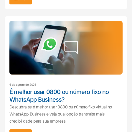
6 de agosto de 2026
É melhor usar 0800 ou número fixo no
WhatsApp Business?
Descubra se é melhor usar 0800 ou número fixo virtual no
WhatsApp Business e veja qual opção transmite mais
credibilidade para sua empresa.