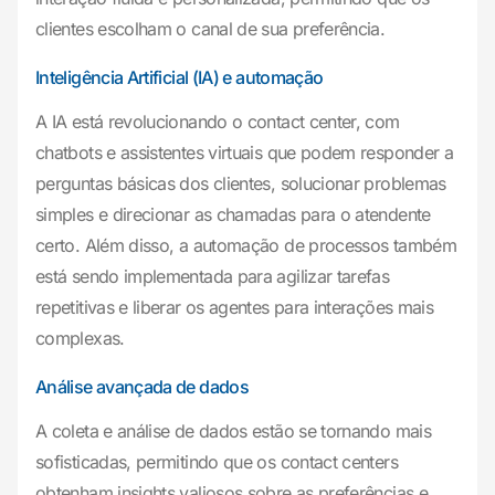
clientes escolham o canal de sua preferência.
Inteligência Artificial (IA) e automação
A IA está revolucionando o contact center, com
chatbots e assistentes virtuais que podem responder a
perguntas básicas dos clientes, solucionar problemas
simples e direcionar as chamadas para o atendente
certo. Além disso, a automação de processos também
está sendo implementada para agilizar tarefas
repetitivas e liberar os agentes para interações mais
complexas.
Análise avançada de dados
A coleta e análise de dados estão se tornando mais
sofisticadas, permitindo que os contact centers
obtenham insights valiosos sobre as preferências e