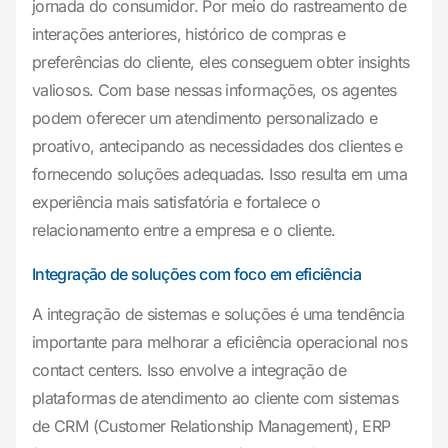
jornada do consumidor. Por meio do rastreamento de
interações anteriores, histórico de compras e
preferências do cliente, eles conseguem obter insights
valiosos. Com base nessas informações, os agentes
podem oferecer um atendimento personalizado e
proativo, antecipando as necessidades dos clientes e
fornecendo soluções adequadas. Isso resulta em uma
experiência mais satisfatória e fortalece o
relacionamento entre a empresa e o cliente.
Integração de soluções com foco em eficiência
A integração de sistemas e soluções é uma tendência
importante para melhorar a eficiência operacional nos
contact centers. Isso envolve a integração de
plataformas de atendimento ao cliente com sistemas
de CRM (Customer Relationship Management), ERP