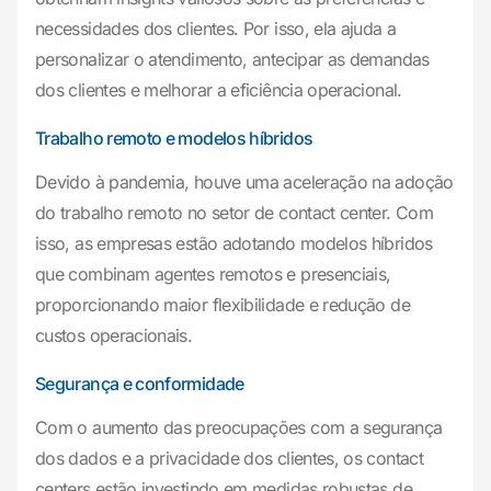
necessidades dos clientes. Por isso, ela ajuda a
personalizar o atendimento, antecipar as demandas
dos clientes e melhorar a eficiência operacional.
Trabalho remoto e modelos híbridos
Devido à pandemia, houve uma aceleração na adoção
do trabalho remoto no setor de contact center. Com
isso, as empresas estão adotando modelos híbridos
que combinam agentes remotos e presenciais,
proporcionando maior flexibilidade e redução de
custos operacionais.
Segurança e conformidade
Com o aumento das preocupações com a segurança
dos dados e a privacidade dos clientes, os contact
centers estão investindo em medidas robustas de