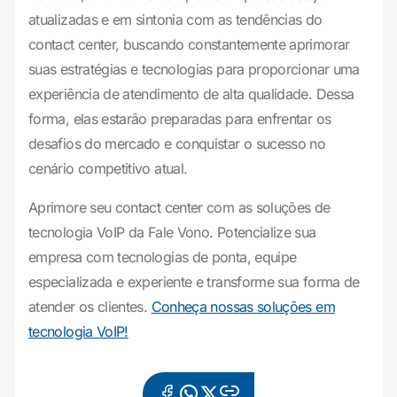
atualizadas e em sintonia com as tendências do
contact center, buscando constantemente aprimorar
suas estratégias e tecnologias para proporcionar uma
experiência de atendimento de alta qualidade. Dessa
forma, elas estarão preparadas para enfrentar os
desafios do mercado e conquistar o sucesso no
cenário competitivo atual.
Aprimore seu contact center com as soluções de
tecnologia VoIP da Fale Vono. Potencialize sua
empresa com tecnologias de ponta, equipe
especializada e experiente e transforme sua forma de
atender os clientes.
Conheça nossas soluções em
tecnologia VoIP!