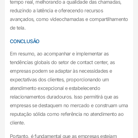
tempo real, melhorando a qualidade das chamadas,
reduzindo a latência e oferecendo recursos
avançados, como videochamadas e compartilhamento
de tela.
CONCLUSÃO
Em resumo, ao acompanhar e implementar as
tendências globais do setor de contact center, as
empresas podem se adaptar às necessidades e
expectativas dos clientes, proporcionando um
atendimento excepcional e estabelecendo
relacionamentos duradouros. Isso permitirá que as
empresas se destaquem no mercado e construam uma
reputação sólida como referência no atendimento ao
cliente.
Portanto, é fundamental que as empresas estejam