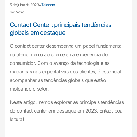
•
5 de julho de 2023
Telecom
por Vono
Contact Center: principais tendências
globais em destaque
O contact center desempenha um papel fundamental
no atendimento ao cliente e na experiência do
consumidor. Com o avanço da tecnologia e as
mudanças nas expectativas dos clientes, é essencial
acompanhar as tendências globais que estão
moldando o setor.
Neste artigo, iremos explorar as principais tendências
do contact center em destaque em 2023. Então, boa
leitura!