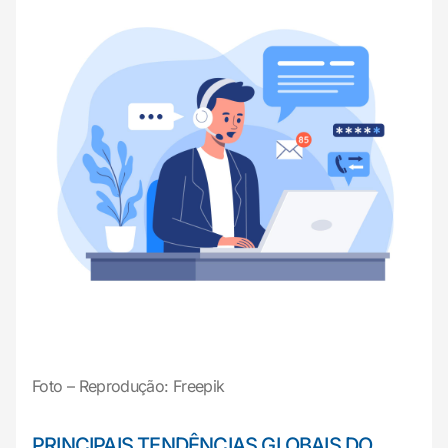
Foto – Reprodução: Freepik
PRINCIPAIS TENDÊNCIAS GLOBAIS DO