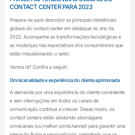
CONTACT CENTER PARA 2023
Prepare-se para descobrir as principais tendências
globais do contact center em destaque no ano de
2023. Acompanhe as transformações tecnológicas e
as mudanças nas expectativas dos consumidores que
estão impulsionando o setor.
Vamos lá? Confira a seguir!
Omnicanalidade e experiência do cliente aprimorada
A demanda por uma experiência do cliente consistente
e sem interrupções em todos os canais de
comunicação continua a crescer. Desse modo, os
contact centers estão adotando abordagens
omnicanais (ou melhor omnichannel) para garantir uma
interação fluida e personalizada, permitindo que os