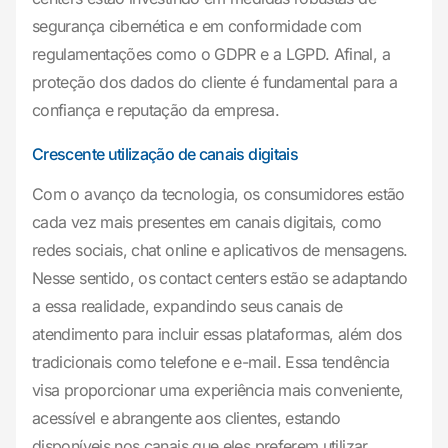
segurança cibernética e em conformidade com
regulamentações como o GDPR e a LGPD. Afinal, a
proteção dos dados do cliente é fundamental para a
confiança e reputação da empresa.
Crescente utilização de canais digitais
Com o avanço da tecnologia, os consumidores estão
cada vez mais presentes em canais digitais, como
redes sociais, chat online e aplicativos de mensagens.
Nesse sentido, os contact centers estão se adaptando
a essa realidade, expandindo seus canais de
atendimento para incluir essas plataformas, além dos
tradicionais como telefone e e-mail. Essa tendência
visa proporcionar uma experiência mais conveniente,
acessível e abrangente aos clientes, estando
disponíveis nos canais que eles preferem utilizar.