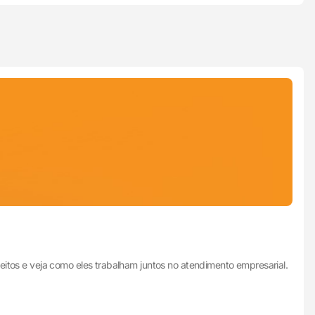
itos e veja como eles trabalham juntos no atendimento empresarial.