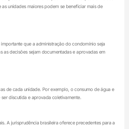
ue as unidades maiores podem se beneficiar mais de
É importante que a administração do condomínio seja
odas as decisões sejam documentadas e aprovadas em
cíficas de cada unidade. Por exemplo, o consumo de água e
ser discutida e aprovada coletivamente.
s. A jurisprudência brasileira oferece precedentes para a