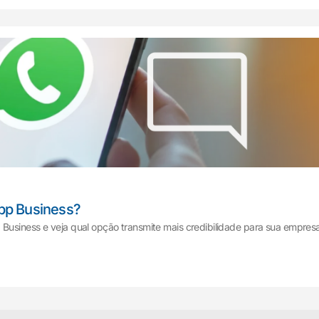
pp Business?
Business e veja qual opção transmite mais credibilidade para sua empresa