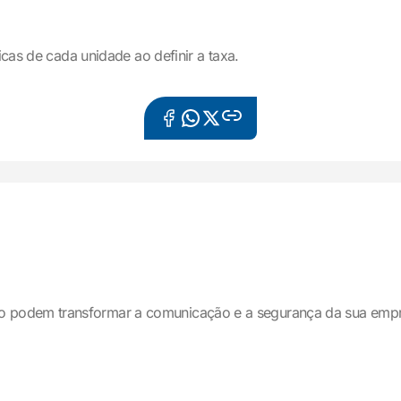
icas de cada unidade ao definir a taxa.
o podem transformar a comunicação e a segurança da sua emp