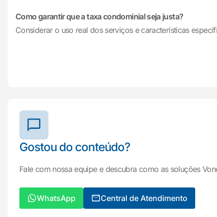
Como garantir que a taxa condominial seja justa?
Considerar o uso real dos serviços e características específ
Gostou do conteúdo?
Fale com nossa equipe e descubra como as soluções Von
WhatsApp
Central de Atendimento