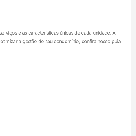
 serviços e as características únicas de cada unidade. A
 otimizar a gestão do seu condomínio, confira nosso guia