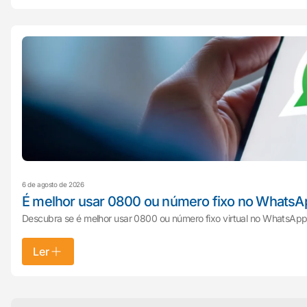
6 de agosto de 2026
É melhor usar 0800 ou número fixo no WhatsA
Descubra se é melhor usar 0800 ou número fixo virtual no WhatsApp 
Ler