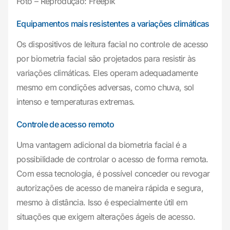
Foto – Reprodução: Freepik
Equipamentos mais resistentes a variações climáticas
Os dispositivos de leitura facial no controle de acesso
por biometria facial são projetados para resistir às
variações climáticas. Eles operam adequadamente
mesmo em condições adversas, como chuva, sol
intenso e temperaturas extremas.
Controle de acesso remoto
Uma vantagem adicional da biometria facial é a
possibilidade de controlar o acesso de forma remota.
Com essa tecnologia, é possível conceder ou revogar
autorizações de acesso de maneira rápida e segura,
mesmo à distância. Isso é especialmente útil em
situações que exigem alterações ágeis de acesso.