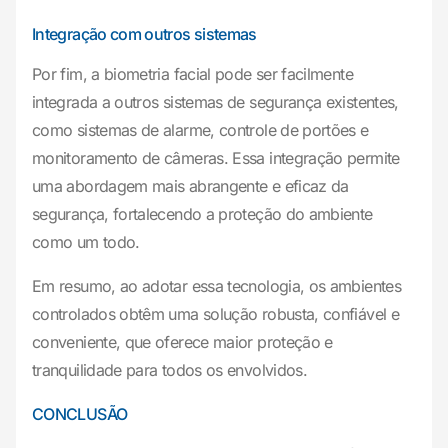
Integração com outros sistemas
Por fim, a biometria facial pode ser facilmente
integrada a outros sistemas de segurança existentes,
como sistemas de alarme, controle de portões e
monitoramento de câmeras. Essa integração permite
uma abordagem mais abrangente e eficaz da
segurança, fortalecendo a proteção do ambiente
como um todo.
Em resumo, ao adotar essa tecnologia, os ambientes
controlados obtêm uma solução robusta, confiável e
conveniente, que oferece maior proteção e
tranquilidade para todos os envolvidos.
CONCLUSÃO