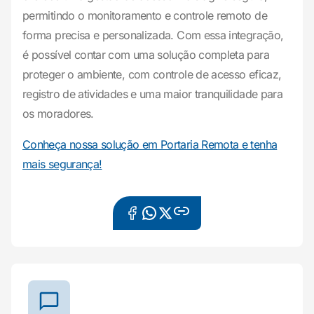
permitindo o monitoramento e controle remoto de
forma precisa e personalizada. Com essa integração,
é possível contar com uma solução completa para
proteger o ambiente, com controle de acesso eficaz,
registro de atividades e uma maior tranquilidade para
os moradores.
Conheça nossa solução em Portaria Remota e tenha
mais segurança!