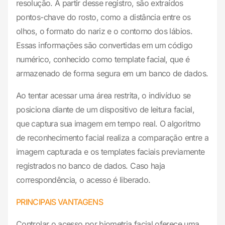
resolução. A partir desse registro, são extraídos
pontos-chave do rosto, como a distância entre os
olhos, o formato do nariz e o contorno dos lábios.
Essas informações são convertidas em um código
numérico, conhecido como template facial, que é
armazenado de forma segura em um banco de dados.
Ao tentar acessar uma área restrita, o indivíduo se
posiciona diante de um dispositivo de leitura facial,
que captura sua imagem em tempo real. O algoritmo
de reconhecimento facial realiza a comparação entre a
imagem capturada e os templates faciais previamente
registrados no banco de dados. Caso haja
correspondência, o acesso é liberado.
PRINCIPAIS VANTAGENS
Controlar o acesso por biometria facial oferece uma