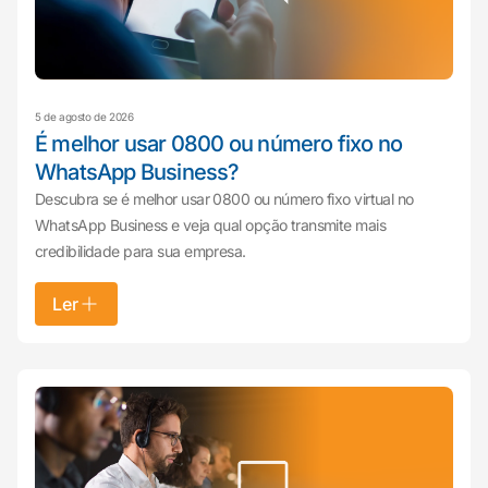
5 de agosto de 2026
É melhor usar 0800 ou número fixo no
WhatsApp Business?
Descubra se é melhor usar 0800 ou número fixo virtual no
WhatsApp Business e veja qual opção transmite mais
credibilidade para sua empresa.
Ler