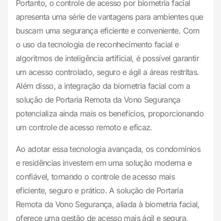
Portanto, o controle de acesso por biometria facial
apresenta uma série de vantagens para ambientes que
buscam uma segurança eficiente e conveniente. Com
o uso da tecnologia de reconhecimento facial e
algoritmos de inteligência artificial, é possível garantir
um acesso controlado, seguro e ágil a áreas restritas.
Além disso, a integração da biometria facial com a
solução de Portaria Remota da Vono Segurança
potencializa ainda mais os benefícios, proporcionando
um controle de acesso remoto e eficaz.
Ao adotar essa tecnologia avançada, os condomínios
e residências investem em uma solução moderna e
confiável, tornando o controle de acesso mais
eficiente, seguro e prático. A solução de Portaria
Remota da Vono Segurança, aliada à biometria facial,
oferece uma gestão de acesso mais ágil e segura,