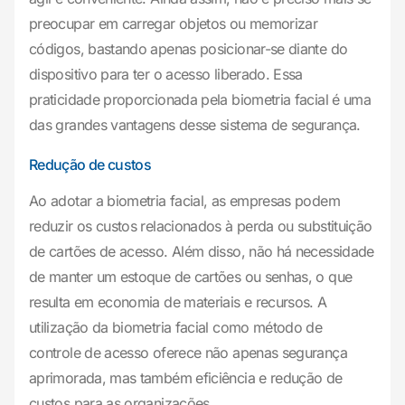
preocupar em carregar objetos ou memorizar
códigos, bastando apenas posicionar-se diante do
dispositivo para ter o acesso liberado. Essa
praticidade proporcionada pela biometria facial é uma
das grandes vantagens desse sistema de segurança.
Redução de custos
Ao adotar a biometria facial, as empresas podem
reduzir os custos relacionados à perda ou substituição
de cartões de acesso. Além disso, não há necessidade
de manter um estoque de cartões ou senhas, o que
resulta em economia de materiais e recursos. A
utilização da biometria facial como método de
controle de acesso oferece não apenas segurança
aprimorada, mas também eficiência e redução de
custos para as organizações.