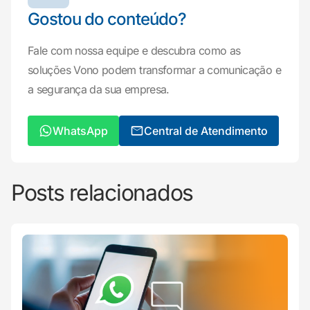
Gostou do conteúdo?
Fale com nossa equipe e descubra como as
soluções Vono podem transformar a comunicação e
a segurança da sua empresa.
WhatsApp
Central de Atendimento
Posts relacionados