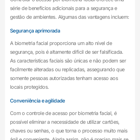
série de benefícios adicionais para a segurança e
gestão de ambientes. Algumas das vantagens incluem:
Segurança aprimorada
A biometria facial proporciona um alto nível de
segurança, pois é altamente difícil de ser falsificada.
As características faciais são únicas e não podem ser
facilmente alteradas ou replicadas, assegurando que
somente pessoas autorizadas tenham acesso aos
locais protegidos.
Conveniência e agilidade
Com o controle de acesso por biometria facial, é
possível eliminar a necessidade de utilizar cartões,
chaves ou senhas, o que torna o processo muito mais
ágil e conveniente. Ainda assim, não é preciso mais se