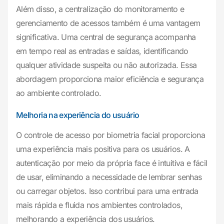
Além disso, a centralização do monitoramento e
gerenciamento de acessos também é uma vantagem
significativa. Uma central de segurança acompanha
em tempo real as entradas e saídas, identificando
qualquer atividade suspeita ou não autorizada. Essa
abordagem proporciona maior eficiência e segurança
ao ambiente controlado.
Melhoria na experiência do usuário
O controle de acesso por biometria facial proporciona
uma experiência mais positiva para os usuários. A
autenticação por meio da própria face é intuitiva e fácil
de usar, eliminando a necessidade de lembrar senhas
ou carregar objetos. Isso contribui para uma entrada
mais rápida e fluida nos ambientes controlados,
melhorando a experiência dos usuários.