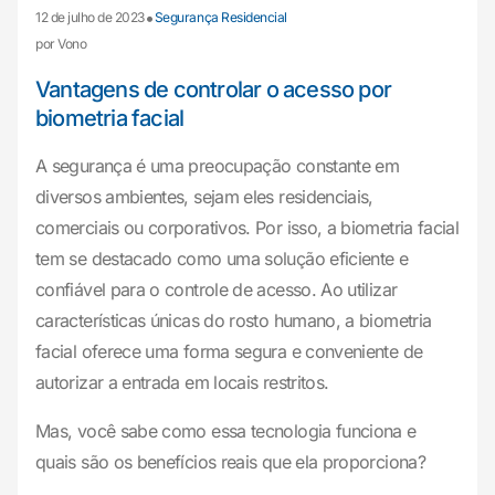
•
12 de julho de 2023
Segurança Residencial
por Vono
Vantagens de controlar o acesso por
biometria facial
A segurança é uma preocupação constante em
diversos ambientes, sejam eles residenciais,
comerciais ou corporativos. Por isso, a biometria facial
tem se destacado como uma solução eficiente e
confiável para o controle de acesso. Ao utilizar
características únicas do rosto humano, a biometria
facial oferece uma forma segura e conveniente de
autorizar a entrada em locais restritos.
Mas, você sabe como essa tecnologia funciona e
quais são os benefícios reais que ela proporciona?