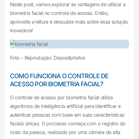
Neste post, vamos explorar as vantagens de utilizar a
biometria facial no controle de acesso. Então,
aproveite a leitura e descubra mais sobre essa solução
inovadora!
Foto – Reprodução: Depositphotos
COMO FUNCIONA O CONTROLE DE
ACESSO POR BIOMETRIA FACIAL?
O controle de acesso por biometria facial utiliza
algoritmos de inteligência artificial para identificar e
autenticar pessoas com base em suas características
faciais únicas. O processo começa com o registro do
rosto da pessoa, realizado por uma câmera de alta