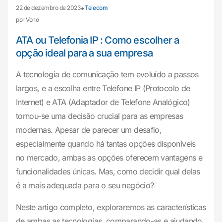
•
22 de dezembro de 2023
Telecom
por Vono
ATA ou Telefonia IP : Como escolher a
opção ideal para a sua empresa
A tecnologia de comunicação tem evoluído a passos
largos, e a escolha entre Telefone IP (Protocolo de
Internet) e ATA (Adaptador de Telefone Analógico)
tornou-se uma decisão crucial para as empresas
modernas. Apesar de parecer um desafio,
especialmente quando há tantas opções disponíveis
no mercado, ambas as opções oferecem vantagens e
funcionalidades únicas. Mas, como decidir qual delas
é a mais adequada para o seu negócio?
Neste artigo completo, exploraremos as características
de ambas as tecnologias, comparando-as e ajudando