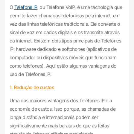
O
Telefone IP
, ou Telefone VoIP, é uma tecnologia que
permite fazer chamadas telefônicas pela internet, em
vez das linhas telefônicas tradicionais. Ele converte o
sinal de voz em dados digitais e os transmite através
da internet. Existem dois tipos principais de Telefones
IP: hardware dedicado e softphones (aplicativos de
computador ou dispositivos móveis que funcionam
como telefones). Aqui estão algumas vantagens do
uso de Telefones IP:
1. Redução de custos
Uma das maiores vantagens dos Telefones IP é a
economia de custos. Isso porque, as chamadas de
longa distância e internacionais podem ser
significativamente mais baratas do que as feitas