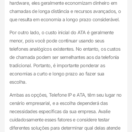
hardware, eles geralmente economizam dinheiro em
chamadas de longa distância e recursos avançados, o
que resulta em economia a longo prazo considerável.
Por outro lado, o custo inicial do ATA é geralmente
menor, pois você pode continuar usando seus
telefones analógicos existentes. No entanto, os custos
de chamada podem ser semelhantes aos da telefonia
tradicional. Portanto, é importante ponderar as
economias a curto e longo prazo ao fazer sua
escolha.
Ambas as opções, Telefone IP e ATA, têm seu lugar no
cenário empresarial, e a escolha dependerá das
necessidades específicas da sua empresa. Avalie
cuidadosamente esses fatores e considere testar
diferentes soluções para determinar qual delas atende