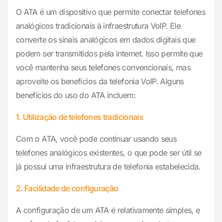
O ATA é um dispositivo que permite conectar telefones
analógicos tradicionais à infraestrutura VoIP. Ele
converte os sinais analógicos em dados digitais que
podem ser transmitidos pela internet. Isso permite que
você mantenha seus telefones convencionais, mas
aproveite os benefícios da telefonia VoIP. Alguns
benefícios do uso do ATA incluem:
1. Utilização de telefones tradicionais
Com o ATA, você pode continuar usando seus
telefones analógicos existentes, o que pode ser útil se
já possui uma infraestrutura de telefonia estabelecida.
2. Facilidade de configuração
A configuração de um ATA é relativamente simples, e