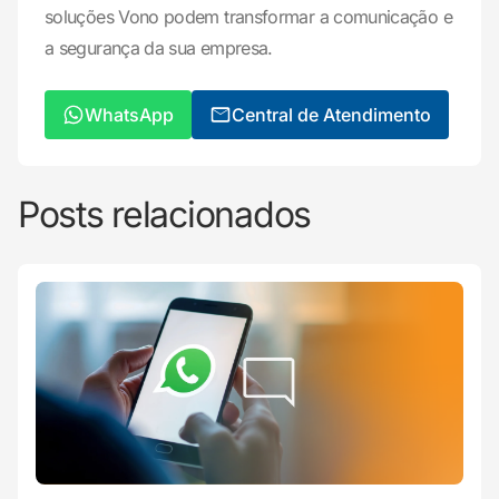
soluções Vono podem transformar a comunicação e
a segurança da sua empresa.
WhatsApp
Central de Atendimento
Posts relacionados