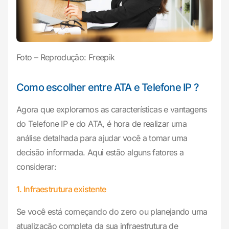
Foto – Reprodução: Freepik
Como escolher entre ATA e Telefone IP ?
Agora que exploramos as características e vantagens
do Telefone IP e do ATA, é hora de realizar uma
análise detalhada para ajudar você a tomar uma
decisão informada. Aqui estão alguns fatores a
considerar:
1. Infraestrutura existente
Se você está começando do zero ou planejando uma
atualização completa da sua infraestrutura de