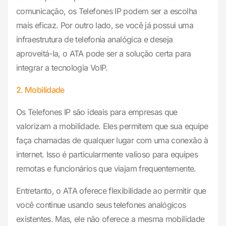
comunicação, os Telefones IP podem ser a escolha
mais eficaz. Por outro lado, se você já possui uma
infraestrutura de telefonia analógica e deseja
aproveitá-la, o ATA pode ser a solução certa para
integrar a tecnologia VoIP.
2. Mobilidade
Os Telefones IP são ideais para empresas que
valorizam a mobilidade. Eles permitem que sua equipe
faça chamadas de qualquer lugar com uma conexão à
internet. Isso é particularmente valioso para equipes
remotas e funcionários que viajam frequentemente.
Entretanto, o ATA oferece flexibilidade ao permitir que
você continue usando seus telefones analógicos
existentes. Mas, ele não oferece a mesma mobilidade