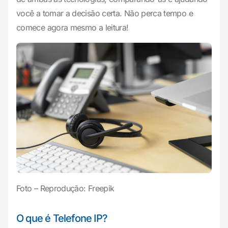
você a tomar a decisão certa. Não perca tempo e
comece agora mesmo a leitura!
Foto – Reprodução: Freepik
O que é Telefone IP?