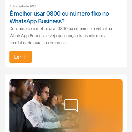
5 de agosto de 2026
É melhor usar 0800 ou número fixo no
WhatsApp Business?
Descubra se é melhor usar 0800 ou número fixo virtual no
WhatsApp Business e veja qual opção transmite mais
credibilidade para sua empresa.
Ler