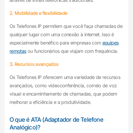
através de linhas telefônicas tradicionais.
2. Mobilidade e flexibilidade
Os Telefones IP permitem que você faça chamadas de
qualquer lugar com uma conexão à internet. Isso é
especialmente benéfico para empresas com
equipes
remotas
ou funcionários que viajam com frequência.
3. Recursos avançados
Os Telefones IP oferecem uma variedade de recursos
avançados, como videoconferência, correio de voz
visual e encaminhamento de chamadas, que podem
melhorar a eficiência e a produtividade.
O que é ATA (Adaptador de Telefone
Analógico)?