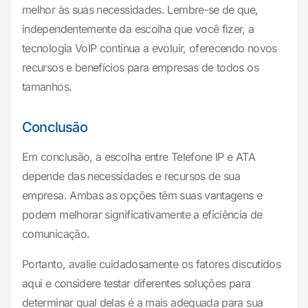
melhor às suas necessidades. Lembre-se de que,
independentemente da escolha que você fizer, a
tecnologia VoIP continua a evoluir, oferecendo novos
recursos e benefícios para empresas de todos os
tamanhos.
Conclusão
Em conclusão, a escolha entre Telefone IP e ATA
depende das necessidades e recursos de sua
empresa. Ambas as opções têm suas vantagens e
podem melhorar significativamente a eficiência de
comunicação.
Portanto, avalie cuidadosamente os fatores discutidos
aqui e considere testar diferentes soluções para
determinar qual delas é a mais adequada para sua