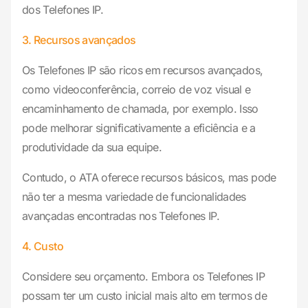
dos Telefones IP.
3. Recursos avançados
Os Telefones IP são ricos em recursos avançados,
como videoconferência, correio de voz visual e
encaminhamento de chamada, por exemplo. Isso
pode melhorar significativamente a eficiência e a
produtividade da sua equipe.
Contudo, o ATA oferece recursos básicos, mas pode
não ter a mesma variedade de funcionalidades
avançadas encontradas nos Telefones IP.
4. Custo
Considere seu orçamento. Embora os Telefones IP
possam ter um custo inicial mais alto em termos de