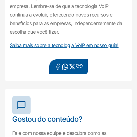
empresa. Lembre-se de que a tecnologia VoIP
continua a evoluir, oferecendo novos recursos e
benefícios para as empresas, independentemente da
escolha que você fizer.
Saiba mais sobre a tecnologia VoIP em nosso guia!
Gostou do conteúdo?
Fale com nossa equipe e descubra como as