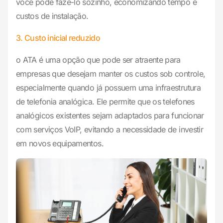
você pode fazê-lo sozinho, economizando tempo e
custos de instalação.
3. Custo inicial reduzido
o ATA é uma opção que pode ser atraente para
empresas que desejam manter os custos sob controle,
especialmente quando já possuem uma infraestrutura
de telefonia analógica. Ele permite que os telefones
analógicos existentes sejam adaptados para funcionar
com serviços VoIP, evitando a necessidade de investir
em novos equipamentos.