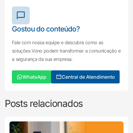
Gostou do conteúdo?
Fale com nossa equipe e descubra como as
soluções Vono podem transformar a comunicação e
a segurança da sua empresa.
WhatsApp
Central de Atendimento
Posts relacionados