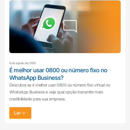
6 de agosto de 2026
É melhor usar 0800 ou número fixo no
WhatsApp Business?
Descubra se é melhor usar 0800 ou número fixo virtual no
WhatsApp Business e veja qual opção transmite mais
credibilidade para sua empresa.
Ler