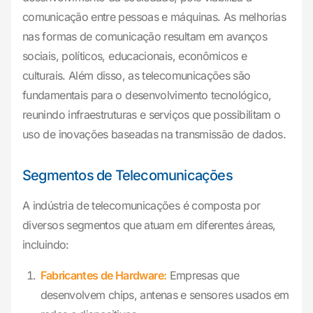
comunicação entre pessoas e máquinas. As melhorias
nas formas de comunicação resultam em avanços
sociais, políticos, educacionais, econômicos e
culturais. Além disso, as telecomunicações são
fundamentais para o desenvolvimento tecnológico,
reunindo infraestruturas e serviços que possibilitam o
uso de inovações baseadas na transmissão de dados.
Segmentos de Telecomunicações
A indústria de telecomunicações é composta por
diversos segmentos que atuam em diferentes áreas,
incluindo:
Fabricantes de Hardware:
Empresas que
desenvolvem chips, antenas e sensores usados em