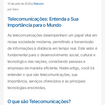
•
10 de julho de 2025
Telecom
por Vono
Telecomunicações: Entenda a Sua
Importância para o Mundo
As telecomunicações desempenham um papel vital em
nossa sociedade moderna, permitindo a transmissão
de informações à distância em tempo real. Este setor é
fundamental para o desenvolvimento social, cultural e
tecnológico das nações, conectando pessoas e
empresas de maneira eficiente. Neste artigo, você irá
entender o que são telecomunicações, sua
importância, serviços oferecidos e as principais
tecnologias envolvidas.
O que são Telecomunicações?