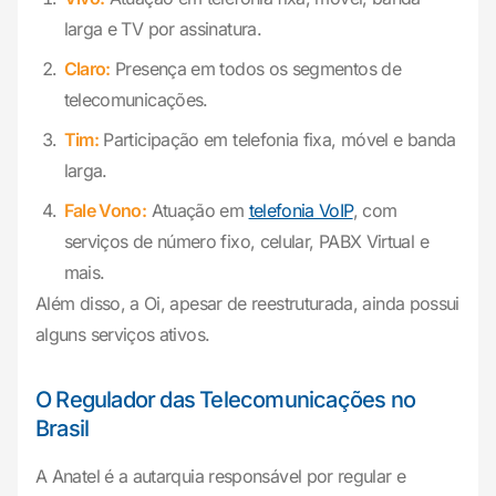
larga e TV por assinatura.
Claro:
Presença em todos os segmentos de
telecomunicações.
Tim:
Participação em telefonia fixa, móvel e banda
larga.
Fale Vono:
Atuação em
telefonia VoIP
, com
serviços de número fixo, celular, PABX Virtual e
mais.
Além disso, a Oi, apesar de reestruturada, ainda possui
alguns serviços ativos.
O Regulador das Telecomunicações no
Brasil
A Anatel é a autarquia responsável por regular e