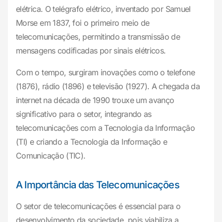
elétrica. O telégrafo elétrico, inventado por Samuel
Morse em 1837, foi o primeiro meio de
telecomunicações, permitindo a transmissão de
mensagens codificadas por sinais elétricos.
Com o tempo, surgiram inovações como o telefone
(1876), rádio (1896) e televisão (1927). A chegada da
internet na década de 1990 trouxe um avanço
significativo para o setor, integrando as
telecomunicações com a Tecnologia da Informação
(TI) e criando a Tecnologia da Informação e
Comunicação (TIC).
A Importância das Telecomunicações
O setor de telecomunicações é essencial para o
desenvolvimento da sociedade, pois viabiliza a