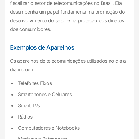
fiscalizar o setor de telecomunicações no Brasil. Ela
desempenha um papel fundamental na promoção do
desenvolvimento do setor e na proteção dos direitos
dos consumidores.
Exemplos de Aparelhos
Os aparelhos de telecomunicações utilizados no dia a
dia incluem:
Telefones Fixos
Smartphones e Celulares
Smart TVs
Rádios
Computadores e Notebooks