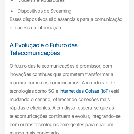
Modems e Roteadores
Dispositivos de Streaming
Esses dispositivos são essenciais para a comunicação
e o acesso à informação.
A Evolução e o Futuro das
Telecomunicações
O futuro das telecomunicações é promissor, com
inovações contínuas que prometem transformar a
maneira como nos comunicamos. A introdução de
tecnologias como 5G e
Internet das Coisas (IoT)
está
mudando o cenário, oferecendo conexões mais
rápidas e eficientes. Além disso, espera-se que as
telecomunicações continuem a evoluir, integrando-se
com outras tecnologias emergentes para criar um
mundo mais conectado.