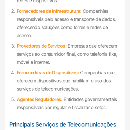
redes e dispositivos.
Fornecedores de Infraestrutura:
Companhias
responsáveis pelo acesso e transporte de dados,
oferecendo soluções como torres e redes de
acesso.
Provedores de Serviços:
Empresas que oferecem
serviços ao consumidor final, como telefonia fixa,
móvel e internet.
Fornecedoras de Dispositivos:
Companhias que
oferecem dispositivos que habilitam o uso dos
serviços de telecomunicações.
Agentes Reguladores:
Entidades governamentais
responsáveis por regular e fiscalizar o setor.
Principais Serviços de Telecomunicações