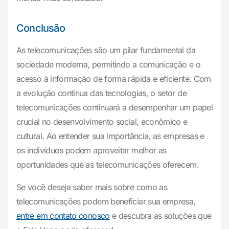
Conclusão
As telecomunicações são um pilar fundamental da
sociedade moderna, permitindo a comunicação e o
acesso à informação de forma rápida e eficiente. Com
a evolução contínua das tecnologias, o setor de
telecomunicações continuará a desempenhar um papel
crucial no desenvolvimento social, econômico e
cultural. Ao entender sua importância, as empresas e
os indivíduos podem aproveitar melhor as
oportunidades que as telecomunicações oferecem.
Se você deseja saber mais sobre como as
telecomunicações podem beneficiar sua empresa,
entre em contato conosco
e descubra as soluções que