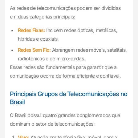
As redes de telecomunicações podem ser divididas
em duas categorias principais:
Redes Fixas:
Incluem redes ópticas, metálicas,
híbridas e coaxiais.
Redes Sem Fio:
Abrangem redes móveis, satelitais,
radiofônicas e de micro-ondas.
Essas redes são fundamentais para garantir que a
comunicação ocorra de forma eficiente e confiável.
Principais Grupos de Telecomunicações no
Brasil
O Brasil possui quatro grandes conglomerados que
dominam o setor de telecomunicações:
Vivo:
Atuação em telefonia fixa, móvel, banda