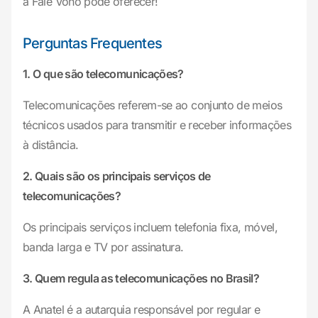
a Fale Vono pode oferecer!
Perguntas Frequentes
1. O que são telecomunicações?
Telecomunicações referem-se ao conjunto de meios
técnicos usados para transmitir e receber informações
à distância.
2. Quais são os principais serviços de
telecomunicações?
Os principais serviços incluem telefonia fixa, móvel,
banda larga e TV por assinatura.
3. Quem regula as telecomunicações no Brasil?
A Anatel é a autarquia responsável por regular e