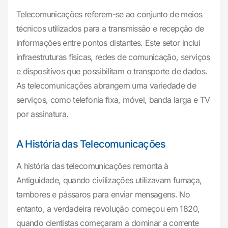
Telecomunicações referem-se ao conjunto de meios
técnicos utilizados para a transmissão e recepção de
informações entre pontos distantes. Este setor inclui
infraestruturas físicas, redes de comunicação, serviços
e dispositivos que possibilitam o transporte de dados.
As telecomunicações abrangem uma variedade de
serviços, como telefonia fixa, móvel, banda larga e TV
por assinatura.
A História das Telecomunicações
A história das telecomunicações remonta à
Antiguidade, quando civilizações utilizavam fumaça,
tambores e pássaros para enviar mensagens. No
entanto, a verdadeira revolução começou em 1820,
quando cientistas começaram a dominar a corrente