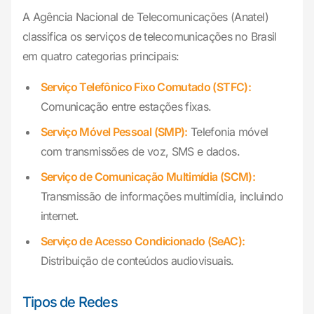
A Agência Nacional de Telecomunicações (Anatel)
classifica os serviços de telecomunicações no Brasil
em quatro categorias principais:
Serviço Telefônico Fixo Comutado (STFC):
Comunicação entre estações fixas.
Serviço Móvel Pessoal (SMP):
Telefonia móvel
com transmissões de voz, SMS e dados.
Serviço de Comunicação Multimídia (SCM):
Transmissão de informações multimídia, incluindo
internet.
Serviço de Acesso Condicionado (SeAC):
Distribuição de conteúdos audiovisuais.
Tipos de Redes