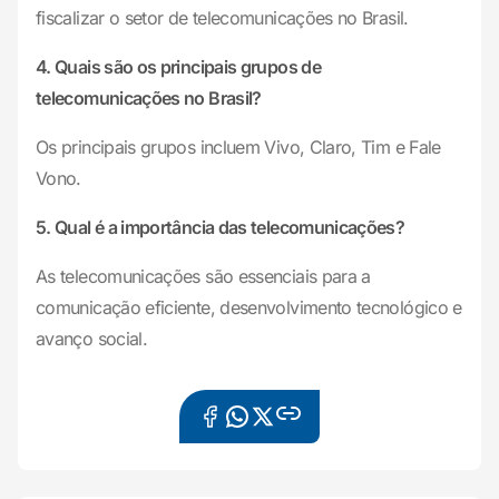
fiscalizar o setor de telecomunicações no Brasil.
4. Quais são os principais grupos de
telecomunicações no Brasil?
Os principais grupos incluem Vivo, Claro, Tim e Fale
Vono.
5. Qual é a importância das telecomunicações?
As telecomunicações são essenciais para a
comunicação eficiente, desenvolvimento tecnológico e
avanço social.