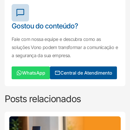
Gostou do conteúdo?
Fale com nossa equipe e descubra como as
soluções Vono podem transformar a comunicação e
a segurança da sua empresa.
WhatsApp
Central de Atendimento
Posts relacionados