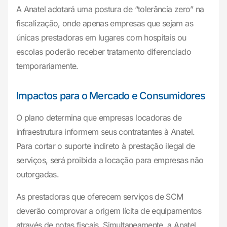
A Anatel adotará uma postura de “tolerância zero” na
fiscalização, onde apenas empresas que sejam as
únicas prestadoras em lugares com hospitais ou
escolas poderão receber tratamento diferenciado
temporariamente.
Impactos para o Mercado e Consumidores
O plano determina que empresas locadoras de
infraestrutura informem seus contratantes à Anatel.
Para cortar o suporte indireto à prestação ilegal de
serviços, será proibida a locação para empresas não
outorgadas.
As prestadoras que oferecem serviços de SCM
deverão comprovar a origem lícita de equipamentos
através de notas fiscais. Simultaneamente, a Anatel