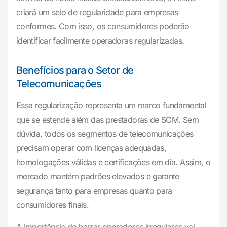
criará um selo de regularidade para empresas
conformes. Com isso, os consumidores poderão
identificar facilmente operadoras regularizadas.
Benefícios para o Setor de
Telecomunicações
Essa regularização representa um marco fundamental
que se estende além das prestadoras de SCM. Sem
dúvida, todos os segmentos de telecomunicações
precisam operar com licenças adequadas,
homologações válidas e certificações em dia. Assim, o
mercado mantém padrões elevados e garante
segurança tanto para empresas quanto para
consumidores finais.