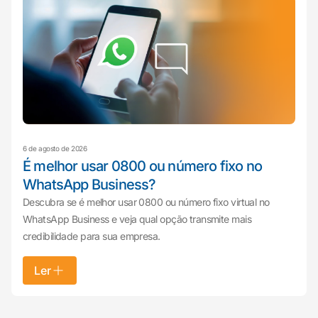
6 de agosto de 2026
É melhor usar 0800 ou número fixo no
WhatsApp Business?
Descubra se é melhor usar 0800 ou número fixo virtual no
WhatsApp Business e veja qual opção transmite mais
credibilidade para sua empresa.
Ler
Mariana da Vono