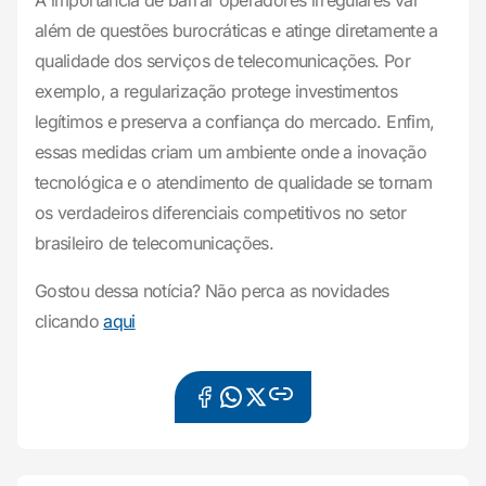
A importância de barrar operadores irregulares vai
além de questões burocráticas e atinge diretamente a
qualidade dos serviços de telecomunicações. Por
exemplo, a regularização protege investimentos
legítimos e preserva a confiança do mercado. Enfim,
essas medidas criam um ambiente onde a inovação
tecnológica e o atendimento de qualidade se tornam
os verdadeiros diferenciais competitivos no setor
brasileiro de telecomunicações.
Gostou dessa notícia? Não perca as novidades
clicando
aqui