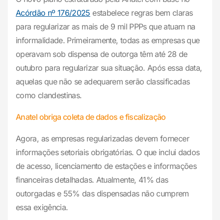
Acórdão nº 176/2025
estabelece regras bem claras
para regularizar as mais de 9 mil PPPs que atuam na
informalidade. Primeiramente, todas as empresas que
operavam sob dispensa de outorga têm até 28 de
outubro para regularizar sua situação. Após essa data,
aquelas que não se adequarem serão classificadas
como clandestinas.
Anatel obriga coleta de dados e fiscalização
Agora, as empresas regularizadas devem fornecer
informações setoriais obrigatórias. O que inclui dados
de acesso, licenciamento de estações e informações
financeiras detalhadas. Atualmente, 41% das
outorgadas e 55% das dispensadas não cumprem
essa exigência.